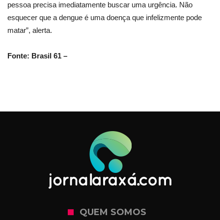
pessoa precisa imediatamente buscar uma urgência. Não
esquecer que a dengue é uma doença que infelizmente pode
matar”, alerta.
Fonte: Brasil 61 –
QUEM SOMOS