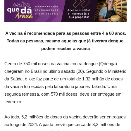
A vacina é recomendada para as pessoas entre 4 a 60 anos.
Todas as pessoas, mesmo aquelas que já tiveram dengue,
podem receber a vacina
Cerca de 750 mil doses da vacina contra dengue (Qdenga)
chegaram no Brasil no último sábado (20). Segundo o Ministério
da Saúde, o lote faz parte de um total de 1,32 milhão de doses
da vacina fornecidas pelo laboratório japonês Takeda. Uma
segunda remessa, com 570 mil doses, deve ser entregue em
fevereiro.
Ao todo, 5,2 milhões de doses da vacina deverão ser entregues
ao longo de 2024. A pasta prevê que cerca de 3,2 milhões de