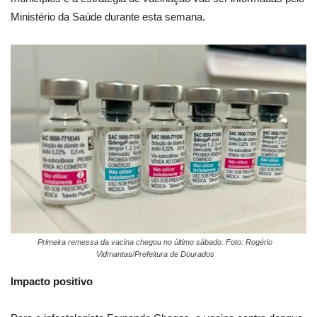
Ministério da Saúde durante esta semana.
Primeira remessa da vacina chegou no último sábado. Foto: Rogério
Vidmantas/Prefeitura de Dourados
Impacto positivo