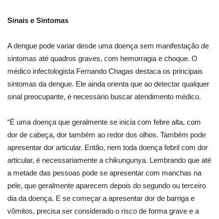
Sinais e Sintomas
A dengue pode variar desde uma doença sem manifestação de
sintomas até quadros graves, com hemorragia e choque. O
médico infectologista Fernando Chagas destaca os principais
sintomas da dengue. Ele ainda orienta que ao detectar qualquer
sinal preocupante, é necessário buscar atendimento médico.
“É uma doença que geralmente se inicia com febre alta, com
dor de cabeça, dor também ao redor dos olhos. Também pode
apresentar dor articular. Então, nem toda doença febril com dor
articular, é necessariamente a chikungunya. Lembrando que até
a metade das pessoas pode se apresentar com manchas na
pele, que geralmente aparecem depois do segundo ou terceiro
dia da doença. E se começar a apresentar dor de barriga e
vômitos, precisa ser considerado o risco de forma grave e a