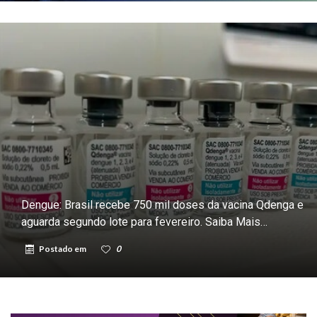
Dengue: Brasil recebe 750 mil doses da vacina Qdenga e
aguarda segundo lote para fevereiro. Saiba Mais…
Postado em
0