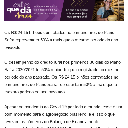
Os R$ 24,15 bilhões contratados no primeiro mês do Plano
Safra representam 50% a mais que o mesmo período do ano
passado
O desempenho do crédito rural nos primeiros 30 dias do Plano
Safra 2020/2021 foi 50% maior do que o registrado no mesmo
período do ano passado. Os R$ 24,15 bilhões contratados no
primeiro mês do Plano Safra representam 50% a mais que o
mesmo período do ano passado.
Apesar da pandemia da Covid-19 por todo o mundo, esse é um
bom momento para o agronegócio brasileiro, e é isso o que
revelam os números do Balanço de Financiamento