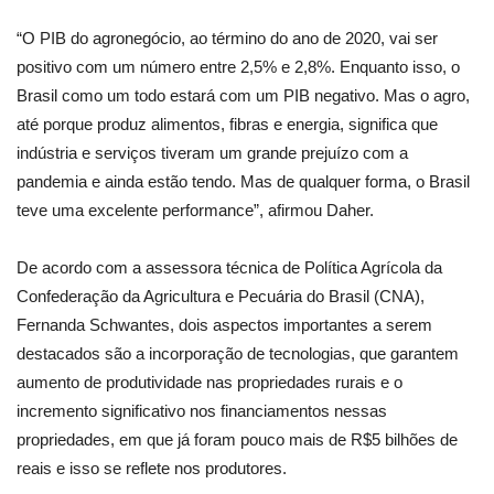
“O PIB do agronegócio, ao término do ano de 2020, vai ser
positivo com um número entre 2,5% e 2,8%. Enquanto isso, o
Brasil como um todo estará com um PIB negativo. Mas o agro,
até porque produz alimentos, fibras e energia, significa que
indústria e serviços tiveram um grande prejuízo com a
pandemia e ainda estão tendo. Mas de qualquer forma, o Brasil
teve uma excelente performance”, afirmou Daher.
De acordo com a assessora técnica de Política Agrícola da
Confederação da Agricultura e Pecuária do Brasil (CNA),
Fernanda Schwantes, dois aspectos importantes a serem
destacados são a incorporação de tecnologias, que garantem
aumento de produtividade nas propriedades rurais e o
incremento significativo nos financiamentos nessas
propriedades, em que já foram pouco mais de R$5 bilhões de
reais e isso se reflete nos produtores.