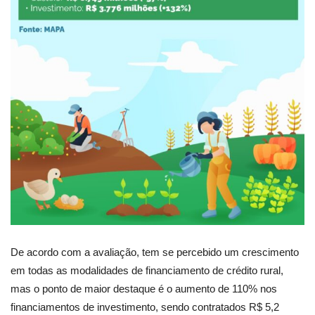
De acordo com a avaliação, tem se percebido um crescimento
em todas as modalidades de financiamento de crédito rural,
mas o ponto de maior destaque é o aumento de 110% nos
financiamentos de investimento, sendo contratados R$ 5,2