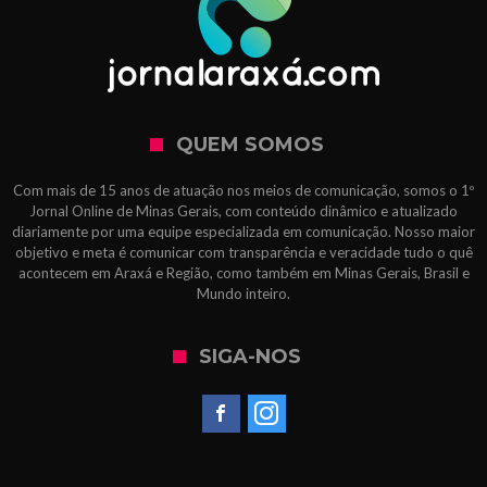
QUEM SOMOS
Com mais de 15 anos de atuação nos meios de comunicação, somos o 1º
Jornal Online de Minas Gerais, com conteúdo dinâmico e atualizado
diariamente por uma equipe especializada em comunicação. Nosso maior
objetivo e meta é comunicar com transparência e veracidade tudo o quê
acontecem em Araxá e Região, como também em Minas Gerais, Brasil e
Mundo inteiro.
SIGA-NOS