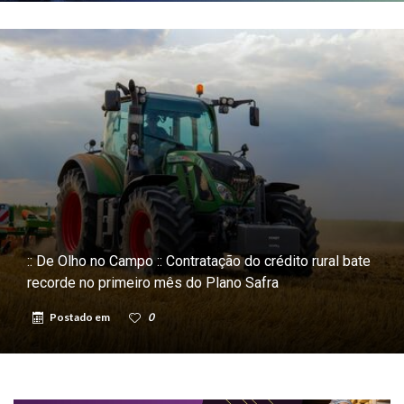
:: De Olho no Campo :: Contratação do crédito rural bate
recorde no primeiro mês do Plano Safra
Postado em
0