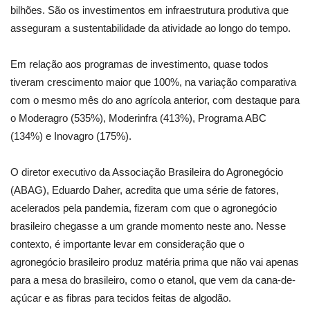
bilhões. São os investimentos em infraestrutura produtiva que
asseguram a sustentabilidade da atividade ao longo do tempo.
Em relação aos programas de investimento, quase todos
tiveram crescimento maior que 100%, na variação comparativa
com o mesmo mês do ano agrícola anterior, com destaque para
o Moderagro (535%), Moderinfra (413%), Programa ABC
(134%) e Inovagro (175%).
O diretor executivo da Associação Brasileira do Agronegócio
(ABAG), Eduardo Daher, acredita que uma série de fatores,
acelerados pela pandemia, fizeram com que o agronegócio
brasileiro chegasse a um grande momento neste ano. Nesse
contexto, é importante levar em consideração que o
agronegócio brasileiro produz matéria prima que não vai apenas
para a mesa do brasileiro, como o etanol, que vem da cana-de-
açúcar e as fibras para tecidos feitas de algodão.