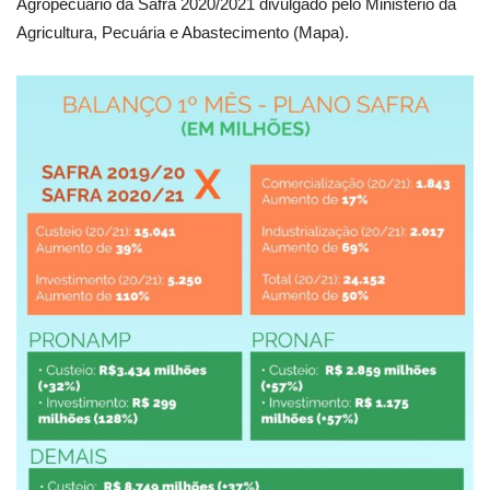
Agropecuário da Safra 2020/2021 divulgado pelo Ministério da
Agricultura, Pecuária e Abastecimento (Mapa).