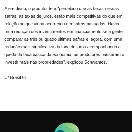
Além disso, o produtor têm “percebido que as taxas nessas
safras, as taxas de juros, estão mais competitivas do que em
relação ao que vinha ocorrendo em safras passadas. Havia
uma redução dos investimentos em financiamento se a gente
comparar as três ou quatro últimas safras e, agora, com uma
redução mais significativa da taxa de juros acompanhando a
queda da taxa básica da economia, os produtores passaram a
investir mais nas propriedades”, explicou Schwantes.
C/ Brasil 61