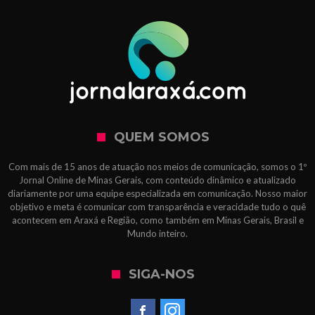
QUEM SOMOS
Com mais de 15 anos de atuação nos meios de comunicação, somos o 1º
Jornal Online de Minas Gerais, com conteúdo dinâmico e atualizado
diariamente por uma equipe especializada em comunicação. Nosso maior
objetivo e meta é comunicar com transparência e veracidade tudo o quê
acontecem em Araxá e Região, como também em Minas Gerais, Brasil e
Mundo inteiro.
SIGA-NOS