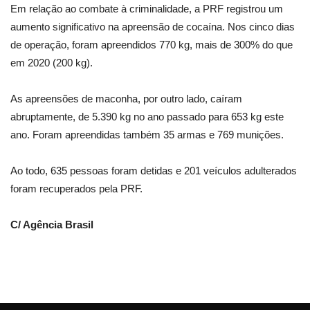
Em relação ao combate à criminalidade, a PRF registrou um
aumento significativo na apreensão de cocaína. Nos cinco dias
de operação, foram apreendidos 770 kg, mais de 300% do que
em 2020 (200 kg).
As apreensões de maconha, por outro lado, caíram
abruptamente, de 5.390 kg no ano passado para 653 kg este
ano. Foram apreendidas também 35 armas e 769 munições.
Ao todo, 635 pessoas foram detidas e 201 veículos adulterados
foram recuperados pela PRF.
C/ Agência Brasil