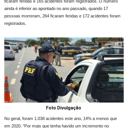
ficaram feridas e 165 acidentes foram registrados. O número
ainda é inferior ao apontado no ano passado, quando 17
pessoas morreram, 264 ficaram feridas e 172 acidentes foram
registrados.
Foto Divulgação
No geral, foram 1.038 acidentes este ano, 14% a menos que
em 2020. “Por mais que tenha havido um incremento no