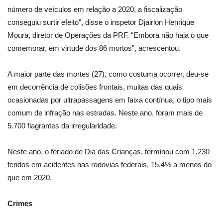
número de veículos em relação a 2020, a fiscalização
conseguiu surtir efeito”, disse o inspetor Djairlon Henrique
Moura, diretor de Operações da PRF. “Embora não haja o que
comemorar, em virtude dos 86 mortos”, acrescentou.
A maior parte das mortes (27), como costuma ocorrer, deu-se
em decorrência de colisões frontais, muitas das quais
ocasionadas por ultrapassagens em faixa contínua, o tipo mais
comum de infração nas estradas. Neste ano, foram mais de
5.700 flagrantes da irregularidade.
Neste ano, o feriado de Dia das Crianças, terminou com 1.230
feridos em acidentes nas rodovias federais, 15,4% a menos do
que em 2020.
Crimes