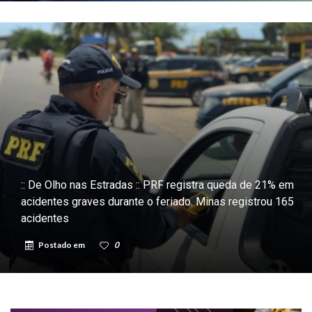
:: De Olho nas Estradas :: PRF registra queda de 21% em
acidentes graves durante o feriado. Minas registrou 165
acidentes
Postado em
0