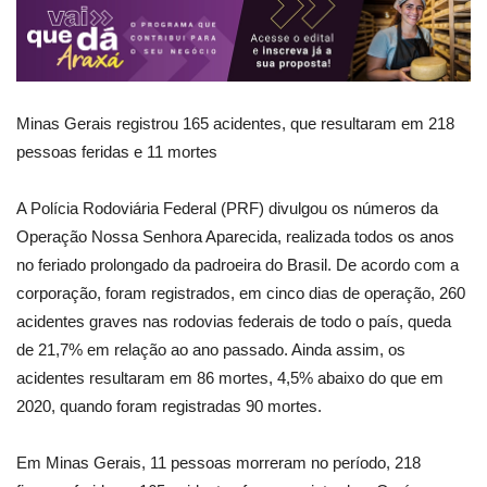
Minas Gerais registrou 165 acidentes, que resultaram em 218
pessoas feridas e 11 mortes
A Polícia Rodoviária Federal (PRF) divulgou os números da
Operação Nossa Senhora Aparecida, realizada todos os anos
no feriado prolongado da padroeira do Brasil. De acordo com a
corporação, foram registrados, em cinco dias de operação, 260
acidentes graves nas rodovias federais de todo o país, queda
de 21,7% em relação ao ano passado. Ainda assim, os
acidentes resultaram em 86 mortes, 4,5% abaixo do que em
2020, quando foram registradas 90 mortes.
Em Minas Gerais, 11 pessoas morreram no período, 218