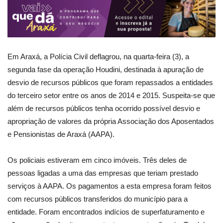
Em Araxá, a Polícia Civil deflagrou, na quarta-feira (3), a
segunda fase da operação Houdini, destinada à apuração de
desvio de recursos públicos que foram repassados a entidades
do terceiro setor entre os anos de 2014 e 2015. Suspeita-se que
além de recursos públicos tenha ocorrido possível desvio e
apropriação de valores da própria Associação dos Aposentados
e Pensionistas de Araxá (AAPA).
Os policiais estiveram em cinco imóveis. Três deles de
pessoas ligadas a uma das empresas que teriam prestado
serviços à AAPA. Os pagamentos a esta empresa foram feitos
com recursos públicos transferidos do município para a
entidade. Foram encontrados indícios de superfaturamento e