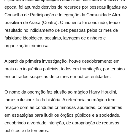
época, foi apurado desvios de recursos por pessoas ligadas ao
Conselho de Participação e Integração da Comunidade Afro-
brasileira de Araxá (Coafro). O inquérito foi concluído, tendo
resultado no indiciamento de dez pessoas pelos crimes de
falsidade ideológica, peculato, lavagem de dinheiro e
organização criminosa.
A partir da primeira investigação, houve desdobramento em
mais oito inquéritos policiais, todos em tramitação, por ter sido
encontrados suspeitas de crimes em outras entidades.
O nome da operação faz alusão ao mágico Harry Houdini,
famoso ilusionista da história. A referência ao mágico tem
relação com as condutas criminosas apuradas, consistentes
em estratégias para iludir os órgãos públicos e a sociedade,
encobrindo a verdade intenção, de apropriação de recursos
públicos e de terceiros.