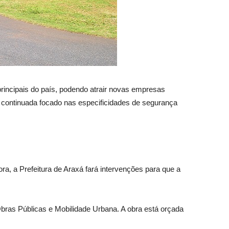
incipais do país, podendo atrair novas empresas
 continuada focado nas especificidades de segurança
, a Prefeitura de Araxá fará intervenções para que a
Obras Públicas e Mobilidade Urbana. A obra está orçada