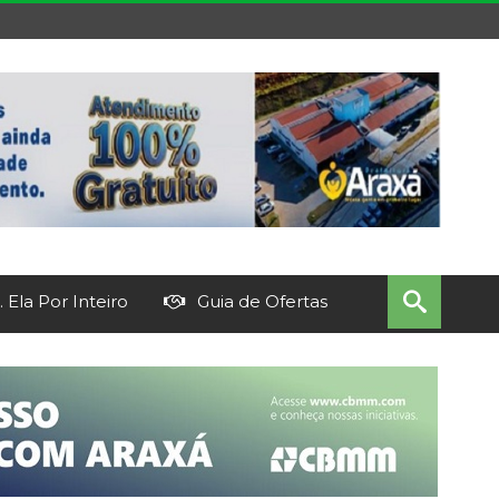
 Ela Por Inteiro
Guia de Ofertas