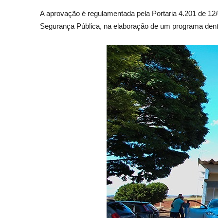
A aprovação é regulamentada pela Portaria 4.201 de 12/
Segurança Pública, na elaboração de um programa dentr