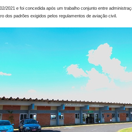
02/2021 e foi concedida após um trabalho conjunto entre administraç
o dos padrões exigidos pelos regulamentos de aviação civil.