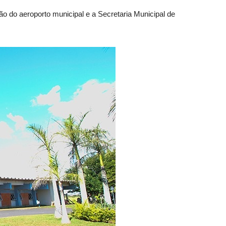
ão do aeroporto municipal e a Secretaria Municipal de