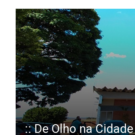
:: De Olho na Cidade