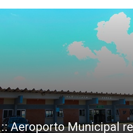
 :: Aeroporto Municipal r