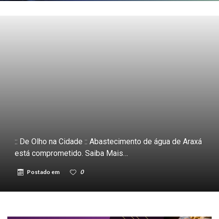
:: De Olho na Cidade :: Abastecimento de água de Araxá
está comprometido. Saiba Mais…
Postado em
0