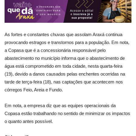
As fortes e constantes chuvas que assolam Araxá continua
provocando estragos e transtornos para a população. Em nota,
a Copasa que é a concessionária responsável pelo
abastecimento no município informa que o abastecimento de
água está comprometido em toda cidade, nesta quarta-feira
(19), devido a danos causados pelas enchentes ocorridas na
tarde de terça-feira (18), nas captações que acontecem nos
córregos Feio, Areia e Fundo.
Em nota, a empresa diz que as equipes operacionais da
Copasa estão trabalhando no sentido de minimizar os impactos
o quanto antes possível.