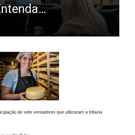
 Entenda…
icipação de sete vereadores que utilizaram a tribuna