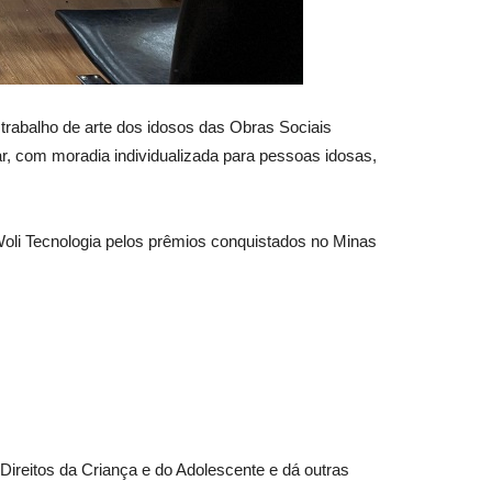
 trabalho de arte dos idosos das Obras Sociais
ar, com moradia individualizada para pessoas idosas,
li Tecnologia pelos prêmios conquistados no Minas
 Direitos da Criança e do Adolescente e dá outras