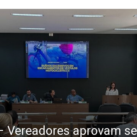
– Vereadores aprovam sei