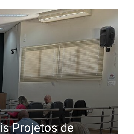
s Projetos de