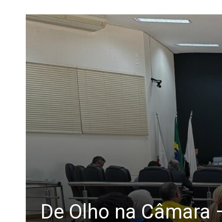
De Olho na Câmara 