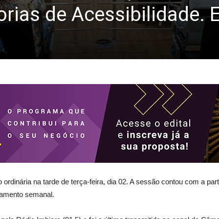
orias de Acessibilidade.
rdinária na tarde de terça-feira, dia 02. A sessão contou com a part
ezamento semanal.