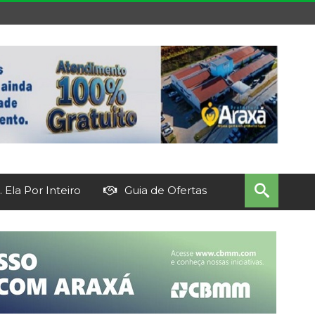
 Ela Por Inteiro
Guia de Ofertas