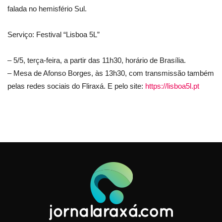
falada no hemisfério Sul.
Serviço: Festival “Lisboa 5L”
– 5/5, terça-feira, a partir das 11h30, horário de Brasília.
– Mesa de Afonso Borges, às 13h30, com transmissão também
pelas redes sociais do Fliraxá. E pelo site:
https://lisboa5l.pt