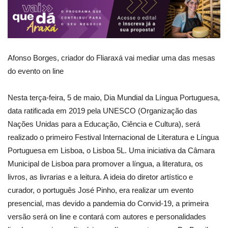
Afonso Borges, criador do Fliaraxá vai mediar uma das mesas
do evento on line
Nesta terça-feira, 5 de maio, Dia Mundial da Língua Portuguesa,
data ratificada em 2019 pela UNESCO (Organização das
Nações Unidas para a Educação, Ciência e Cultura), será
realizado o primeiro Festival Internacional de Literatura e Língua
Portuguesa em Lisboa, o Lisboa 5L. Uma iniciativa da Câmara
Municipal de Lisboa para promover a língua, a literatura, os
livros, as livrarias e a leitura. A ideia do diretor artístico e
curador, o português José Pinho, era realizar um evento
presencial, mas devido a pandemia do Convid-19, a primeira
versão será on line e contará com autores e personalidades