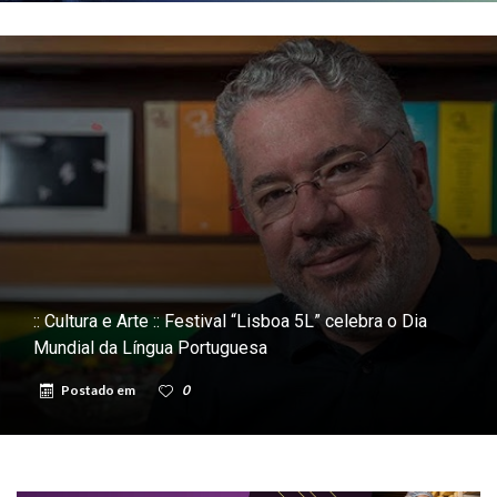
:: Cultura e Arte :: Festival “Lisboa 5L” celebra o Dia
Mundial da Língua Portuguesa
Postado em
0