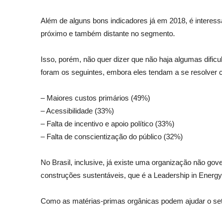
Além de alguns bons indicadores já em 2018, é interess
próximo e também distante no segmento.
Isso, porém, não quer dizer que não haja algumas dific
foram os seguintes, embora eles tendam a se resolver 
– Maiores custos primários (49%)
– Acessibilidade (33%)
– Falta de incentivo e apoio político (33%)
– Falta de conscientização do público (32%)
No Brasil, inclusive, já existe uma organização não gov
construções sustentáveis, que é a Leadership in Energy
Como as matérias-primas orgânicas podem ajudar o seto