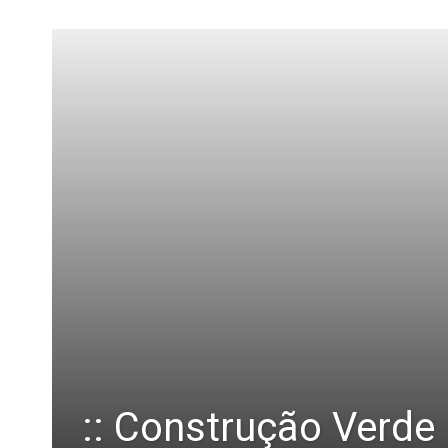
:: Construção Verde