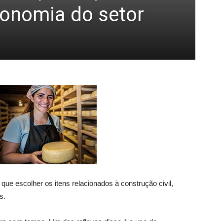
conomia do setor
 que escolher os itens relacionados à construção civil,
s.