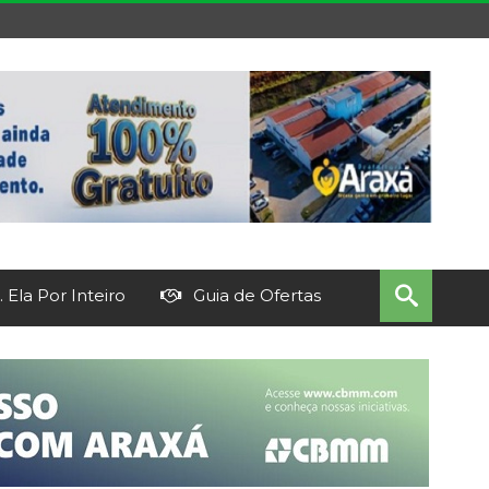
 Ela Por Inteiro
Guia de Ofertas