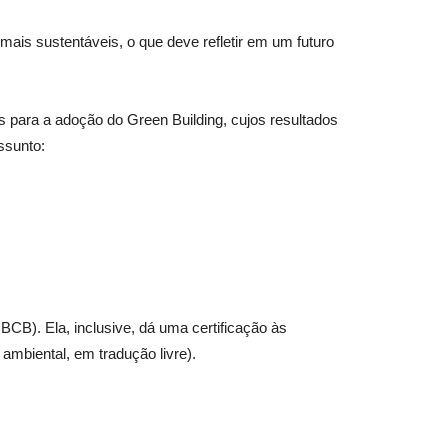
ais sustentáveis, o que deve refletir em um futuro
 para a adoção do Green Building, cujos resultados
ssunto:
BCB). Ela, inclusive, dá uma certificação às
ambiental, em tradução livre).