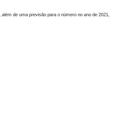
, além de uma previsão para o número no ano de 2021,