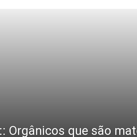
 :: Orgânicos que são mat