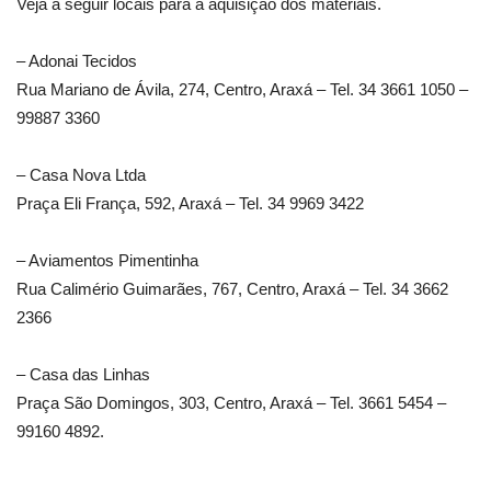
Veja a seguir locais para a aquisição dos materiais.
– Adonai Tecidos
Rua Mariano de Ávila, 274, Centro, Araxá – Tel. 34 3661 1050 –
99887 3360
– Casa Nova Ltda
Praça Eli França, 592, Araxá – Tel. 34 9969 3422
– Aviamentos Pimentinha
Rua Calimério Guimarães, 767, Centro, Araxá – Tel. 34 3662
2366
– Casa das Linhas
Praça São Domingos, 303, Centro, Araxá – Tel. 3661 5454 –
99160 4892.