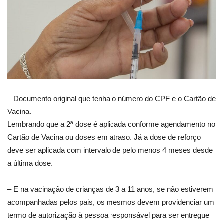
– Documento original que tenha o número do CPF e o Cartão de
Vacina.
Lembrando que a 2ª dose é aplicada conforme agendamento no
Cartão de Vacina ou doses em atraso. Já a dose de reforço
deve ser aplicada com intervalo de pelo menos 4 meses desde
a última dose.
– E na vacinação de crianças de 3 a 11 anos, se não estiverem
acompanhadas pelos pais, os mesmos devem providenciar um
termo de autorização à pessoa responsável para ser entregue