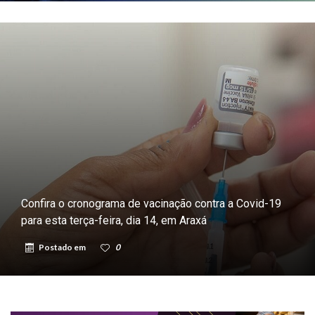
Confira o cronograma de vacinação contra a Covid-19
para esta terça-feira, dia 14, em Araxá
Postado em
0