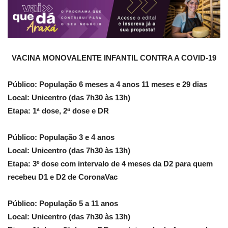
VACINA MONOVALENTE INFANTIL CONTRA A COVID-19
Público: População 6 meses a 4 anos 11 meses e 29 dias
Local: Unicentro (das 7h30 às 13h)
Etapa: 1ª dose, 2ª dose e DR
Público: População 3 e 4 anos
Local: Unicentro (das 7h30 às 13h)
Etapa: 3º dose com intervalo de 4 meses da D2 para quem
recebeu D1 e D2 de CoronaVac
Público: População 5 a 11 anos
Local: Unicentro (das 7h30 às 13h)