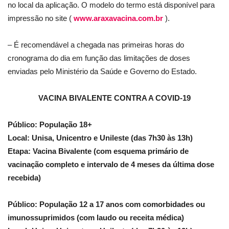
no local da aplicação. O modelo do termo está disponível para
impressão no site (
www.araxavacina.com.br
).
– É recomendável a chegada nas primeiras horas do
cronograma do dia em função das limitações de doses
enviadas pelo Ministério da Saúde e Governo do Estado.
VACINA BIVALENTE CONTRA A COVID-19
Público: População 18+
Local: Unisa, Unicentro e Unileste (das 7h30 às 13h)
Etapa: Vacina Bivalente (com esquema primário de
vacinação completo e intervalo de 4 meses da última dose
recebida)
Público: População 12 a 17 anos com comorbidades ou
imunossuprimidos (com laudo ou receita médica)