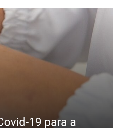
Covid-19 para a