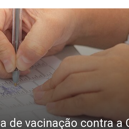
a de vacinação contra a 