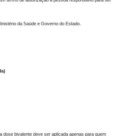
inistério da Saúde e Governo do Estado.
da)
 dose bivalente deve ser aplicada apenas para quem