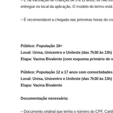
entregue no local da aplicação. O modelo do termo está
– É recomendável a chegada nas primeiras horas do cr
Público: População 18+
Local: Unisa, Unicentro e Unileste (das 7h30 às 13h)
Etapa: Vacina Bivalente (com esquema primário de v
Público: População 12 a 17 anos com comorbidades
Local: Unisa, Unicentro e Unileste (das 7h30 às 13h)
Etapa: Vacina Bivalente
Documentação necessária:
– Documento original que tenha o número do CPF, Cart