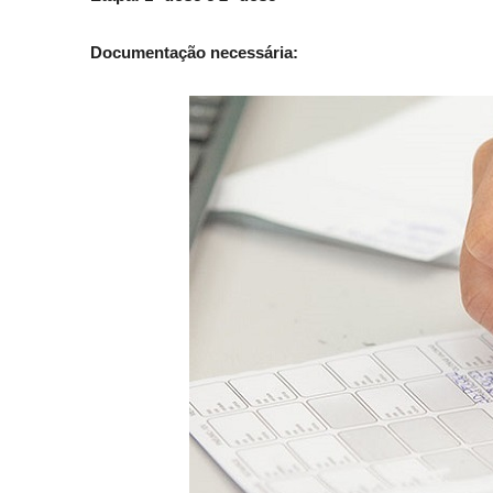
Documentação necessária: