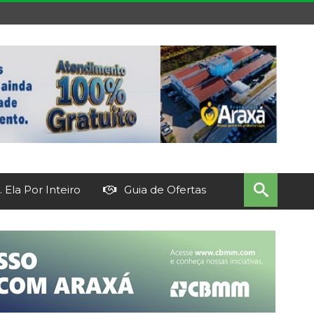
 Ela Por Inteiro
Guia de Ofertas