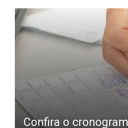
Confira o cronogram