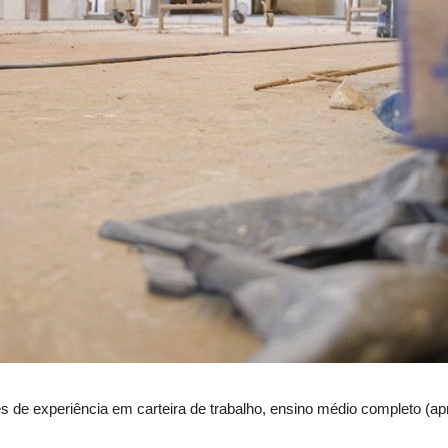
de experiência em carteira de trabalho, ensino médio completo (apre