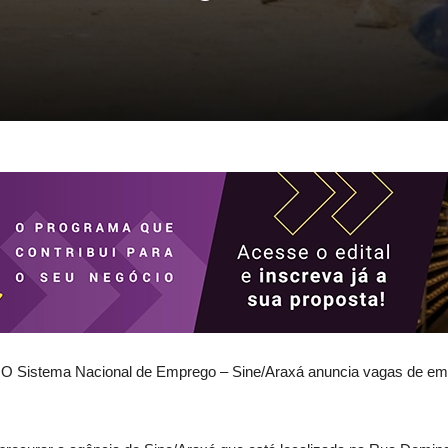
 O Sistema Nacional de Emprego – Sine/Araxá anuncia vagas de em