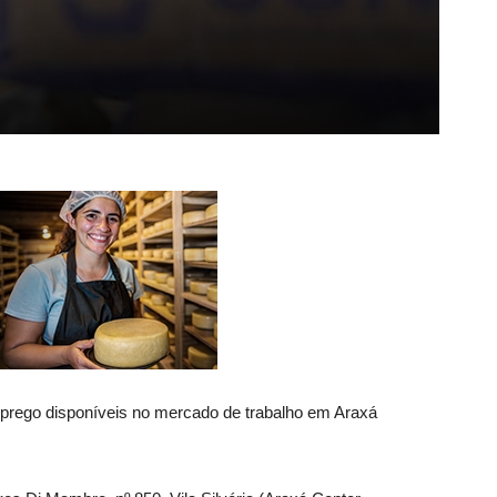
prego disponíveis no mercado de trabalho em Araxá