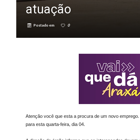
atuação
Postado em
0
Atenção você que esta a procura de um novo emprego.
para esta quarta-feira, dia 04.