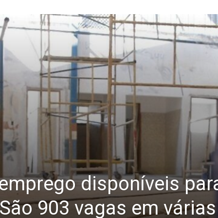
 emprego disponíveis para
. São 903 vagas em várias