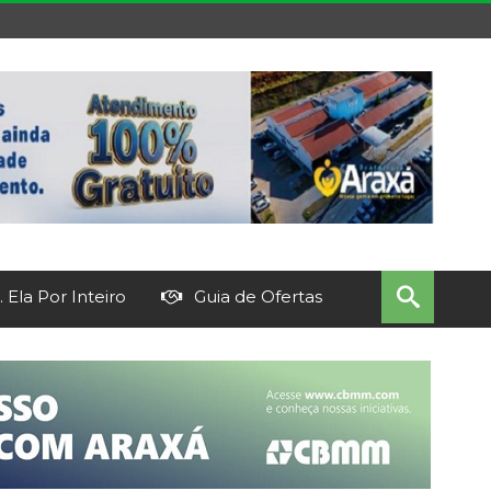
 Ela Por Inteiro
Guia de Ofertas