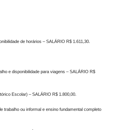
ponibilidade de horários – SALÁRIO R$ 1.611,30.
balho e disponibilidade para viagens – SALÁRIO R$
stórico Escolar) – SALÁRIO R$ 1.800,00.
de trabalho ou informal e ensino fundamental completo