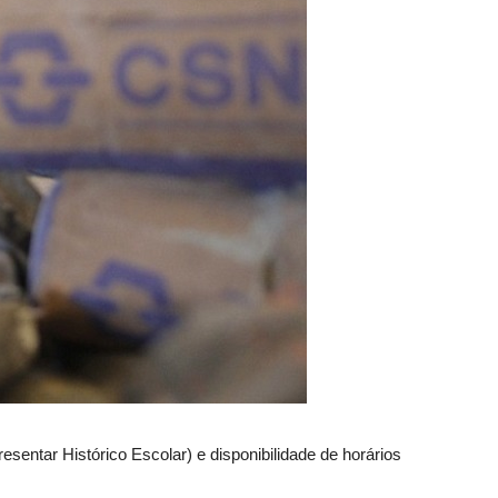
sentar Histórico Escolar) e disponibilidade de horários