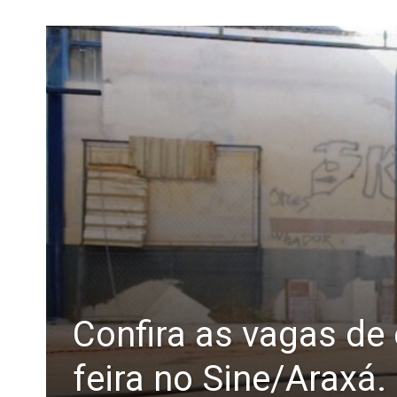
Confira as vagas de
feira no Sine/Araxá