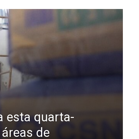
 esta quarta-
 áreas de