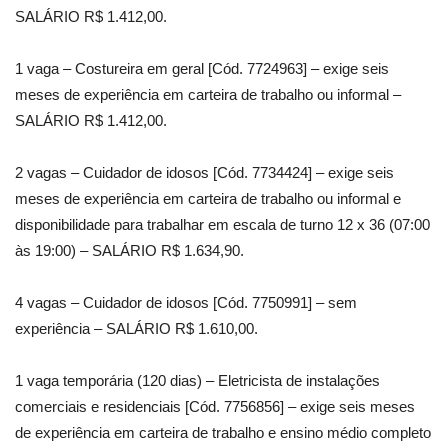
SALÁRIO R$ 1.412,00.
1 vaga – Costureira em geral [Cód. 7724963] – exige seis
meses de experiência em carteira de trabalho ou informal –
SALÁRIO R$ 1.412,00.
2 vagas – Cuidador de idosos [Cód. 7734424] – exige seis
meses de experiência em carteira de trabalho ou informal e
disponibilidade para trabalhar em escala de turno 12 x 36 (07:00
às 19:00) – SALÁRIO R$ 1.634,90.
4 vagas – Cuidador de idosos [Cód. 7750991] – sem
experiência – SALÁRIO R$ 1.610,00.
1 vaga temporária (120 dias) – Eletricista de instalações
comerciais e residenciais [Cód. 7756856] – exige seis meses
de experiência em carteira de trabalho e ensino médio completo