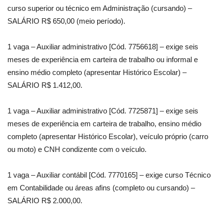
curso superior ou técnico em Administração (cursando) –
SALÁRIO R$ 650,00 (meio período).
1 vaga – Auxiliar administrativo [Cód. 7756618] – exige seis
meses de experiência em carteira de trabalho ou informal e
ensino médio completo (apresentar Histórico Escolar) –
SALÁRIO R$ 1.412,00.
1 vaga – Auxiliar administrativo [Cód. 7725871] – exige seis
meses de experiência em carteira de trabalho, ensino médio
completo (apresentar Histórico Escolar), veículo próprio (carro
ou moto) e CNH condizente com o veículo.
1 vaga – Auxiliar contábil [Cód. 7770165] – exige curso Técnico
em Contabilidade ou áreas afins (completo ou cursando) –
SALÁRIO R$ 2.000,00.