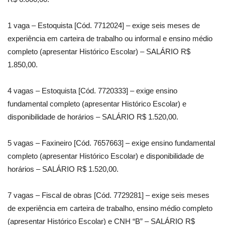
1 vaga – Estoquista [Cód. 7712024] – exige seis meses de
experiência em carteira de trabalho ou informal e ensino médio
completo (apresentar Histórico Escolar) – SALÁRIO R$
1.850,00.
4 vagas – Estoquista [Cód. 7720333] – exige ensino
fundamental completo (apresentar Histórico Escolar) e
disponibilidade de horários – SALÁRIO R$ 1.520,00.
5 vagas – Faxineiro [Cód. 7657663] – exige ensino fundamental
completo (apresentar Histórico Escolar) e disponibilidade de
horários – SALÁRIO R$ 1.520,00.
7 vagas – Fiscal de obras [Cód. 7729281] – exige seis meses
de experiência em carteira de trabalho, ensino médio completo
(apresentar Histórico Escolar) e CNH “B” – SALÁRIO R$