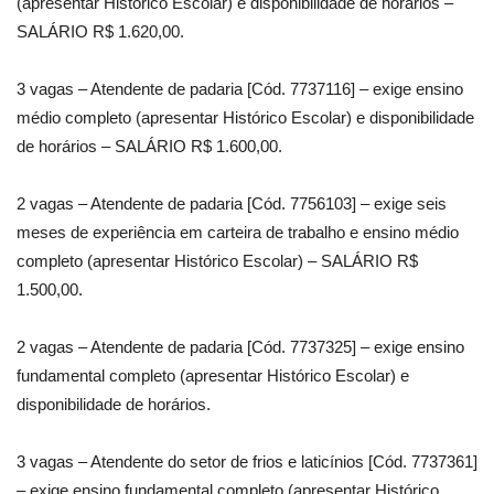
(apresentar Histórico Escolar) e disponibilidade de horários –
SALÁRIO R$ 1.620,00.
3 vagas – Atendente de padaria [Cód. 7737116] – exige ensino
médio completo (apresentar Histórico Escolar) e disponibilidade
de horários – SALÁRIO R$ 1.600,00.
2 vagas – Atendente de padaria [Cód. 7756103] – exige seis
meses de experiência em carteira de trabalho e ensino médio
completo (apresentar Histórico Escolar) – SALÁRIO R$
1.500,00.
2 vagas – Atendente de padaria [Cód. 7737325] – exige ensino
fundamental completo (apresentar Histórico Escolar) e
disponibilidade de horários.
3 vagas – Atendente do setor de frios e laticínios [Cód. 7737361]
– exige ensino fundamental completo (apresentar Histórico