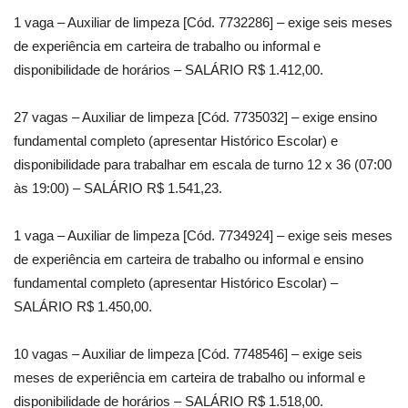
1 vaga – Auxiliar de limpeza [Cód. 7732286] – exige seis meses
de experiência em carteira de trabalho ou informal e
disponibilidade de horários – SALÁRIO R$ 1.412,00.
27 vagas – Auxiliar de limpeza [Cód. 7735032] – exige ensino
fundamental completo (apresentar Histórico Escolar) e
disponibilidade para trabalhar em escala de turno 12 x 36 (07:00
às 19:00) – SALÁRIO R$ 1.541,23.
1 vaga – Auxiliar de limpeza [Cód. 7734924] – exige seis meses
de experiência em carteira de trabalho ou informal e ensino
fundamental completo (apresentar Histórico Escolar) –
SALÁRIO R$ 1.450,00.
10 vagas – Auxiliar de limpeza [Cód. 7748546] – exige seis
meses de experiência em carteira de trabalho ou informal e
disponibilidade de horários – SALÁRIO R$ 1.518,00.