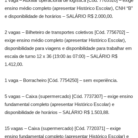
1 vaga – Auxiliar operacional de logística [Cód. 7769920] – exige
ensino médio completo (apresentar Histórico Escolar), CNH “B”
e disponibilidade de horários – SALÁRIO R$ 2.000,00.
2 vagas – Bilheteiro de transportes coletivos [Cód. 7756702] –
exige ensino médio completo (apresentar Histórico Escolar),
disponibilidade para viagens e disponibilidade para trabalhar em
escala de turno 12 x 36 (19:00 às 07:00) – SALÁRIO R$
1.412,00.
1 vaga – Borracheiro [Cód. 7754250] – sem experiência.
5 vagas – Caixa (supermercado) [Cód. 7737307] – exige ensino
fundamental completo (apresentar Histórico Escolar) e
disponibilidade de horários – SALÁRIO R$ 1.503,88.
15 vagas – Caixa (supermercado) [Cód. 7720371] – exige
ensino fundamental completo (apresentar Histórico Escolar) e