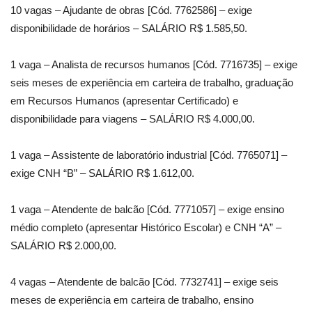
10 vagas – Ajudante de obras [Cód. 7762586] – exige
disponibilidade de horários – SALÁRIO R$ 1.585,50.
1 vaga – Analista de recursos humanos [Cód. 7716735] – exige
seis meses de experiência em carteira de trabalho, graduação
em Recursos Humanos (apresentar Certificado) e
disponibilidade para viagens – SALÁRIO R$ 4.000,00.
1 vaga – Assistente de laboratório industrial [Cód. 7765071] –
exige CNH “B” – SALÁRIO R$ 1.612,00.
1 vaga – Atendente de balcão [Cód. 7771057] – exige ensino
médio completo (apresentar Histórico Escolar) e CNH “A” –
SALÁRIO R$ 2.000,00.
4 vagas – Atendente de balcão [Cód. 7732741] – exige seis
meses de experiência em carteira de trabalho, ensino