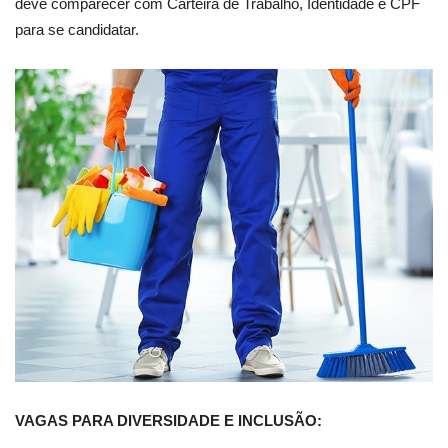
deve comparecer com Carteira de Trabalho, Identidade e CPF
para se candidatar.
VAGAS PARA DIVERSIDADE E INCLUSÃO: