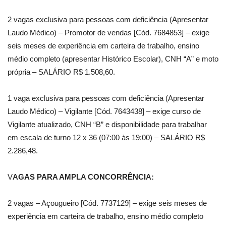
2 vagas exclusiva para pessoas com deficiência (Apresentar
Laudo Médico) – Promotor de vendas [Cód. 7684853] – exige
seis meses de experiência em carteira de trabalho, ensino
médio completo (apresentar Histórico Escolar), CNH “A” e moto
própria – SALÁRIO R$ 1.508,60.
1 vaga exclusiva para pessoas com deficiência (Apresentar
Laudo Médico) – Vigilante [Cód. 7643438] – exige curso de
Vigilante atualizado, CNH “B” e disponibilidade para trabalhar
em escala de turno 12 x 36 (07:00 às 19:00) – SALÁRIO R$
2.286,48.
V
AGAS PARA AMPLA CONCORRÊNCIA:
2 vagas – Açougueiro [Cód. 7737129] – exige seis meses de
experiência em carteira de trabalho, ensino médio completo