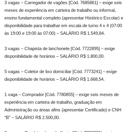
3 vagas – Carregador de vagões [Cód. 7685861] – exige seis
meses de experiência em carteira de trabalho ou informal,
ensino fundamental completo (apresentar Histórico Escolar) e
disponibilidade para trabalhar em escala de turno 4 x 4 (07:00
às 19:00 e 19:00 às 07:00) – SALÁRIO R$ 1.549,84.
3 vagas – Chapista de lanchonete [Cód. 7722895] – exige
disponibilidade de horários – SALÁRIO R$ 1.800,00.
5 vagas – Coletor de lixo domiciliar [Cód. 7773241] – exige
disponibilidade de horários – SALÁRIO R$ 1.668,54.
1 vaga – Comprador [Cód. 7780855] – exige seis meses de
experiência em carteira de trabalho, graduação em
Administração ou áreas afins (apresentar Certificado) e CNH
“B” – SALÁRIO R$ 2.500,00.