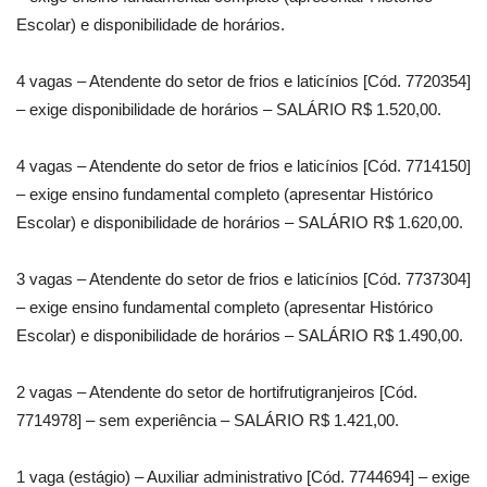
Escolar) e disponibilidade de horários.
4 vagas – Atendente do setor de frios e laticínios [Cód. 7720354]
– exige disponibilidade de horários – SALÁRIO R$ 1.520,00.
4 vagas – Atendente do setor de frios e laticínios [Cód. 7714150]
– exige ensino fundamental completo (apresentar Histórico
Escolar) e disponibilidade de horários – SALÁRIO R$ 1.620,00.
3 vagas – Atendente do setor de frios e laticínios [Cód. 7737304]
– exige ensino fundamental completo (apresentar Histórico
Escolar) e disponibilidade de horários – SALÁRIO R$ 1.490,00.
2 vagas – Atendente do setor de hortifrutigranjeiros [Cód.
7714978] – sem experiência – SALÁRIO R$ 1.421,00.
1 vaga (estágio) – Auxiliar administrativo [Cód. 7744694] – exige