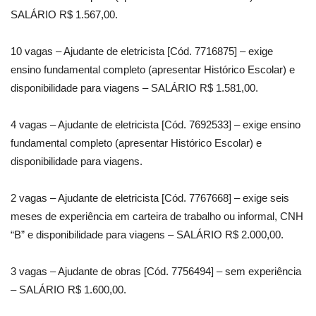
SALÁRIO R$ 1.567,00.
10 vagas – Ajudante de eletricista [Cód. 7716875] – exige
ensino fundamental completo (apresentar Histórico Escolar) e
disponibilidade para viagens – SALÁRIO R$ 1.581,00.
4 vagas – Ajudante de eletricista [Cód. 7692533] – exige ensino
fundamental completo (apresentar Histórico Escolar) e
disponibilidade para viagens.
2 vagas – Ajudante de eletricista [Cód. 7767668] – exige seis
meses de experiência em carteira de trabalho ou informal, CNH
“B” e disponibilidade para viagens – SALÁRIO R$ 2.000,00.
3 vagas – Ajudante de obras [Cód. 7756494] – sem experiência
– SALÁRIO R$ 1.600,00.