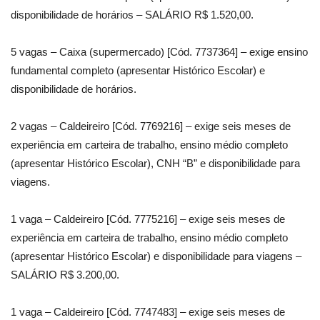
disponibilidade de horários – SALÁRIO R$ 1.520,00.
5 vagas – Caixa (supermercado) [Cód. 7737364] – exige ensino
fundamental completo (apresentar Histórico Escolar) e
disponibilidade de horários.
2 vagas – Caldeireiro [Cód. 7769216] – exige seis meses de
experiência em carteira de trabalho, ensino médio completo
(apresentar Histórico Escolar), CNH “B” e disponibilidade para
viagens.
1 vaga – Caldeireiro [Cód. 7775216] – exige seis meses de
experiência em carteira de trabalho, ensino médio completo
(apresentar Histórico Escolar) e disponibilidade para viagens –
SALÁRIO R$ 3.200,00.
1 vaga – Caldeireiro [Cód. 7747483] – exige seis meses de