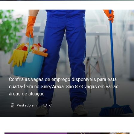
Confira as vagas de emprego disponíveis para esta
quarta-feira no Sine/Araxá. São 873 vagas em várias
áreas de atuação
Postado em
0