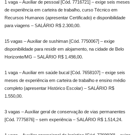
1 vaga – Auxiliar de pessoal [Cód. 7716721] – exige seis meses
de experiência em carteira de trabalho, curso Técnico em
Recursos Humanos (apresentar Certificado) e disponibilidade
para viagens – SALÁRIO R$ 2.300,00.
15 vagas – Auxiliar de sushiman [Cód. 7750067] – exige
disponibilidade para residir em alojamento, na cidade de Belo
Horizonte/MG – SALÁRIO R$ 1.498,00.
1 vaga – Auxiliar em saúde bucal [Cód. 7658107] – exige seis
meses de experiência em carteira de trabalho e ensino médio
completo (apresentar Histórico Escolar) – SALÁRIO R$
1.550,00.
3 vagas – Auxiliar geral de conservação de vias permanentes
[Cód. 7775876] – sem experiência – SALÁRIO R$ 1.514,24.