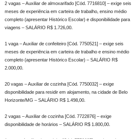
2 vagas – Auxiliar de almoxarifado [Cód. 7716810] – exige seis
meses de experiência em carteira de trabalho, ensino médio
completo (apresentar Histórico Escolar) e disponibilidade para
viagens – SALÁRIO R$ 1.726,00.
1 vaga – Auxiliar de confeiteiro [Cód. 7750521] – exige seis
meses de experiência em carteira de trabalho e ensino médio
completo (apresentar Histórico Escolar) – SALÁRIO R$
2.000,00.
20 vagas – Auxiliar de cozinha [Cód. 7750032] – exige
disponibilidade para residir em alojamento, na cidade de Belo
Horizonte/MG – SALÁRIO R$ 1.498,00.
2 vagas – Auxiliar de cozinha [Cód. 7722876] – exige
disponibilidade de horários – SALÁRIO R$ 1.800,00.