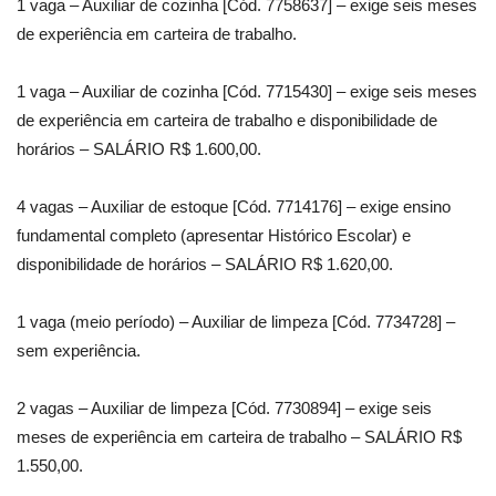
1 vaga – Auxiliar de cozinha [Cód. 7758637] – exige seis meses
de experiência em carteira de trabalho.
1 vaga – Auxiliar de cozinha [Cód. 7715430] – exige seis meses
de experiência em carteira de trabalho e disponibilidade de
horários – SALÁRIO R$ 1.600,00.
4 vagas – Auxiliar de estoque [Cód. 7714176] – exige ensino
fundamental completo (apresentar Histórico Escolar) e
disponibilidade de horários – SALÁRIO R$ 1.620,00.
1 vaga (meio período) – Auxiliar de limpeza [Cód. 7734728] –
sem experiência.
2 vagas – Auxiliar de limpeza [Cód. 7730894] – exige seis
meses de experiência em carteira de trabalho – SALÁRIO R$
1.550,00.