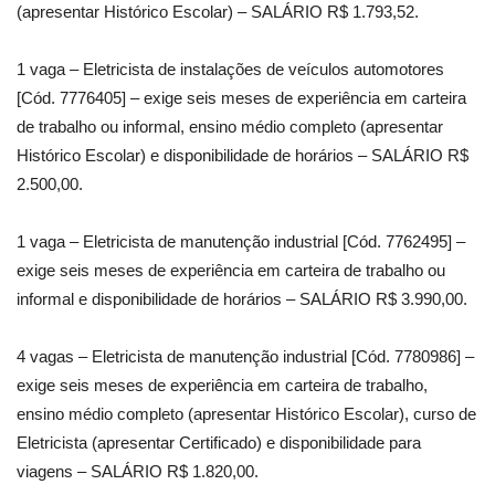
(apresentar Histórico Escolar) – SALÁRIO R$ 1.793,52.
1 vaga – Eletricista de instalações de veículos automotores
[Cód. 7776405] – exige seis meses de experiência em carteira
de trabalho ou informal, ensino médio completo (apresentar
Histórico Escolar) e disponibilidade de horários – SALÁRIO R$
2.500,00.
1 vaga – Eletricista de manutenção industrial [Cód. 7762495] –
exige seis meses de experiência em carteira de trabalho ou
informal e disponibilidade de horários – SALÁRIO R$ 3.990,00.
4 vagas – Eletricista de manutenção industrial [Cód. 7780986] –
exige seis meses de experiência em carteira de trabalho,
ensino médio completo (apresentar Histórico Escolar), curso de
Eletricista (apresentar Certificado) e disponibilidade para
viagens – SALÁRIO R$ 1.820,00.