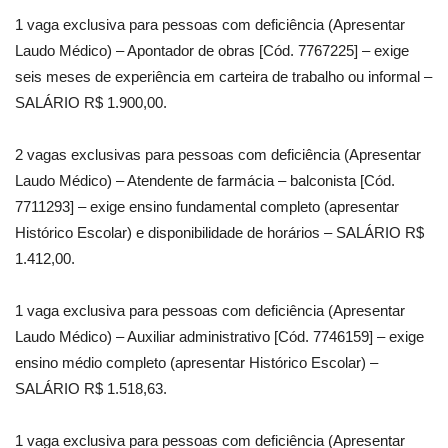
1 vaga exclusiva para pessoas com deficiência (Apresentar
Laudo Médico) – Apontador de obras [Cód. 7767225] – exige
seis meses de experiência em carteira de trabalho ou informal –
SALÁRIO R$ 1.900,00.
2 vagas exclusivas para pessoas com deficiência (Apresentar
Laudo Médico) – Atendente de farmácia – balconista [Cód.
7711293] – exige ensino fundamental completo (apresentar
Histórico Escolar) e disponibilidade de horários – SALÁRIO R$
1.412,00.
1 vaga exclusiva para pessoas com deficiência (Apresentar
Laudo Médico) – Auxiliar administrativo [Cód. 7746159] – exige
ensino médio completo (apresentar Histórico Escolar) –
SALÁRIO R$ 1.518,63.
1 vaga exclusiva para pessoas com deficiência (Apresentar