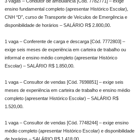
3 vagas – Condutor de ambulância [Cód. 7782771] – exige
ensino fundamental completo (apresentar Histórico Escolar),
CNH “D”, curso de Transporte de Veículos de Emergência e
disponibilidade de horários – SALÁRIO R$ 2.800,00.
1 vaga – Conferente de carga e descarga [Cód. 7772803] –
exige seis meses de experiência em carteira de trabalho ou
informal e ensino médio completo (apresentar Histórico
Escolar) – SALÁRIO R$ 1.850,00.
1 vaga – Consultor de vendas [Cód. 7698851] – exige seis
meses de experiência em carteira de trabalho e ensino médio
completo (apresentar Histórico Escolar) – SALÁRIO R$
1.520,00.
1 vaga – Consultor de vendas [Cód. 7748244] – exige ensino
médio completo (apresentar Histórico Escolar) e disponibilidade
de horários – SALÁRIO R$ 1.418,00.