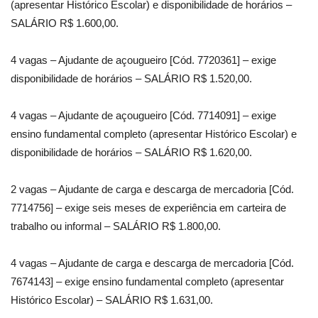
(apresentar Histórico Escolar) e disponibilidade de horários –
SALÁRIO R$ 1.600,00.
4 vagas – Ajudante de açougueiro [Cód. 7720361] – exige
disponibilidade de horários – SALÁRIO R$ 1.520,00.
4 vagas – Ajudante de açougueiro [Cód. 7714091] – exige
ensino fundamental completo (apresentar Histórico Escolar) e
disponibilidade de horários – SALÁRIO R$ 1.620,00.
2 vagas – Ajudante de carga e descarga de mercadoria [Cód.
7714756] – exige seis meses de experiência em carteira de
trabalho ou informal – SALÁRIO R$ 1.800,00.
4 vagas – Ajudante de carga e descarga de mercadoria [Cód.
7674143] – exige ensino fundamental completo (apresentar
Histórico Escolar) – SALÁRIO R$ 1.631,00.