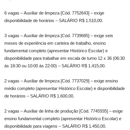
6 vagas – Auxiliar de limpeza [Cód. 7752643] – exige
disponibilidade de horários – SALÁRIO R$ 1.510,00.
3 vagas – Auxiliar de limpeza [Cód. 7739685] – exige seis
meses de experiência em carteira de trabalho, ensino
fundamental completo (apresentar Histórico Escolar) e
disponibilidade para trabalhar em escala de turno 12 x 36 (06:30
às 18:30 ou 10:00 às 22:00) – SALÁRIO R$ 1.415,00.
2 vagas – Auxiliar de limpeza [Cód. 7737029] – exige ensino
médio completo (apresentar Histórico Escolar) e disponibilidade
de horários – SALÁRIO R$ 1.600,00.
2 vagas – Auxiliar de linha de produção [Cód. 7745935] – exige
ensino fundamental completo (apresentar Histórico Escolar) e
disponibilidade para viagens – SALÁRIO R$ 1.450,00.