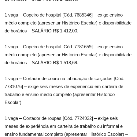
1 vaga – Copeiro de hospital [Cód. 7685346] – exige ensino
médio completo (apresentar Histórico Escolar) e disponibilidade
de horários – SALÁRIO R$ 1.412,00.
1 vaga – Copeiro de hospital [Cód. 7781659] – exige ensino
médio completo (apresentar Histórico Escolar) e disponibilidade
de horários – SALÁRIO R$ 1.518,69.
1 vaga – Cortador de couro na fabricação de calçados [Cód.
7731076] – exige seis meses de experiência em carteira de
trabalho e ensino médio completo (apresentar Histórico
Escolar).
1 vaga – Cortador de roupas [Cód. 7724922] – exige seis
meses de experiência em carteira de trabalho ou informal e
ensino fundamental completo (apresentar Histórico Escolar) –