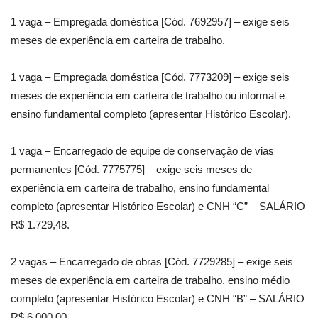
1 vaga – Empregada doméstica [Cód. 7692957] – exige seis
meses de experiência em carteira de trabalho.
1 vaga – Empregada doméstica [Cód. 7773209] – exige seis
meses de experiência em carteira de trabalho ou informal e
ensino fundamental completo (apresentar Histórico Escolar).
1 vaga – Encarregado de equipe de conservação de vias
permanentes [Cód. 7775775] – exige seis meses de
experiência em carteira de trabalho, ensino fundamental
completo (apresentar Histórico Escolar) e CNH “C” – SALÁRIO
R$ 1.729,48.
2 vagas – Encarregado de obras [Cód. 7729285] – exige seis
meses de experiência em carteira de trabalho, ensino médio
completo (apresentar Histórico Escolar) e CNH “B” – SALÁRIO
R$ 6.000,00.