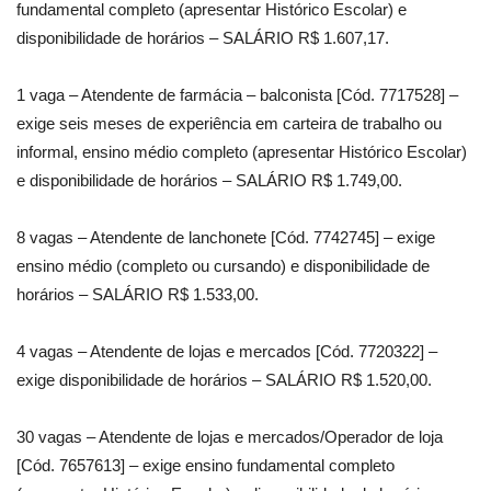
fundamental completo (apresentar Histórico Escolar) e
disponibilidade de horários – SALÁRIO R$ 1.607,17.
1 vaga – Atendente de farmácia – balconista [Cód. 7717528] –
exige seis meses de experiência em carteira de trabalho ou
informal, ensino médio completo (apresentar Histórico Escolar)
e disponibilidade de horários – SALÁRIO R$ 1.749,00.
8 vagas – Atendente de lanchonete [Cód. 7742745] – exige
ensino médio (completo ou cursando) e disponibilidade de
horários – SALÁRIO R$ 1.533,00.
4 vagas – Atendente de lojas e mercados [Cód. 7720322] –
exige disponibilidade de horários – SALÁRIO R$ 1.520,00.
30 vagas – Atendente de lojas e mercados/Operador de loja
[Cód. 7657613] – exige ensino fundamental completo