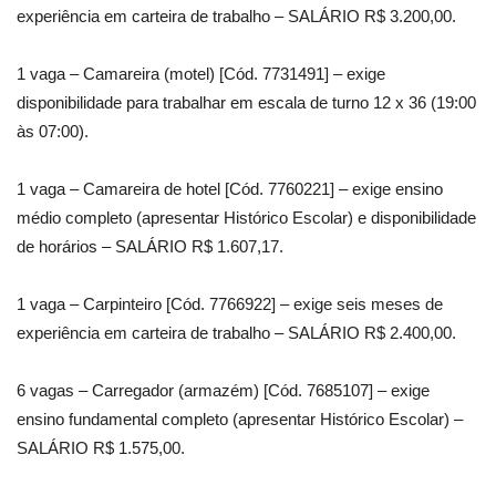
experiência em carteira de trabalho – SALÁRIO R$ 3.200,00.
1 vaga – Camareira (motel) [Cód. 7731491] – exige
disponibilidade para trabalhar em escala de turno 12 x 36 (19:00
às 07:00).
1 vaga – Camareira de hotel [Cód. 7760221] – exige ensino
médio completo (apresentar Histórico Escolar) e disponibilidade
de horários – SALÁRIO R$ 1.607,17.
1 vaga – Carpinteiro [Cód. 7766922] – exige seis meses de
experiência em carteira de trabalho – SALÁRIO R$ 2.400,00.
6 vagas – Carregador (armazém) [Cód. 7685107] – exige
ensino fundamental completo (apresentar Histórico Escolar) –
SALÁRIO R$ 1.575,00.