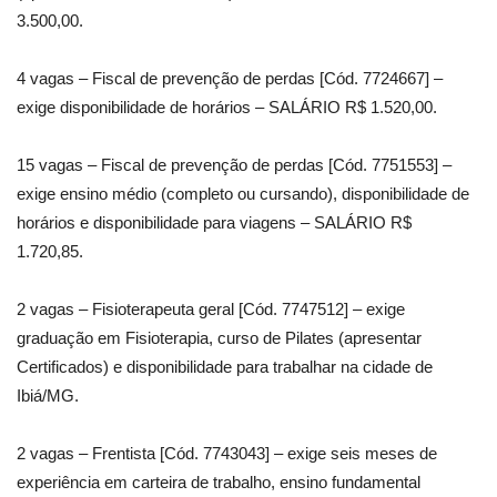
3.500,00.
4 vagas – Fiscal de prevenção de perdas [Cód. 7724667] –
exige disponibilidade de horários – SALÁRIO R$ 1.520,00.
15 vagas – Fiscal de prevenção de perdas [Cód. 7751553] –
exige ensino médio (completo ou cursando), disponibilidade de
horários e disponibilidade para viagens – SALÁRIO R$
1.720,85.
2 vagas – Fisioterapeuta geral [Cód. 7747512] – exige
graduação em Fisioterapia, curso de Pilates (apresentar
Certificados) e disponibilidade para trabalhar na cidade de
Ibiá/MG.
2 vagas – Frentista [Cód. 7743043] – exige seis meses de
experiência em carteira de trabalho, ensino fundamental