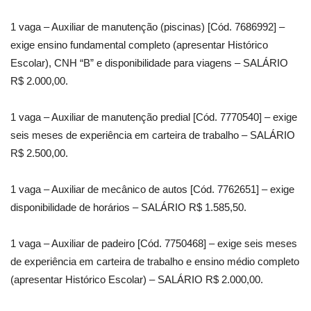
1 vaga – Auxiliar de manutenção (piscinas) [Cód. 7686992] –
exige ensino fundamental completo (apresentar Histórico
Escolar), CNH “B” e disponibilidade para viagens – SALÁRIO
R$ 2.000,00.
1 vaga – Auxiliar de manutenção predial [Cód. 7770540] – exige
seis meses de experiência em carteira de trabalho – SALÁRIO
R$ 2.500,00.
1 vaga – Auxiliar de mecânico de autos [Cód. 7762651] – exige
disponibilidade de horários – SALÁRIO R$ 1.585,50.
1 vaga – Auxiliar de padeiro [Cód. 7750468] – exige seis meses
de experiência em carteira de trabalho e ensino médio completo
(apresentar Histórico Escolar) – SALÁRIO R$ 2.000,00.