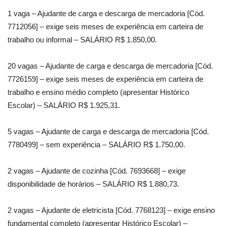
1 vaga – Ajudante de carga e descarga de mercadoria [Cód.
7712056] – exige seis meses de experiência em carteira de
trabalho ou informal – SALÁRIO R$ 1.850,00.
20 vagas – Ajudante de carga e descarga de mercadoria [Cód.
7726159] – exige seis meses de experiência em carteira de
trabalho e ensino médio completo (apresentar Histórico
Escolar) – SALÁRIO R$ 1.925,31.
5 vagas – Ajudante de carga e descarga de mercadoria [Cód.
7780499] – sem experiência – SALÁRIO R$ 1.750,00.
2 vagas – Ajudante de cozinha [Cód. 7693668] – exige
disponibilidade de horários – SALÁRIO R$ 1.880,73.
2 vagas – Ajudante de eletricista [Cód. 7768123] – exige ensino
fundamental completo (apresentar Histórico Escolar) –