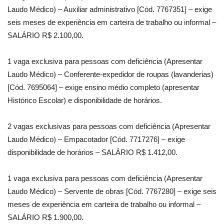
Laudo Médico) – Auxiliar administrativo [Cód. 7767351] – exige
seis meses de experiência em carteira de trabalho ou informal –
SALÁRIO R$ 2.100,00.
1 vaga exclusiva para pessoas com deficiência (Apresentar
Laudo Médico) – Conferente-expedidor de roupas (lavanderias)
[Cód. 7695064] – exige ensino médio completo (apresentar
Histórico Escolar) e disponibilidade de horários.
2 vagas exclusivas para pessoas com deficiência (Apresentar
Laudo Médico) – Empacotador [Cód. 7717276] – exige
disponibilidade de horários – SALÁRIO R$ 1.412,00.
1 vaga exclusiva para pessoas com deficiência (Apresentar
Laudo Médico) – Servente de obras [Cód. 7767280] – exige seis
meses de experiência em carteira de trabalho ou informal –
SALÁRIO R$ 1.900,00.