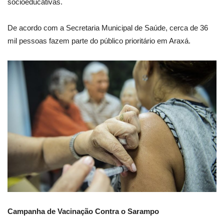
socioeducativas.
De acordo com a Secretaria Municipal de Saúde, cerca de 36
mil pessoas fazem parte do público prioritário em Araxá.
Campanha de Vacinação Contra o Sarampo