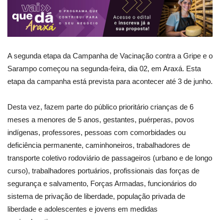
A segunda etapa da Campanha de Vacinação contra a Gripe e o
Sarampo começou na segunda-feira, dia 02, em Araxá. Esta
etapa da campanha está prevista para acontecer até 3 de junho.
Desta vez, fazem parte do público prioritário crianças de 6
meses a menores de 5 anos, gestantes, puérperas, povos
indígenas, professores, pessoas com comorbidades ou
deficiência permanente, caminhoneiros, trabalhadores de
transporte coletivo rodoviário de passageiros (urbano e de longo
curso), trabalhadores portuários, profissionais das forças de
segurança e salvamento, Forças Armadas, funcionários do
sistema de privação de liberdade, população privada de
liberdade e adolescentes e jovens em medidas