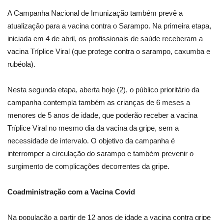
A Campanha Nacional de Imunização também prevê a
atualização para a vacina contra o Sarampo. Na primeira etapa,
iniciada em 4 de abril, os profissionais de saúde receberam a
vacina Tríplice Viral (que protege contra o sarampo, caxumba e
rubéola).
Nesta segunda etapa, aberta hoje (2), o público prioritário da
campanha contempla também as crianças de 6 meses a
menores de 5 anos de idade, que poderão receber a vacina
Tríplice Viral no mesmo dia da vacina da gripe, sem a
necessidade de intervalo. O objetivo da campanha é
interromper a circulação do sarampo e também prevenir o
surgimento de complicações decorrentes da gripe.
Coadministração com a Vacina Covid
Na população a partir de 12 anos de idade a vacina contra gripe