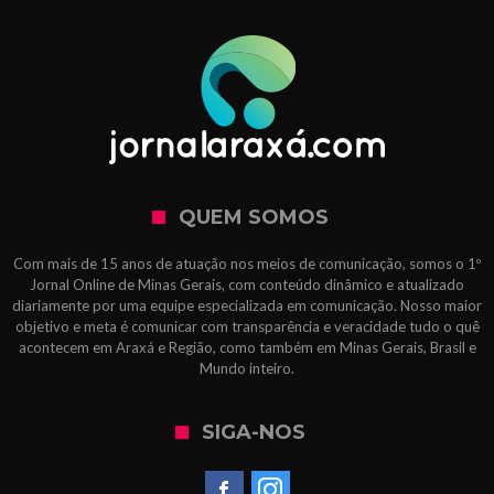
QUEM SOMOS
Com mais de 15 anos de atuação nos meios de comunicação, somos o 1º
Jornal Online de Minas Gerais, com conteúdo dinâmico e atualizado
diariamente por uma equipe especializada em comunicação. Nosso maior
objetivo e meta é comunicar com transparência e veracidade tudo o quê
acontecem em Araxá e Região, como também em Minas Gerais, Brasil e
Mundo inteiro.
SIGA-NOS