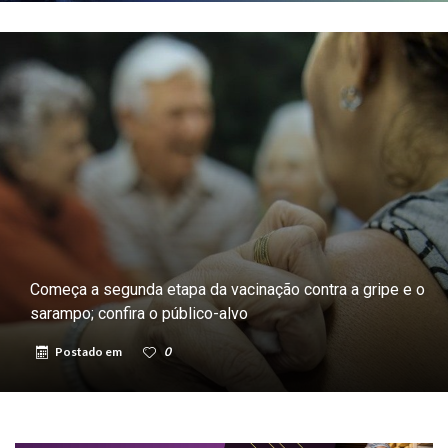
Começa a segunda etapa da vacinação contra a gripe e o
sarampo; confira o público-alvo
Postado em
0