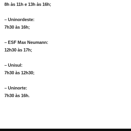
8h às 11h e 13h às 16h;
– Uninordeste:
7h30 às 16h;
– ESF Max Neumann:
12h30 às 17h;
– Unisul:
7h30 às 12h30;
– Uninorte:
7h30 às 16h.