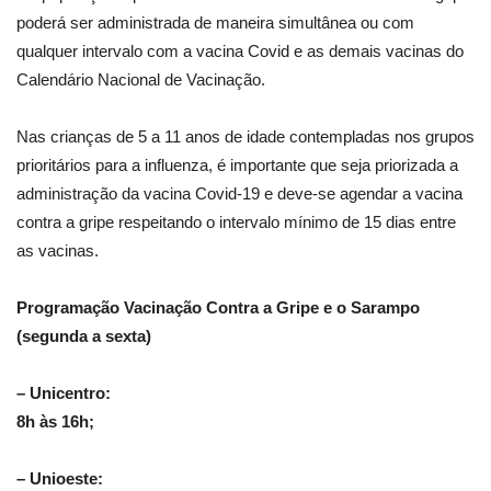
poderá ser administrada de maneira simultânea ou com
qualquer intervalo com a vacina Covid e as demais vacinas do
Calendário Nacional de Vacinação.
Nas crianças de 5 a 11 anos de idade contempladas nos grupos
prioritários para a influenza, é importante que seja priorizada a
administração da vacina Covid-19 e deve-se agendar a vacina
contra a gripe respeitando o intervalo mínimo de 15 dias entre
as vacinas.
Programação Vacinação Contra a Gripe e o Sarampo
(segunda a sexta)
– Unicentro:
8h às 16h;
– Unioeste: