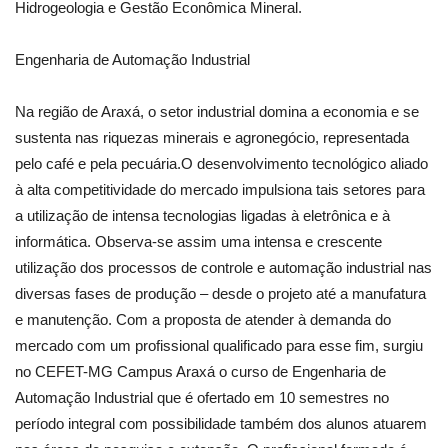
Hidrogeologia e Gestão Econômica Mineral.
Engenharia de Automação Industrial
Na região de Araxá, o setor industrial domina a economia e se
sustenta nas riquezas minerais e agronegócio, representada
pelo café e pela pecuária.O desenvolvimento tecnológico aliado
à alta competitividade do mercado impulsiona tais setores para
a utilização de intensa tecnologias ligadas à eletrônica e à
informática. Observa-se assim uma intensa e crescente
utilização dos processos de controle e automação industrial nas
diversas fases de produção – desde o projeto até a manufatura
e manutenção. Com a proposta de atender à demanda do
mercado com um profissional qualificado para esse fim, surgiu
no CEFET-MG Campus Araxá o curso de Engenharia de
Automação Industrial que é ofertado em 10 semestres no
período integral com possibilidade também dos alunos atuarem