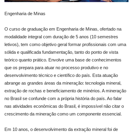
Engenharia de Minas
O curso de graduação em Engenharia de Minas, ofertado na
modalidade integral com duração de 5 anos (10 semestres
letivos), tem como objetivo geral formar profissionais com uma
sólida e qualificada fundamentação, tanto do ponto de vista
teórico quanto prático. Envolve uma base de conhecimentos
que os prepara para atuar no processo produtivo e no
desenvolvimento técnico e científico do país. Esta atuação
abrange as grandes áreas da mineração: tecnologia mineral,
extração de rochas e beneficiamento de minérios. A mineração
no Brasil se confunde com a própria história do país. Ao falar
nas atividades econômicas do Brasil, é impossível não citar o
crescimento da mineração como um componente essencial.
Em 10 anos, o desenvolvimento da extração mineral foi de