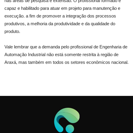
nas áreas de pesquisa e extensão. O profissional formado é
capaz e habilitado para atuar em projeto para manutenção e
execução. a fim de promover a integração dos processos
produtivos, a melhoria da produtividade e da qualidade do
produto.
Vale lembrar que a demanda pelo profissional de Engenharia de
Automação Industrial não está somente restrita à região de
Araxá, mas também em todos os setores econômicos nacional.