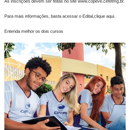
As inscrições devem ser feitas no site www.copeve.cefetmg.br.
Para mais informações, basta acessar o Edital,clique aqui.
Entenda melhor os dois cursos