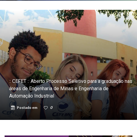
:: CEFET :: Aberto Processo Seletivo para a graduação nas
áreas de Engenharia de Minas e Engenharia de
Automação Industrial
Postado em
0