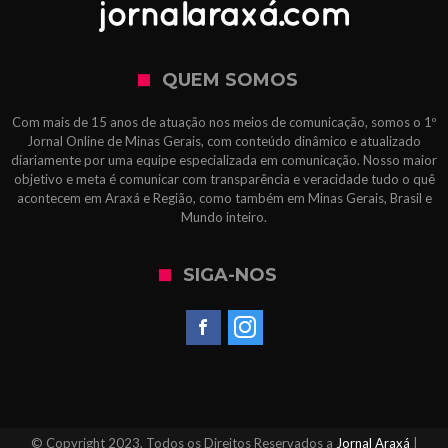
QUEM SOMOS
Com mais de 15 anos de atuação nos meios de comunicação, somos o 1º
Jornal Online de Minas Gerais, com conteúdo dinâmico e atualizado
diariamente por uma equipe especializada em comunicação. Nosso maior
objetivo e meta é comunicar com transparência e veracidade tudo o quê
acontecem em Araxá e Região, como também em Minas Gerais, Brasil e
Mundo inteiro.
SIGA-NOS
© Copyright 2023, Todos os Direitos Reservados a
Jornal Araxá
|