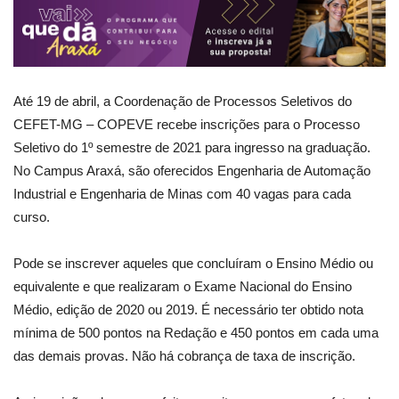
Até 19 de abril, a Coordenação de Processos Seletivos do
CEFET-MG – COPEVE recebe inscrições para o Processo
Seletivo do 1º semestre de 2021 para ingresso na graduação.
No Campus Araxá, são oferecidos Engenharia de Automação
Industrial e Engenharia de Minas com 40 vagas para cada
curso.
Pode se inscrever aqueles que concluíram o Ensino Médio ou
equivalente e que realizaram o Exame Nacional do Ensino
Médio, edição de 2020 ou 2019. É necessário ter obtido nota
mínima de 500 pontos na Redação e 450 pontos em cada uma
das demais provas. Não há cobrança de taxa de inscrição.