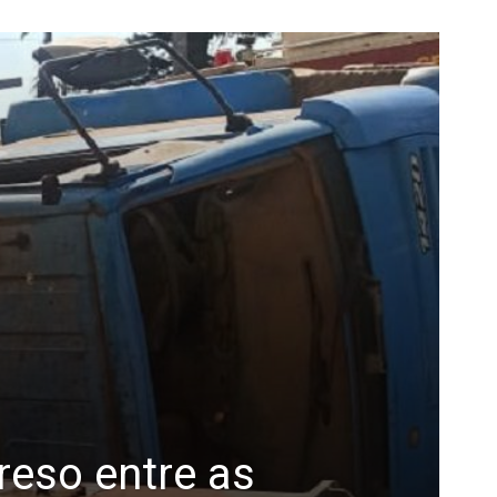
eso entre as