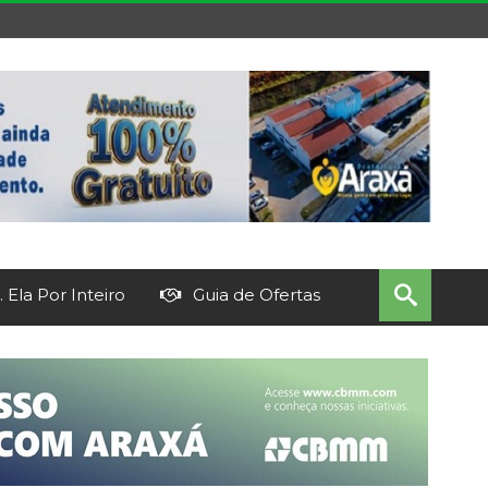
 Ela Por Inteiro
Guia de Ofertas