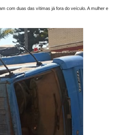
m com duas das vítimas já fora do veículo. A mulher e