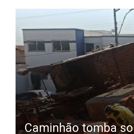
Caminhão tomba sob