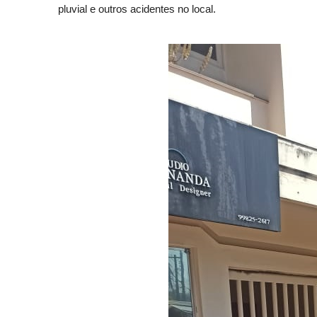
pluvial e outros acidentes no local.