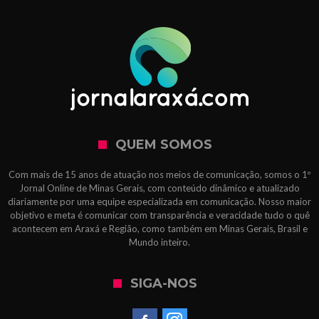
QUEM SOMOS
Com mais de 15 anos de atuação nos meios de comunicação, somos o 1º
Jornal Online de Minas Gerais, com conteúdo dinâmico e atualizado
diariamente por uma equipe especializada em comunicação. Nosso maior
objetivo e meta é comunicar com transparência e veracidade tudo o quê
acontecem em Araxá e Região, como também em Minas Gerais, Brasil e
Mundo inteiro.
SIGA-NOS