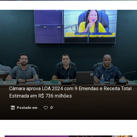
Câmara aprova LOA 2024 com 9 Emendas e Receita Total
Estimada em R$ 736 milhões
Postado em
0