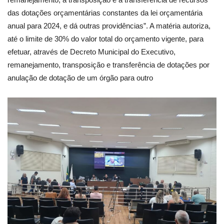
das dotações orçamentárias constantes da lei orçamentária
anual para 2024, e dá outras providências”. A matéria autoriza,
até o limite de 30% do valor total do orçamento vigente, para
efetuar, através de Decreto Municipal do Executivo,
remanejamento, transposição e transferência de dotações por
anulação de dotação de um órgão para outro