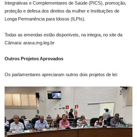
Integrativas e Complementares de Saúde (PICS), promoção,
proteção e defesa dos direitos da mulher e Instituições de
Longa Permanência para Idosos (ILPIs).
Todas as emendas estão disponíveis, na integra, no site da
Câmara: araxa.mg.leg.br
Outros Projetos Aprovados
Os parlamentares apreciaram outros dois projetos de lei: