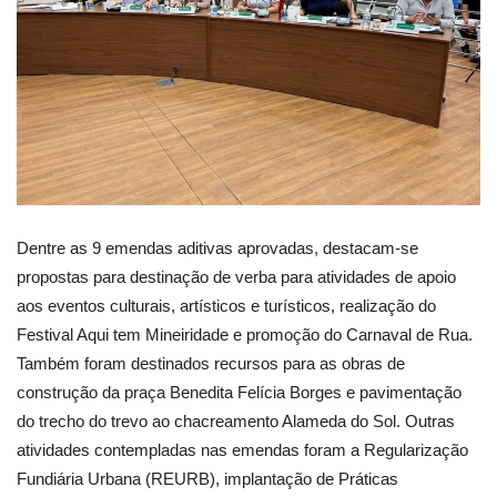
Dentre as 9 emendas aditivas aprovadas, destacam-se
propostas para destinação de verba para atividades de apoio
aos eventos culturais, artísticos e turísticos, realização do
Festival Aqui tem Mineiridade e promoção do Carnaval de Rua.
Também foram destinados recursos para as obras de
construção da praça Benedita Felícia Borges e pavimentação
do trecho do trevo ao chacreamento Alameda do Sol. Outras
atividades contempladas nas emendas foram a Regularização
Fundiária Urbana (REURB), implantação de Práticas