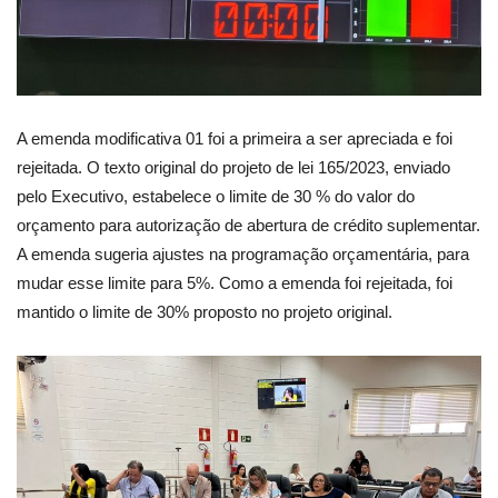
A emenda modificativa 01 foi a primeira a ser apreciada e foi
rejeitada. O texto original do projeto de lei 165/2023, enviado
pelo Executivo, estabelece o limite de 30 % do valor do
orçamento para autorização de abertura de crédito suplementar.
A emenda sugeria ajustes na programação orçamentária, para
mudar esse limite para 5%. Como a emenda foi rejeitada, foi
mantido o limite de 30% proposto no projeto original.