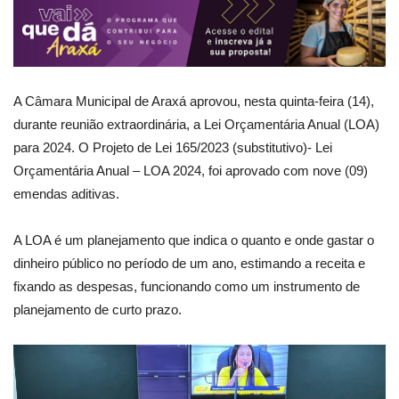
A Câmara Municipal de Araxá aprovou, nesta quinta-feira (14),
durante reunião extraordinária, a Lei Orçamentária Anual (LOA)
para 2024. O Projeto de Lei 165/2023 (substitutivo)- Lei
Orçamentária Anual – LOA 2024, foi aprovado com nove (09)
emendas aditivas.
A LOA é um planejamento que indica o quanto e onde gastar o
dinheiro público no período de um ano, estimando a receita e
fixando as despesas, funcionando como um instrumento de
planejamento de curto prazo.