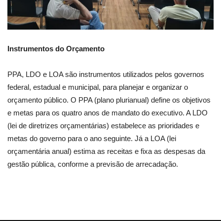
Instrumentos do Orçamento
PPA, LDO e LOA são instrumentos utilizados pelos governos
federal, estadual e municipal, para planejar e organizar o
orçamento público. O PPA (plano plurianual) define os objetivos
e metas para os quatro anos de mandato do executivo. A LDO
(lei de diretrizes orçamentárias) estabelece as prioridades e
metas do governo para o ano seguinte. Já a LOA (lei
orçamentária anual) estima as receitas e fixa as despesas da
gestão pública, conforme a previsão de arrecadação.