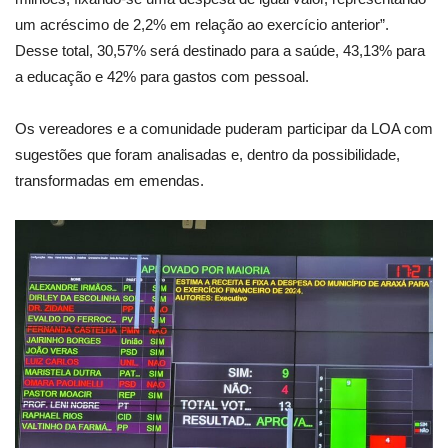
um acréscimo de 2,2% em relação ao exercício anterior”.
Desse total, 30,57% será destinado para a saúde, 43,13% para
a educação e 42% para gastos com pessoal.
Os vereadores e a comunidade puderam participar da LOA com
sugestões que foram analisadas e, dentro da possibilidade,
transformadas em emendas.