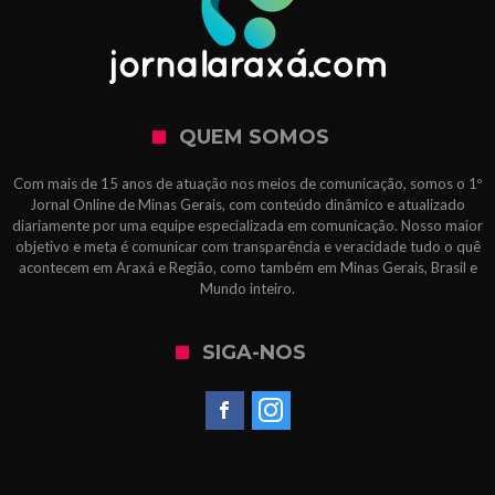
QUEM SOMOS
Com mais de 15 anos de atuação nos meios de comunicação, somos o 1º
Jornal Online de Minas Gerais, com conteúdo dinâmico e atualizado
diariamente por uma equipe especializada em comunicação. Nosso maior
objetivo e meta é comunicar com transparência e veracidade tudo o quê
acontecem em Araxá e Região, como também em Minas Gerais, Brasil e
Mundo inteiro.
SIGA-NOS