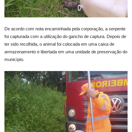
De acordo com nota encaminhada pela corporação, a serpente
foi capturada com a utilização do gancho de captura. Depois de
ter sido recolhida, o animal foi colocada em uma caixa de
armazenamento e libertada em uma unidade de preservação do
município.