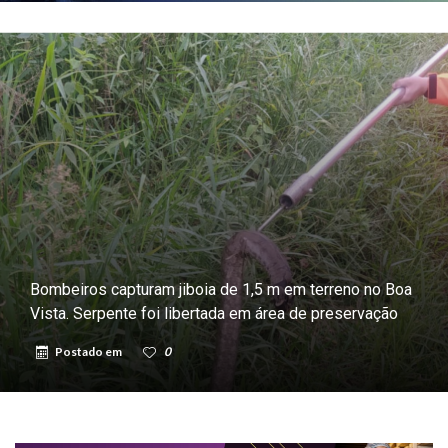
Bombeiros capturam jiboia de 1,5 m em terreno no Boa
Vista. Serpente foi libertada em área de preservação
Postado em
0