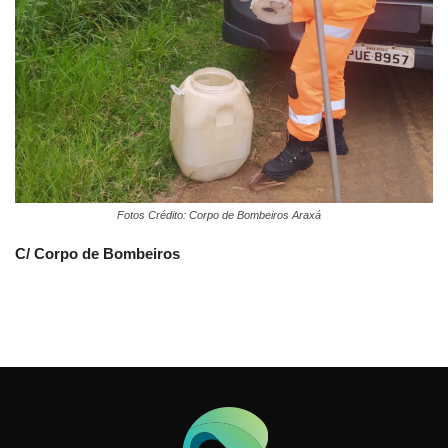
Fotos Crédito: Corpo de Bombeiros Araxá
C/ Corpo de Bombeiros