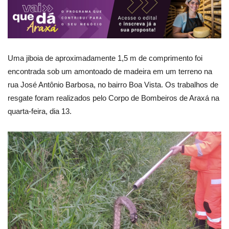
Uma jiboia de aproximadamente 1,5 m de comprimento foi
encontrada sob um amontoado de madeira em um terreno na
rua José Antônio Barbosa, no bairro Boa Vista. Os trabalhos de
resgate foram realizados pelo Corpo de Bombeiros de Araxá na
quarta-feira, dia 13.