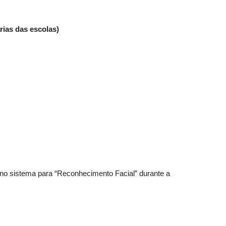
rias das escolas)
o no sistema para “Reconhecimento Facial” durante a