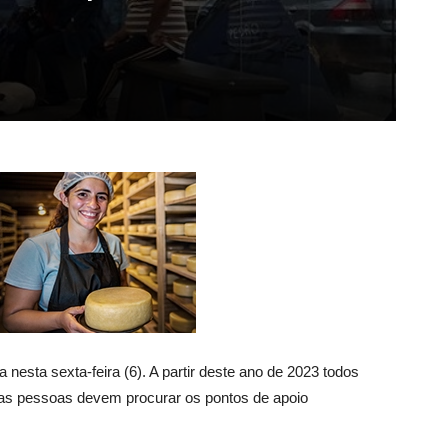
 nesta sexta-feira (6). A partir deste ano de 2023 todos
o, as pessoas devem procurar os pontos de apoio