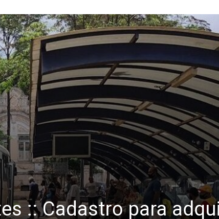
es :: Cadastro para adquir