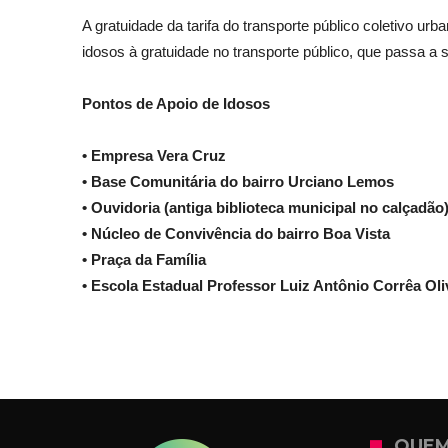
A gratuidade da tarifa do transporte público coletivo u
idosos à gratuidade no transporte público, que passa a s
Pontos de Apoio de Idosos
• Empresa Vera Cruz
• Base Comunitária do bairro Urciano Lemos
• Ouvidoria (antiga biblioteca municipal no calçadão
• Núcleo de Convivência do bairro Boa Vista
• Praça da Família
• Escola Estadual Professor Luiz Antônio Corrêa Oliv
QUEM