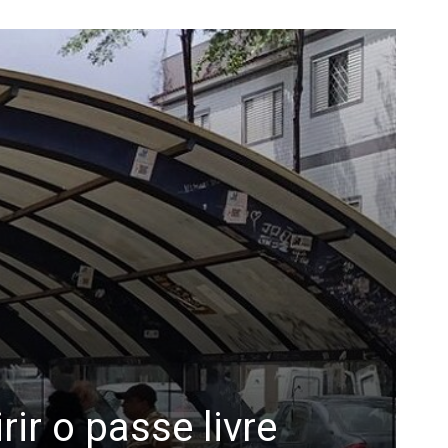
ir o passe livre