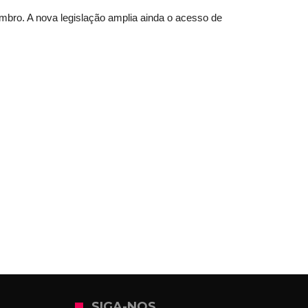
zembro. A nova legislação amplia ainda o acesso de
SIGA-NOS