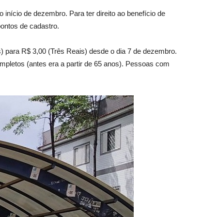
 início de dezembro. Para ter direito ao benefício de
ontos de cadastro.
 para R$ 3,00 (Três Reais) desde o dia 7 de dezembro.
ompletos (antes era a partir de 65 anos). Pessoas com