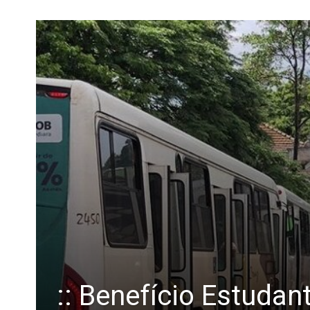
:: Benefício Estudant