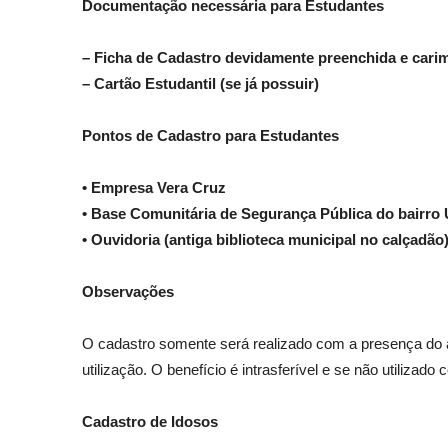
Documentação necessária para Estudantes
– Ficha de Cadastro devidamente preenchida e carimb
– Cartão Estudantil (se já possuir)
Pontos de Cadastro para Estudantes
• Empresa Vera Cruz
• Base Comunitária de Segurança Pública do bairro
• Ouvidoria (antiga biblioteca municipal no calçadão
Observações
O cadastro somente será realizado com a presença do al
utilização. O benefício é intrasferível e se não utilizad
Cadastro de Idosos