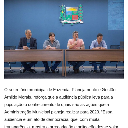
O secretário municipal de Fazenda, Planejamento e Gestão,
Arnildo Morais, reforça que a audiência pública leva para a
população o conhecimento de quais são as ações que a
Administração Municipal planeja realizar para 2023. “Essa
audiência é um ato de democracia, que, com muita
transparência, mostra a arrecadação e aplicação desse valor