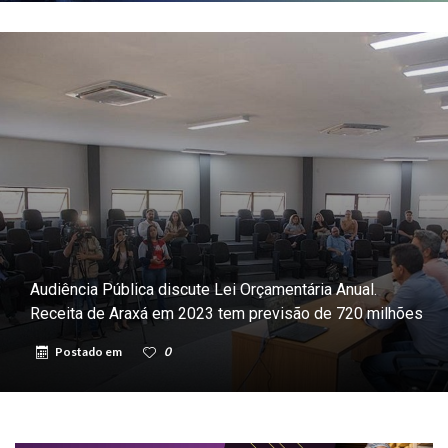
Audiência Pública discute Lei Orçamentária Anual.
Receita de Araxá em 2023 tem previsão de 720 milhões
Postado em
0