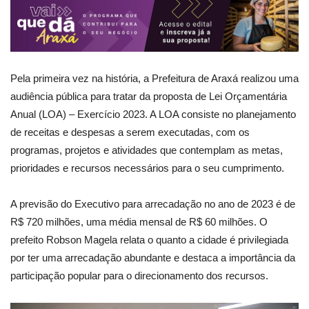
Pela primeira vez na história, a Prefeitura de Araxá realizou uma
audiência pública para tratar da proposta de Lei Orçamentária
Anual (LOA) – Exercício 2023. A LOA consiste no planejamento
de receitas e despesas a serem executadas, com os
programas, projetos e atividades que contemplam as metas,
prioridades e recursos necessários para o seu cumprimento.
A previsão do Executivo para arrecadação no ano de 2023 é de
R$ 720 milhões, uma média mensal de R$ 60 milhões. O
prefeito Robson Magela relata o quanto a cidade é privilegiada
por ter uma arrecadação abundante e destaca a importância da
participação popular para o direcionamento dos recursos.