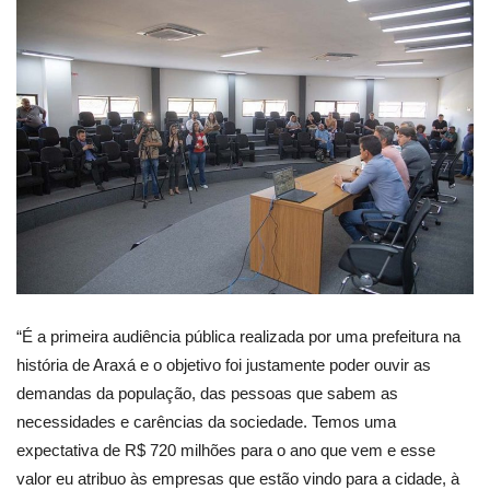
“É a primeira audiência pública realizada por uma prefeitura na
história de Araxá e o objetivo foi justamente poder ouvir as
demandas da população, das pessoas que sabem as
necessidades e carências da sociedade. Temos uma
expectativa de R$ 720 milhões para o ano que vem e esse
valor eu atribuo às empresas que estão vindo para a cidade, à