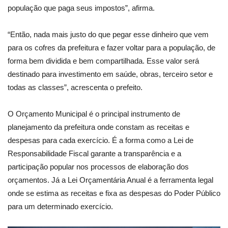
população que paga seus impostos”, afirma.
“Então, nada mais justo do que pegar esse dinheiro que vem
para os cofres da prefeitura e fazer voltar para a população, de
forma bem dividida e bem compartilhada. Esse valor será
destinado para investimento em saúde, obras, terceiro setor e
todas as classes”, acrescenta o prefeito.
O Orçamento Municipal é o principal instrumento de
planejamento da prefeitura onde constam as receitas e
despesas para cada exercício. É a forma como a Lei de
Responsabilidade Fiscal garante a transparência e a
participação popular nos processos de elaboração dos
orçamentos. Já a Lei Orçamentária Anual é a ferramenta legal
onde se estima as receitas e fixa as despesas do Poder Público
para um determinado exercício.