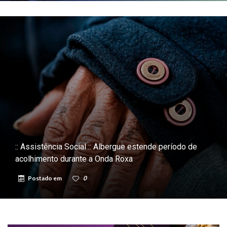
:: Assistência Social :: Albergue estende período de
acolhimento durante a Onda Roxa
Postado em
0