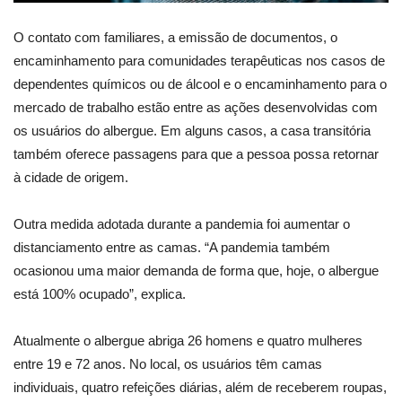
O contato com familiares, a emissão de documentos, o
encaminhamento para comunidades terapêuticas nos casos de
dependentes químicos ou de álcool e o encaminhamento para o
mercado de trabalho estão entre as ações desenvolvidas com
os usuários do albergue. Em alguns casos, a casa transitória
também oferece passagens para que a pessoa possa retornar
à cidade de origem.
Outra medida adotada durante a pandemia foi aumentar o
distanciamento entre as camas. “A pandemia também
ocasionou uma maior demanda de forma que, hoje, o albergue
está 100% ocupado”, explica.
Atualmente o albergue abriga 26 homens e quatro mulheres
entre 19 e 72 anos. No local, os usuários têm camas
individuais, quatro refeições diárias, além de receberem roupas,