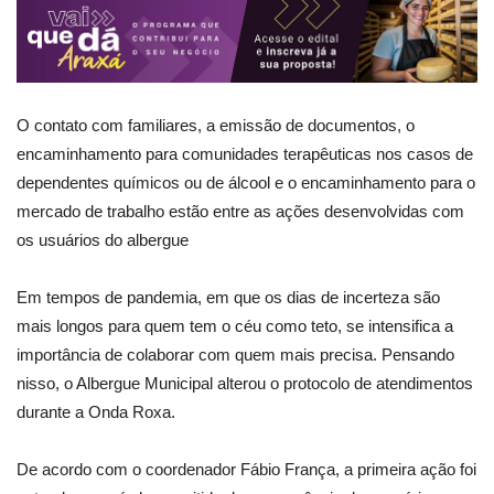
O contato com familiares, a emissão de documentos, o
encaminhamento para comunidades terapêuticas nos casos de
dependentes químicos ou de álcool e o encaminhamento para o
mercado de trabalho estão entre as ações desenvolvidas com
os usuários do albergue
Em tempos de pandemia, em que os dias de incerteza são
mais longos para quem tem o céu como teto, se intensifica a
importância de colaborar com quem mais precisa. Pensando
nisso, o Albergue Municipal alterou o protocolo de atendimentos
durante a Onda Roxa.
De acordo com o coordenador Fábio França, a primeira ação foi