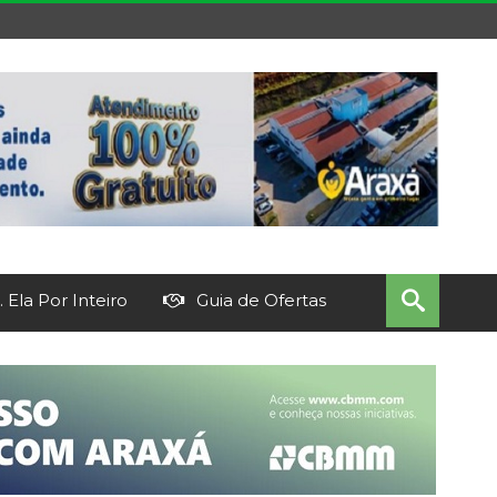
 Ela Por Inteiro
Guia de Ofertas