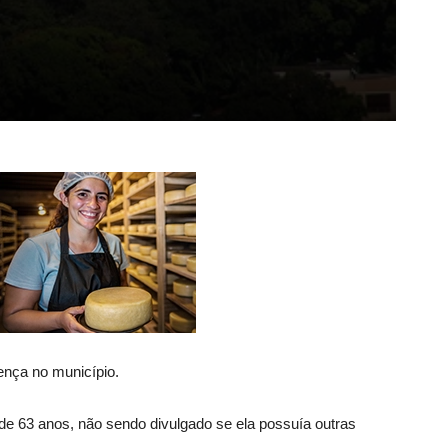
ença no município.
de 63 anos, não sendo divulgado se ela possuía outras