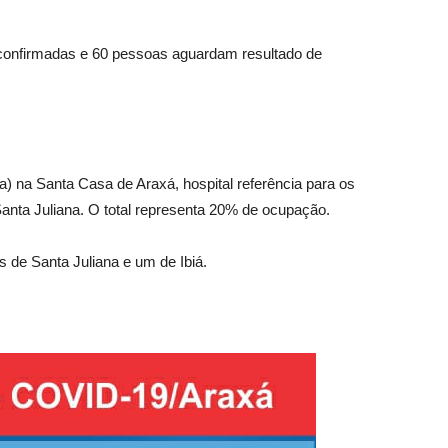
confirmadas e 60 pessoas aguardam resultado de
va) na Santa Casa de Araxá, hospital referência para os
anta Juliana. O total representa 20% de ocupação.
s de Santa Juliana e um de Ibiá.