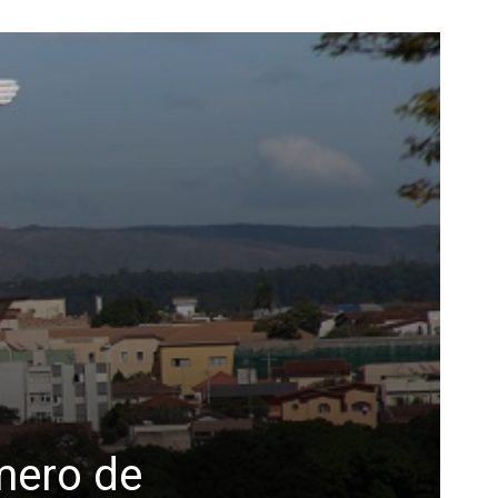
mero de