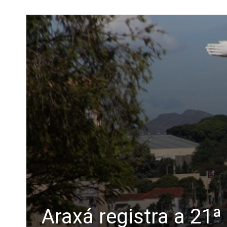
Araxá registra a 21