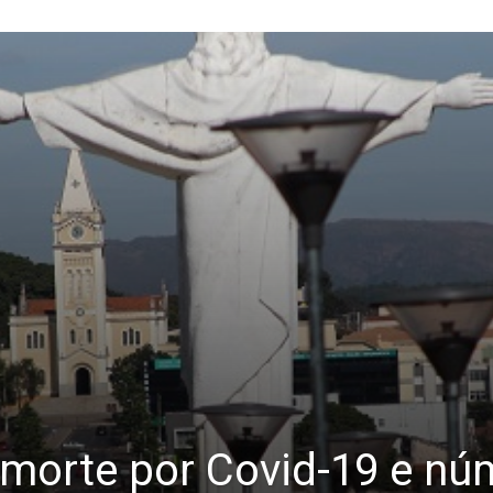
ª morte por Covid-19 e nú