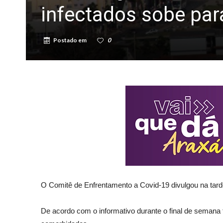
infectados sobe par
Postado em
0
O Comitê de Enfrentamento a Covid-19 divulgou na tarde
De acordo com o informativo durante o final de semana 