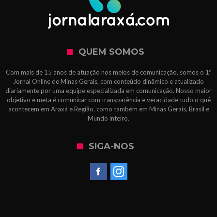
QUEM SOMOS
Com mais de 15 anos de atuação nos meios de comunicação, somos o 1º
Jornal Online de Minas Gerais, com conteúdo dinâmico e atualizado
diariamente por uma equipe especializada em comunicação. Nosso maior
objetivo e meta é comunicar com transparência e veracidade tudo o quê
acontecem em Araxá e Região, como também em Minas Gerais, Brasil e
Mundo inteiro.
SIGA-NOS