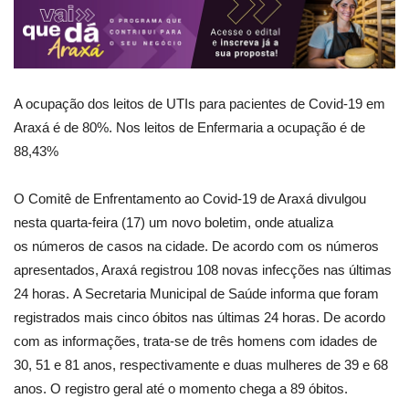
A ocupação dos leitos de UTIs para pacientes de Covid-19 em
Araxá é de 80%. Nos leitos de Enfermaria a ocupação é de
88,43%
O Comitê de Enfrentamento ao Covid-19 de Araxá divulgou
nesta quarta-feira (17) um novo boletim, onde atualiza
os números de casos na cidade. De acordo com os números
apresentados, Araxá registrou 108 novas infecções nas últimas
24 horas. A Secretaria Municipal de Saúde informa que foram
registrados mais cinco óbitos nas últimas 24 horas. De acordo
com as informações, trata-se de três homens com idades de
30, 51 e 81 anos, respectivamente e duas mulheres de 39 e 68
anos. O registro geral até o momento chega a 89 óbitos.