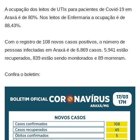
A ocupação dos leitos de UTIs para pacientes de Covid-19 em
Araxá é de 80%. Nos leitos de Enfermaria a ocupação é de
88,43%.
Com o registro de 108 novos casos positivos, o número de
pessoas infectadas em Araxá é de 6.869 casos. 5.941 estão
recuperados, 839 estão sendo monitorados e 89 morreram.
Confira o boletim: