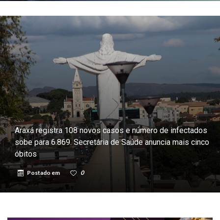
Araxá registra 108 novos casos e número de infectados
sobe para 6.869. Secretária de Saúde anuncia mais cinco
óbitos
Postado em
0