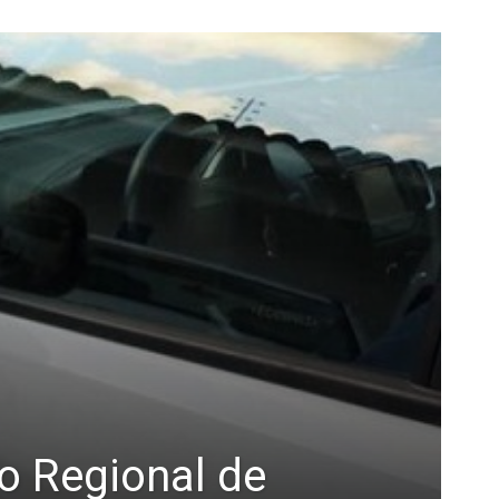
ho Regional de