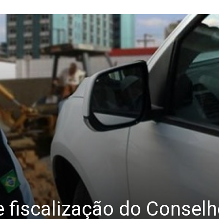
e fiscalização do Consel