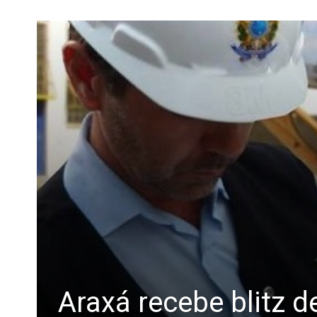
Araxá recebe blitz d