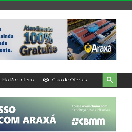
 Ela Por Inteiro
Guia de Ofertas