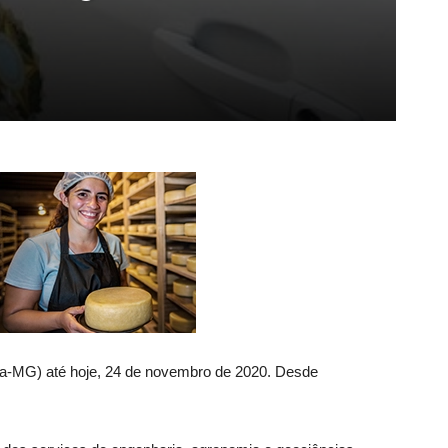
ea-MG) até hoje, 24 de novembro de 2020. Desde