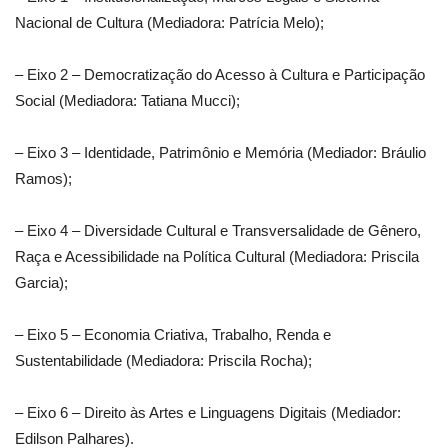
Nacional de Cultura (Mediadora: Patrícia Melo);
– Eixo 2 – Democratização do Acesso à Cultura e Participação
Social (Mediadora: Tatiana Mucci);
– Eixo 3 – Identidade, Patrimônio e Memória (Mediador: Bráulio
Ramos);
– Eixo 4 – Diversidade Cultural e Transversalidade de Gênero,
Raça e Acessibilidade na Política Cultural (Mediadora: Priscila
Garcia);
– Eixo 5 – Economia Criativa, Trabalho, Renda e
Sustentabilidade (Mediadora: Priscila Rocha);
– Eixo 6 – Direito às Artes e Linguagens Digitais (Mediador:
Edilson Palhares).