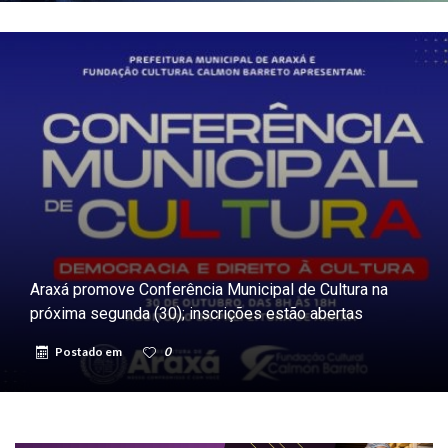
Araxá promove Conferência Municipal de Cultura na
próxima segunda (30); inscrições estão abertas
Postado em
0