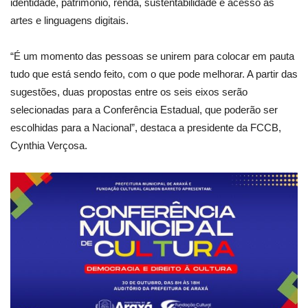
identidade, patrimônio, renda, sustentabilidade e acesso às
artes e linguagens digitais.
“É um momento das pessoas se unirem para colocar em pauta
tudo que está sendo feito, com o que pode melhorar. A partir das
sugestões, duas propostas entre os seis eixos serão
selecionadas para a Conferência Estadual, que poderão ser
escolhidas para a Nacional”, destaca a presidente da FCCB,
Cynthia Verçosa.