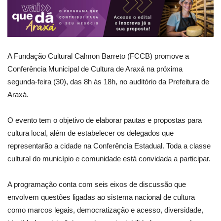
A Fundação Cultural Calmon Barreto (FCCB) promove a
Conferência Municipal de Cultura de Araxá na próxima
segunda-feira (30), das 8h às 18h, no auditório da Prefeitura de
Araxá.
O evento tem o objetivo de elaborar pautas e propostas para
cultura local, além de estabelecer os delegados que
representarão a cidade na Conferência Estadual. Toda a classe
cultural do município e comunidade está convidada a participar.
A programação conta com seis eixos de discussão que
envolvem questões ligadas ao sistema nacional de cultura
como marcos legais, democratização e acesso, diversidade,