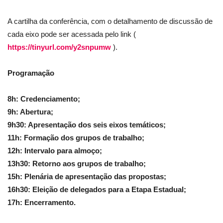
A cartilha da conferência, com o detalhamento de discussão de
cada eixo pode ser acessada pelo link (
https://tinyurl.com/y2snpumw
).
Programação
8h: Credenciamento;
9h: Abertura;
9h30: Apresentação dos seis eixos temáticos;
11h: Formação dos grupos de trabalho;
12h: Intervalo para almoço;
13h30: Retorno aos grupos de trabalho;
15h: Plenária de apresentação das propostas;
16h30: Eleição de delegados para a Etapa Estadual;
17h: Encerramento.