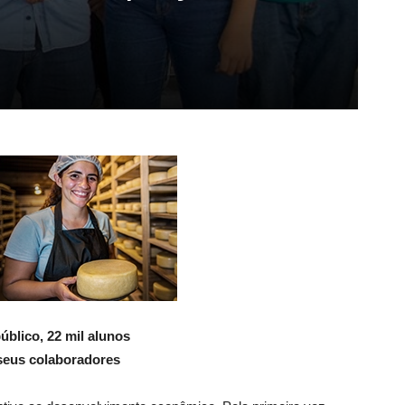
úblico, 22 mil alunos
 seus colaboradores