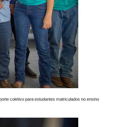
sporte coletivo para estudantes matriculados no ensino