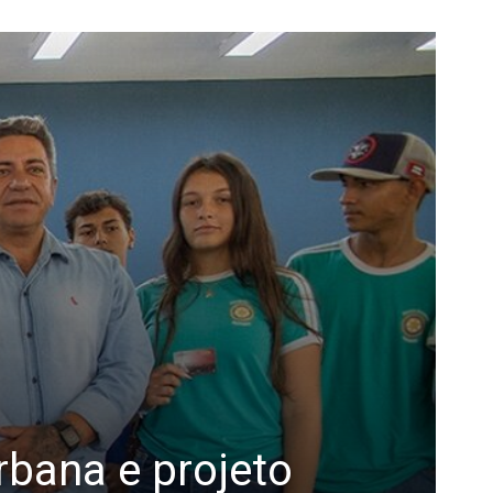
rbana e projeto