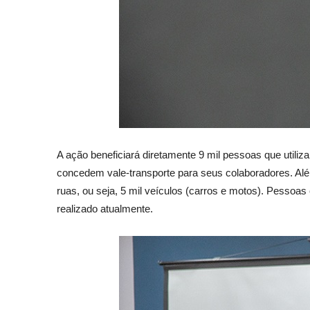
A ação beneficiará diretamente 9 mil pessoas que utiliz
concedem vale-transporte para seus colaboradores. Alé
ruas, ou seja, 5 mil veículos (carros e motos). Pessoa
realizado atualmente.