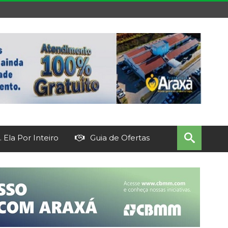
 Ela Por Inteiro
Guia de Ofertas