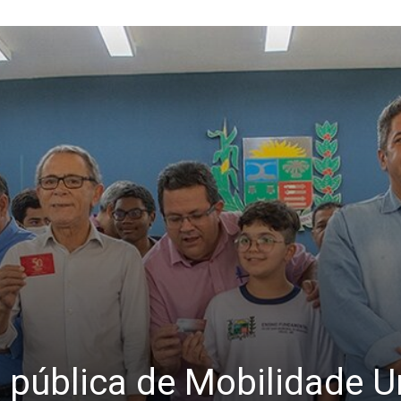
a pública de Mobilidade U