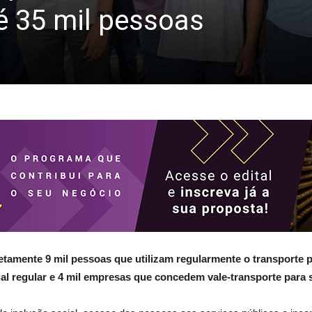
té 35 mil pessoas
etamente 9 mil pessoas que utilizam regularmente o transporte p
al regular e 4 mil empresas que concedem vale-transporte para