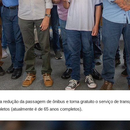
m a redução da passagem de ônibus e torna gratuito o serviço de tran
letos (atualmente é de 65 anos completos).