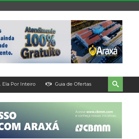
 Ela Por Inteiro
Guia de Ofertas