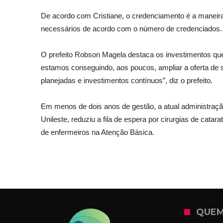
De acordo com Cristiane, o credenciamento é a maneira
necessários de acordo com o número de credenciados. E
O prefeito Robson Magela destaca os investimentos qu
estamos conseguindo, aos poucos, ampliar a oferta de 
planejadas e investimentos contínuos”, diz o prefeito.
Em menos de dois anos de gestão, a atual administraçã
Unileste, reduziu a fila de espera por cirurgias de cat
de enfermeiros na Atenção Básica.
QUEM