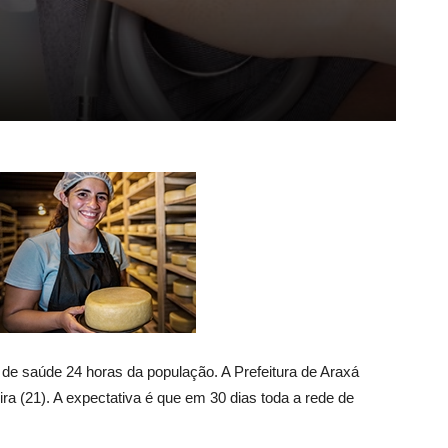
de saúde 24 horas da população. A Prefeitura de Araxá
ira (21). A expectativa é que em 30 dias toda a rede de