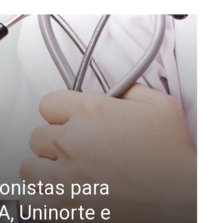
onistas para
, Uninorte e