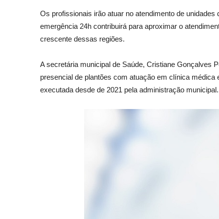
Os profissionais irão atuar no atendimento de unidades
emergência 24h contribuirá para aproximar o atendiment
crescente dessas regiões.
A secretária municipal de Saúde, Cristiane Gonçalves Pe
presencial de plantões com atuação em clínica médica e
executada desde de 2021 pela administração municipal.