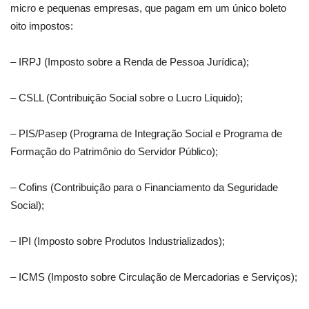
micro e pequenas empresas, que pagam em um único boleto
oito impostos:
– IRPJ (Imposto sobre a Renda de Pessoa Jurídica);
– CSLL (Contribuição Social sobre o Lucro Líquido);
– PIS/Pasep (Programa de Integração Social e Programa de
Formação do Patrimônio do Servidor Público);
– Cofins (Contribuição para o Financiamento da Seguridade
Social);
– IPI (Imposto sobre Produtos Industrializados);
– ICMS (Imposto sobre Circulação de Mercadorias e Serviços);