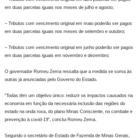
em duas parcelas iguais nos meses de julho e agosto;
– Tributos com vencimento original em maio poderão ser pagos
em duas parcelas iguais nos meses de setembro e outubro;
– Tributos com vencimento original em junho poderão ser pagos
em duas parcelas iguais em novembro e dezembro;
O governador Romeu Zema ressalta que a medida se soma às
outras já anunciadas pelo Governo do Estado.
“Todas têm um objetivo único: reduzir os impactos causados na
economia em função da necessária inclusão das regiões do
estado na onda roxa, do plano Minas Consciente, no combate e
prevenção à covid-19”, conclui Romeu Zema.
Segundo o secretário de Estado de Fazenda de Minas Gerais,