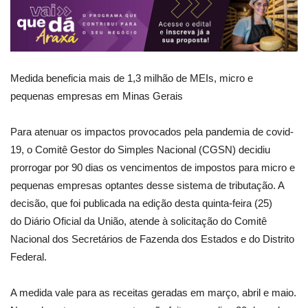
Medida beneficia mais de 1,3 milhão de MEIs, micro e
pequenas empresas em Minas Gerais
Para atenuar os impactos provocados pela pandemia de covid-
19, o Comitê Gestor do Simples Nacional (CGSN) decidiu
prorrogar por 90 dias os vencimentos de impostos para micro e
pequenas empresas optantes desse sistema de tributação. A
decisão, que foi publicada na edição desta quinta-feira (25)
do Diário Oficial da União, atende à solicitação do Comitê
Nacional dos Secretários de Fazenda dos Estados e do Distrito
Federal.
A medida vale para as receitas geradas em março, abril e maio.