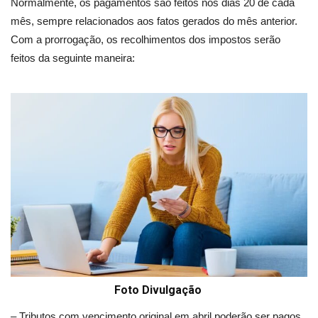
Normalmente, os pagamentos são feitos nos dias 20 de cada
mês, sempre relacionados aos fatos gerados do mês anterior.
Com a prorrogação, os recolhimentos dos impostos serão
feitos da seguinte maneira:
Foto Divulgação
– Tributos com vencimento original em abril poderão ser pagos