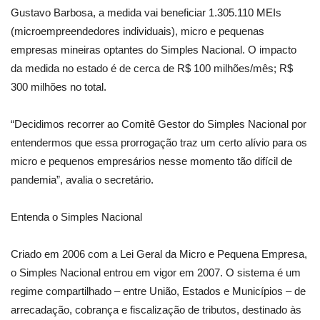
Gustavo Barbosa, a medida vai beneficiar 1.305.110 MEIs
(microempreendedores individuais), micro e pequenas
empresas mineiras optantes do Simples Nacional. O impacto
da medida no estado é de cerca de R$ 100 milhões/mês; R$
300 milhões no total.
“Decidimos recorrer ao Comitê Gestor do Simples Nacional por
entendermos que essa prorrogação traz um certo alívio para os
micro e pequenos empresários nesse momento tão difícil de
pandemia”, avalia o secretário.
Entenda o Simples Nacional
Criado em 2006 com a Lei Geral da Micro e Pequena Empresa,
o Simples Nacional entrou em vigor em 2007. O sistema é um
regime compartilhado – entre União, Estados e Municípios – de
arrecadação, cobrança e fiscalização de tributos, destinado às