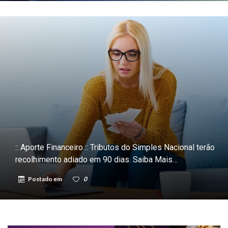
:: Aporte Financeiro :: Tributos do Simples Nacional terão
recolhimento adiado em 90 dias. Saiba Mais…
Postado em
0