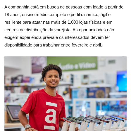
A companhia está em busca de pessoas com idade a partir de
18 anos, ensino médio completo e perfil dinâmico, ágil e
resiliente para atuar nas mais de 1.600 lojas físicas e em
centros de distribuição da varejista. As oportunidades não
exigem experiência prévia e os interessados devem ter
disponibilidade para trabalhar entre fevereiro e abril.