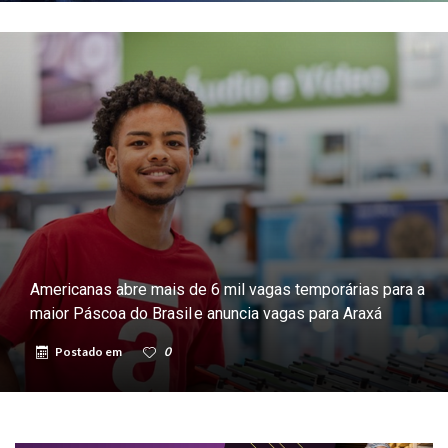
Americanas abre mais de 6 mil vagas temporárias para a
maior Páscoa do Brasil e anuncia vagas para Araxá
Postado em
0