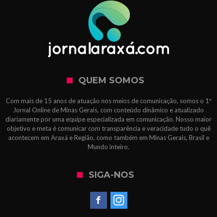
QUEM SOMOS
Com mais de 15 anos de atuação nos meios de comunicação, somos o 1º
Jornal Online de Minas Gerais, com conteúdo dinâmico e atualizado
diariamente por uma equipe especializada em comunicação. Nosso maior
objetivo e meta é comunicar com transparência e veracidade tudo o quê
acontecem em Araxá e Região, como também em Minas Gerais, Brasil e
Mundo inteiro.
SIGA-NOS