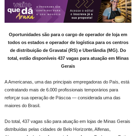
Oportunidades são para o cargo de operador de loja em
todos os estados e operador de logística para os centros
de distribuição de Gravataí (RS) e Uberlândia (MG). Do
total, estão disponíveis 437 vagas para atuação em Minas
Gerais
A Americanas, uma das principais empregadoras do País, está
contratando mais de 6.000 profissionais temporários para
reforçar sua operação de Páscoa — considerada uma das
maiores do Brasil.
Do total, 437 vagas são para atuação em lojas de Minas Gerais
distribuídas pelas cidades de Belo Horizonte, Alfenas,