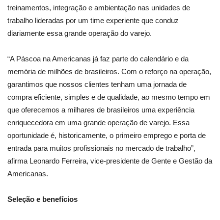
treinamentos, integração e ambientação nas unidades de
trabalho lideradas por um time experiente que conduz
diariamente essa grande operação do varejo.
“A Páscoa na Americanas já faz parte do calendário e da
memória de milhões de brasileiros. Com o reforço na operação,
garantimos que nossos clientes tenham uma jornada de
compra eficiente, simples e de qualidade, ao mesmo tempo em
que oferecemos a milhares de brasileiros uma experiência
enriquecedora em uma grande operação de varejo. Essa
oportunidade é, historicamente, o primeiro emprego e porta de
entrada para muitos profissionais no mercado de trabalho”,
afirma Leonardo Ferreira, vice-presidente de Gente e Gestão da
Americanas.
Seleção e benefícios