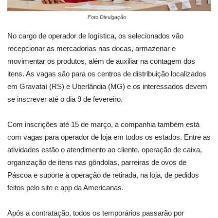
Foto Divulgação
No cargo de operador de logística, os selecionados vão
recepcionar as mercadorias nas docas, armazenar e
movimentar os produtos, além de auxiliar na contagem dos
itens. As vagas são para os centros de distribuição localizados
em Gravataí (RS) e Uberlândia (MG) e os interessados devem
se inscrever até o dia 9 de fevereiro.
Com inscrições até 15 de março, a companhia também está
com vagas para operador de loja em todos os estados. Entre as
atividades estão o atendimento ao cliente, operação de caixa,
organização de itens nas gôndolas, parreiras de ovos de
Páscoa e suporte à operação de retirada, na loja, de pedidos
feitos pelo site e app da Americanas.
Após a contratação, todos os temporários passarão por