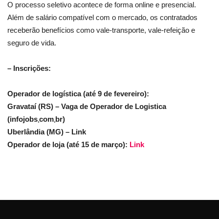
O processo seletivo acontece de forma online e presencial.
Além de salário compatível com o mercado, os contratados
receberão benefícios como vale-transporte, vale-refeição e
seguro de vida.
– Inscrições:
Operador de logística (até 9 de fevereiro):
Gravataí (RS) – Vaga de Operador de Logistica
(infojobs܂com܂br)
Uberlândia (MG) – Link
Operador de loja (até 15 de março):
Link