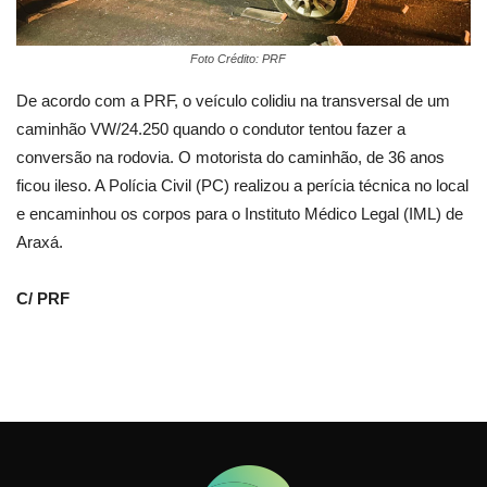
Foto Crédito: PRF
De acordo com a PRF, o veículo colidiu na transversal de um
caminhão VW/24.250 quando o condutor tentou fazer a
conversão na rodovia. O motorista do caminhão, de 36 anos
ficou ileso. A Polícia Civil (PC) realizou a perícia técnica no local
e encaminhou os corpos para o Instituto Médico Legal (IML) de
Araxá.
C/ PRF