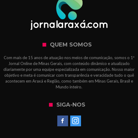
QUEM SOMOS
Com mais de 15 anos de atuação nos meios de comunicação, somos o 1º
Jornal Online de Minas Gerais, com conteúdo dinâmico e atualizado
diariamente por uma equipe especializada em comunicação. Nosso maior
objetivo e meta é comunicar com transparência e veracidade tudo o quê
acontecem em Araxá e Região, como também em Minas Gerais, Brasil e
Mundo inteiro.
SIGA-NOS