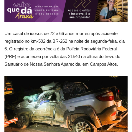
Um casal de idosos de 72 e 66 anos morreu após acidente
registrado no km-592 da BR-262 na noite de segunda-feira, dia
6. O registro da ocorrência é da Polícia Rodoviária Federal
(PRF) e aconteceu por volta das 21h40 na altura do trevo do
Santuário de Nossa Senhora Aparecida, em Campos Altos.