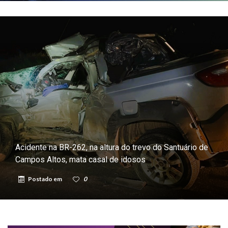
Acidente na BR-262, na altura do trevo do Santuário de
Campos Altos, mata casal de idosos
Postado em
0