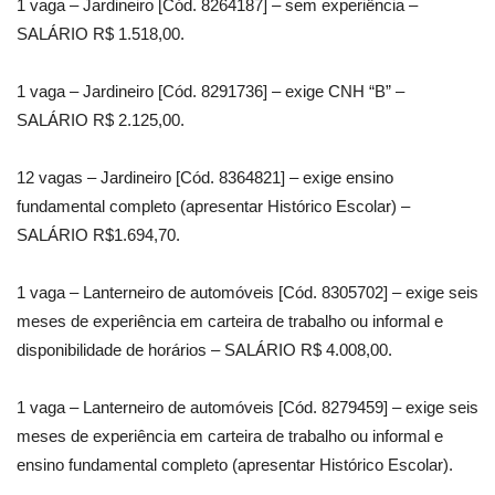
1 vaga – Jardineiro [Cód. 8264187] – sem experiência –
SALÁRIO R$ 1.518,00.
1 vaga – Jardineiro [Cód. 8291736] – exige CNH “B” –
SALÁRIO R$ 2.125,00.
12 vagas – Jardineiro [Cód. 8364821] – exige ensino
fundamental completo (apresentar Histórico Escolar) –
SALÁRIO R$1.694,70.
1 vaga – Lanterneiro de automóveis [Cód. 8305702] – exige seis
meses de experiência em carteira de trabalho ou informal e
disponibilidade de horários – SALÁRIO R$ 4.008,00.
1 vaga – Lanterneiro de automóveis [Cód. 8279459] – exige seis
meses de experiência em carteira de trabalho ou informal e
ensino fundamental completo (apresentar Histórico Escolar).