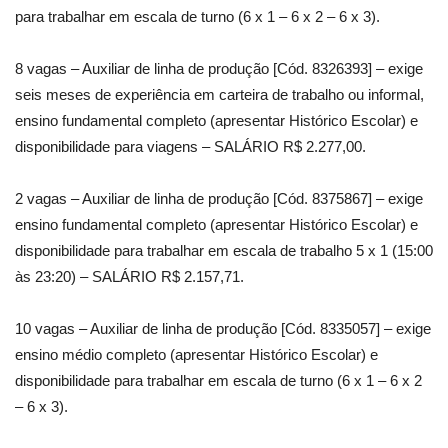
para trabalhar em escala de turno (6 x 1 – 6 x 2 – 6 x 3).
8 vagas – Auxiliar de linha de produção [Cód. 8326393] – exige
seis meses de experiência em carteira de trabalho ou informal,
ensino fundamental completo (apresentar Histórico Escolar) e
disponibilidade para viagens – SALÁRIO R$ 2.277,00.
2 vagas – Auxiliar de linha de produção [Cód. 8375867] – exige
ensino fundamental completo (apresentar Histórico Escolar) e
disponibilidade para trabalhar em escala de trabalho 5 x 1 (15:00
às 23:20) – SALÁRIO R$ 2.157,71.
10 vagas – Auxiliar de linha de produção [Cód. 8335057] – exige
ensino médio completo (apresentar Histórico Escolar) e
disponibilidade para trabalhar em escala de turno (6 x 1 – 6 x 2
– 6 x 3).