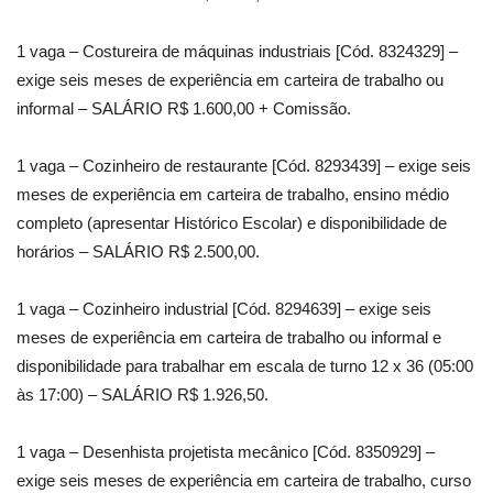
1 vaga – Costureira de máquinas industriais [Cód. 8324329] –
exige seis meses de experiência em carteira de trabalho ou
informal – SALÁRIO R$ 1.600,00 + Comissão.
1 vaga – Cozinheiro de restaurante [Cód. 8293439] – exige seis
meses de experiência em carteira de trabalho, ensino médio
completo (apresentar Histórico Escolar) e disponibilidade de
horários – SALÁRIO R$ 2.500,00.
1 vaga – Cozinheiro industrial [Cód. 8294639] – exige seis
meses de experiência em carteira de trabalho ou informal e
disponibilidade para trabalhar em escala de turno 12 x 36 (05:00
às 17:00) – SALÁRIO R$ 1.926,50.
1 vaga – Desenhista projetista mecânico [Cód. 8350929] –
exige seis meses de experiência em carteira de trabalho, curso