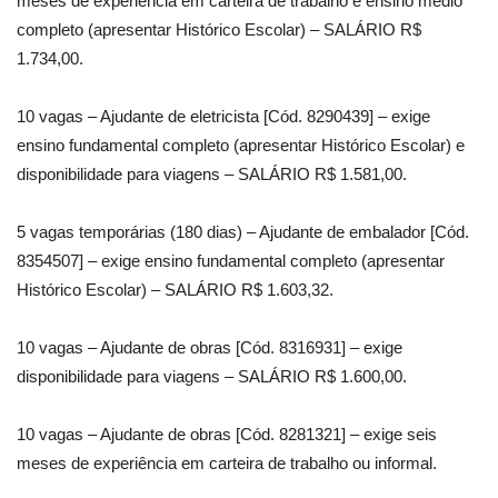
meses de experiência em carteira de trabalho e ensino médio
completo (apresentar Histórico Escolar) – SALÁRIO R$
1.734,00.
10 vagas – Ajudante de eletricista [Cód. 8290439] – exige
ensino fundamental completo (apresentar Histórico Escolar) e
disponibilidade para viagens – SALÁRIO R$ 1.581,00.
5 vagas temporárias (180 dias) – Ajudante de embalador [Cód.
8354507] – exige ensino fundamental completo (apresentar
Histórico Escolar) – SALÁRIO R$ 1.603,32.
10 vagas – Ajudante de obras [Cód. 8316931] – exige
disponibilidade para viagens – SALÁRIO R$ 1.600,00.
10 vagas – Ajudante de obras [Cód. 8281321] – exige seis
meses de experiência em carteira de trabalho ou informal.