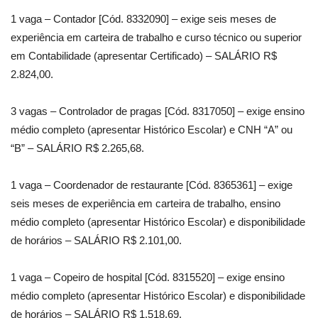
1 vaga – Contador [Cód. 8332090] – exige seis meses de
experiência em carteira de trabalho e curso técnico ou superior
em Contabilidade (apresentar Certificado) – SALÁRIO R$
2.824,00.
3 vagas – Controlador de pragas [Cód. 8317050] – exige ensino
médio completo (apresentar Histórico Escolar) e CNH “A” ou
“B” – SALÁRIO R$ 2.265,68.
1 vaga – Coordenador de restaurante [Cód. 8365361] – exige
seis meses de experiência em carteira de trabalho, ensino
médio completo (apresentar Histórico Escolar) e disponibilidade
de horários – SALÁRIO R$ 2.101,00.
1 vaga – Copeiro de hospital [Cód. 8315520] – exige ensino
médio completo (apresentar Histórico Escolar) e disponibilidade
de horários – SALÁRIO R$ 1.518,69.