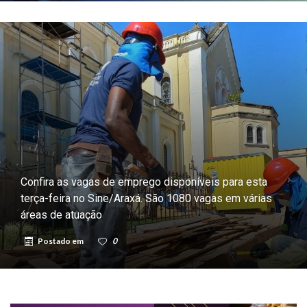
Confira as vagas de emprego disponíveis para esta
terça-feira no Sine/Araxá. São 1080 vagas em várias
áreas de atuação
Postado em
0