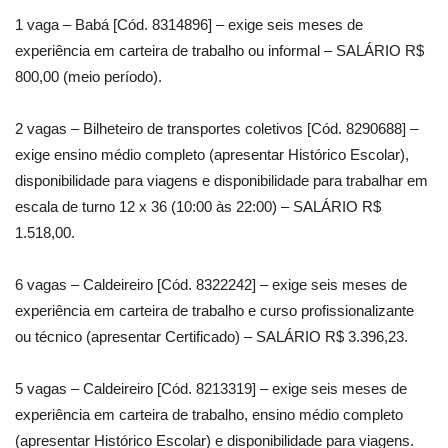
1 vaga – Babá [Cód. 8314896] – exige seis meses de
experiência em carteira de trabalho ou informal – SALÁRIO R$
800,00 (meio período).
2 vagas – Bilheteiro de transportes coletivos [Cód. 8290688] –
exige ensino médio completo (apresentar Histórico Escolar),
disponibilidade para viagens e disponibilidade para trabalhar em
escala de turno 12 x 36 (10:00 às 22:00) – SALÁRIO R$
1.518,00.
6 vagas – Caldeireiro [Cód. 8322242] – exige seis meses de
experiência em carteira de trabalho e curso profissionalizante
ou técnico (apresentar Certificado) – SALÁRIO R$ 3.396,23.
5 vagas – Caldeireiro [Cód. 8213319] – exige seis meses de
experiência em carteira de trabalho, ensino médio completo
(apresentar Histórico Escolar) e disponibilidade para viagens.