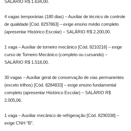
SALÁRIO R$ 1.634,00.
4 vagas temporárias (180 dias) – Auxiliar de técnico de controle
de qualidade [Cód. 8297863] – exige ensino médio completo
(apresentar Histórico Escolar) – SALÁRIO R$ 2.200,00.
1 vaga – Auxiliar de torneiro mecânico [Cód. 8210216] – exige
curso de Torneiro Mecânico (completo ou cursando) –
SALÁRIO R$ 1.518,00.
30 vagas – Auxiliar geral de conservação de vias permanentes
(exceto trilhos) [Cód. 8284833] – exige ensino fundamental
completo (apresentar Histórico Escolar) – SALÁRIO R$
2.005,06.
1 vaga – Auxiliar mecânico de refrigeração [Cód. 8290338] –
exige CNH “B”.