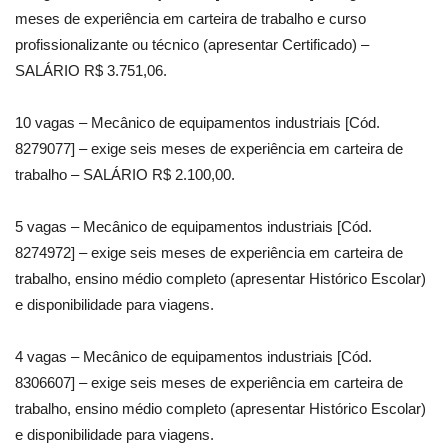
meses de experiência em carteira de trabalho e curso
profissionalizante ou técnico (apresentar Certificado) –
SALÁRIO R$ 3.751,06.
10 vagas – Mecânico de equipamentos industriais [Cód.
8279077] – exige seis meses de experiência em carteira de
trabalho – SALÁRIO R$ 2.100,00.
5 vagas – Mecânico de equipamentos industriais [Cód.
8274972] – exige seis meses de experiência em carteira de
trabalho, ensino médio completo (apresentar Histórico Escolar)
e disponibilidade para viagens.
4 vagas – Mecânico de equipamentos industriais [Cód.
8306607] – exige seis meses de experiência em carteira de
trabalho, ensino médio completo (apresentar Histórico Escolar)
e disponibilidade para viagens.