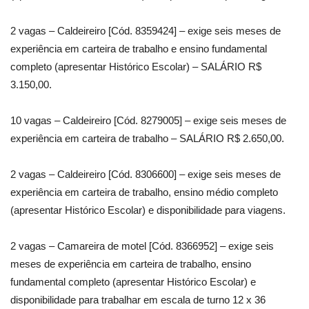
2 vagas – Caldeireiro [Cód. 8359424] – exige seis meses de
experiência em carteira de trabalho e ensino fundamental
completo (apresentar Histórico Escolar) – SALÁRIO R$
3.150,00.
10 vagas – Caldeireiro [Cód. 8279005] – exige seis meses de
experiência em carteira de trabalho – SALÁRIO R$ 2.650,00.
2 vagas – Caldeireiro [Cód. 8306600] – exige seis meses de
experiência em carteira de trabalho, ensino médio completo
(apresentar Histórico Escolar) e disponibilidade para viagens.
2 vagas – Camareira de motel [Cód. 8366952] – exige seis
meses de experiência em carteira de trabalho, ensino
fundamental completo (apresentar Histórico Escolar) e
disponibilidade para trabalhar em escala de turno 12 x 36