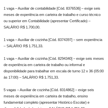
1 vaga – Auxiliar de contabilidade [Cód. 8376536] – exige seis
meses de experiência em carteira de trabalho e curso técnico
ou superior em Contabilidade (apresentar Certificado) –
SALÁRIO R$ 1.700,00.
1 vaga – Auxiliar de cozinha [Cód. 8374397] – sem experiência
– SALÁRIO R$ 1.751,33.
1 vaga – Auxiliar de cozinha [Cód. 8294340] – exige seis meses
de experiência em carteira de trabalho ou informal e
disponibilidade para trabalhar em escala de turno 12 x 36 (05:00
às 17:00) – SALÁRIO R$ 1.751,33.
5 vagas – Auxiliar de cozinha [Cód. 8314862] – exige seis
meses de experiência em carteira de trabalho, ensino
fundamental completo (apresentar Histórico Escolar) e