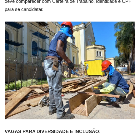
deve comparecer com Carteira de Trabalho, Identidade e CPF
para se candidatar.
VAGAS PARA DIVERSIDADE E INCLUSÃO: