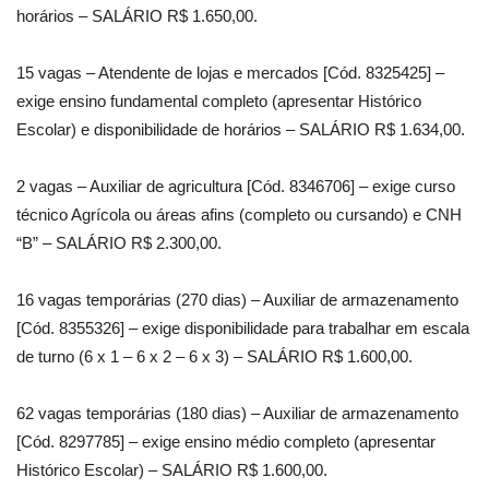
horários – SALÁRIO R$ 1.650,00.
15 vagas – Atendente de lojas e mercados [Cód. 8325425] –
exige ensino fundamental completo (apresentar Histórico
Escolar) e disponibilidade de horários – SALÁRIO R$ 1.634,00.
2 vagas – Auxiliar de agricultura [Cód. 8346706] – exige curso
técnico Agrícola ou áreas afins (completo ou cursando) e CNH
“B” – SALÁRIO R$ 2.300,00.
16 vagas temporárias (270 dias) – Auxiliar de armazenamento
[Cód. 8355326] – exige disponibilidade para trabalhar em escala
de turno (6 x 1 – 6 x 2 – 6 x 3) – SALÁRIO R$ 1.600,00.
62 vagas temporárias (180 dias) – Auxiliar de armazenamento
[Cód. 8297785] – exige ensino médio completo (apresentar
Histórico Escolar) – SALÁRIO R$ 1.600,00.