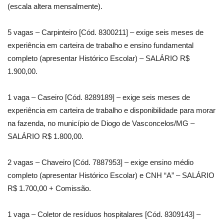
(escala altera mensalmente).
5 vagas – Carpinteiro [Cód. 8300211] – exige seis meses de
experiência em carteira de trabalho e ensino fundamental
completo (apresentar Histórico Escolar) – SALÁRIO R$
1.900,00.
1 vaga – Caseiro [Cód. 8289189] – exige seis meses de
experiência em carteira de trabalho e disponibilidade para morar
na fazenda, no município de Diogo de Vasconcelos/MG –
SALÁRIO R$ 1.800,00.
2 vagas – Chaveiro [Cód. 7887953] – exige ensino médio
completo (apresentar Histórico Escolar) e CNH “A” – SALÁRIO
R$ 1.700,00 + Comissão.
1 vaga – Coletor de resíduos hospitalares [Cód. 8309143] –