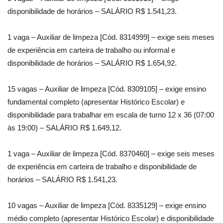
disponibilidade de horários – SALÁRIO R$ 1.541,23.
1 vaga – Auxiliar de limpeza [Cód. 8314999] – exige seis meses
de experiência em carteira de trabalho ou informal e
disponibilidade de horários – SALÁRIO R$ 1.654,92.
15 vagas – Auxiliar de limpeza [Cód. 8309105] – exige ensino
fundamental completo (apresentar Histórico Escolar) e
disponibilidade para trabalhar em escala de turno 12 x 36 (07:00
às 19:00) – SALÁRIO R$ 1.649,12.
1 vaga – Auxiliar de limpeza [Cód. 8370460] – exige seis meses
de experiência em carteira de trabalho e disponibilidade de
horários – SALÁRIO R$ 1.541,23.
10 vagas – Auxiliar de limpeza [Cód. 8335129] – exige ensino
médio completo (apresentar Histórico Escolar) e disponibilidade