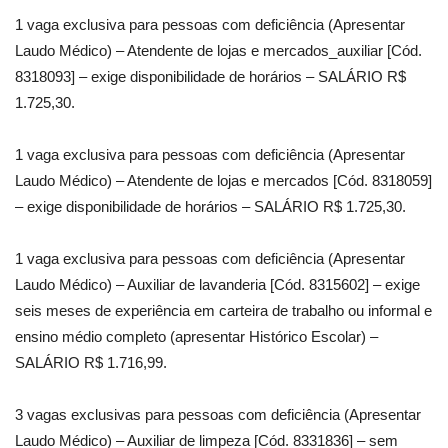
1 vaga exclusiva para pessoas com deficiência (Apresentar
Laudo Médico) – Atendente de lojas e mercados_auxiliar [Cód.
8318093] – exige disponibilidade de horários – SALÁRIO R$
1.725,30.
1 vaga exclusiva para pessoas com deficiência (Apresentar
Laudo Médico) – Atendente de lojas e mercados [Cód. 8318059]
– exige disponibilidade de horários – SALÁRIO R$ 1.725,30.
1 vaga exclusiva para pessoas com deficiência (Apresentar
Laudo Médico) – Auxiliar de lavanderia [Cód. 8315602] – exige
seis meses de experiência em carteira de trabalho ou informal e
ensino médio completo (apresentar Histórico Escolar) –
SALÁRIO R$ 1.716,99.
3 vagas exclusivas para pessoas com deficiência (Apresentar
Laudo Médico) – Auxiliar de limpeza [Cód. 8331836] – sem