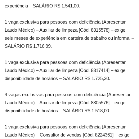
experiência – SALÁRIO R$ 1.541,00.
1 vaga exclusiva para pessoas com deficiência (Apresentar
Laudo Médico) – Auxiliar de limpeza [Cód. 8315578] – exige
seis meses de experiência em carteira de trabalho ou informal –
SALÁRIO R$ 1.716,99.
1 vaga exclusiva para pessoas com deficiência (Apresentar
Laudo Médico) – Auxiliar de limpeza [Cód. 8317414] – exige
disponibilidade de horários – SALÁRIO R$ 1.725,30.
4 vagas exclusivas para pessoas com deficiência (Apresentar
Laudo Médico) – Auxiliar de limpeza [Cód. 8305576] – exige
disponibilidade de horários – SALÁRIO R$ 1.518,00.
1 vaga exclusiva para pessoas com deficiência (Apresentar
Laudo Médico) – Consultor de vendas [Cód. 8224361] – exige