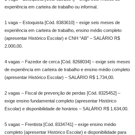
experiência em carteira de trabalho ou informal.
1 vaga – Estoquista [Cód. 8383610] – exige seis meses de
experiência em carteira de trabalho, ensino médio completo
(apresentar Histórico Escolar) e CNH “AB” – SALÁRIO R$
2.000,00.
4 vagas – Fazedor de cerca [Cód. 8268034] – exige seis meses
de experiência em carteira de trabalho e ensino médio completo
(apresentar Histórico Escolar) – SALÁRIO R$ 1.734,00.
2 vagas – Fiscal de prevenção de perdas [Cód. 8325452] –
exige ensino fundamental completo (apresentar Histórico
Escolar) e disponibilidade de horários – SALÁRIO R$ 1.634,00.
5 vagas – Frentista [Cód. 8334741] – exige ensino médio
completo (apresentar Histórico Escolar) e disponibilidade para