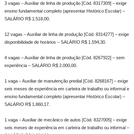
3 vagas – Auxiliar de linha de produção [Cód. 8317309] – exige
ensino fundamental completo (apresentar Histórico Escolar) –
SALÁRIO R$ 1.518,00.
12 vagas – Auxiliar de linha de produção [Cód. 8314277] – exige
disponibilidade de horários – SALÁRIO R$ 1.594,30.
4 vagas – Auxiliar de linha de produção [Cód. 8267922] – sem
experiência – SALÁRIO R$ 2.000,00.
1 vaga – Auxiliar de manutenção predial [Cód. 8268167] – exige
seis meses de experiência em carteira de trabalho ou informal e
ensino fundamental completo (apresentar Histórico Escolar) –
SALÁRIO R$ 1.860,17.
1 vaga – Auxiliar de mecânico de autos [Cód. 8327005] – exige
seis meses de experiência em carteira de trabalho ou informal –