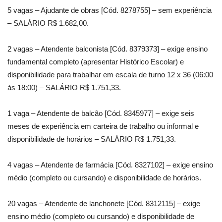
5 vagas – Ajudante de obras [Cód. 8278755] – sem experiência
– SALÁRIO R$ 1.682,00.
2 vagas – Atendente balconista [Cód. 8379373] – exige ensino
fundamental completo (apresentar Histórico Escolar) e
disponibilidade para trabalhar em escala de turno 12 x 36 (06:00
às 18:00) – SALÁRIO R$ 1.751,33.
1 vaga – Atendente de balcão [Cód. 8345977] – exige seis
meses de experiência em carteira de trabalho ou informal e
disponibilidade de horários – SALÁRIO R$ 1.751,33.
4 vagas – Atendente de farmácia [Cód. 8327102] – exige ensino
médio (completo ou cursando) e disponibilidade de horários.
20 vagas – Atendente de lanchonete [Cód. 8312115] – exige
ensino médio (completo ou cursando) e disponibilidade de