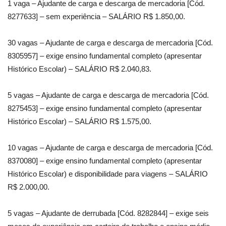
1 vaga – Ajudante de carga e descarga de mercadoria [Cód.
8277633] – sem experiência – SALÁRIO R$ 1.850,00.
30 vagas – Ajudante de carga e descarga de mercadoria [Cód.
8305957] – exige ensino fundamental completo (apresentar
Histórico Escolar) – SALÁRIO R$ 2.040,83.
5 vagas – Ajudante de carga e descarga de mercadoria [Cód.
8275453] – exige ensino fundamental completo (apresentar
Histórico Escolar) – SALÁRIO R$ 1.575,00.
10 vagas – Ajudante de carga e descarga de mercadoria [Cód.
8370080] – exige ensino fundamental completo (apresentar
Histórico Escolar) e disponibilidade para viagens – SALÁRIO
R$ 2.000,00.
5 vagas – Ajudante de derrubada [Cód. 8282844] – exige seis