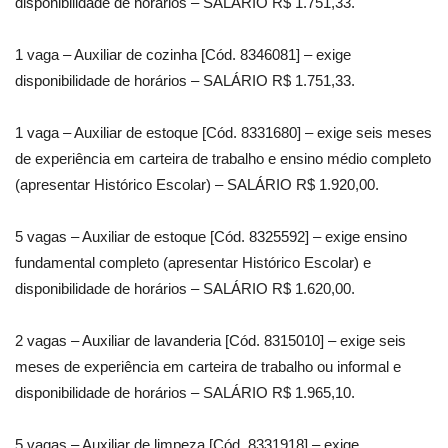
disponibilidade de horários – SALÁRIO R$ 1.751,33.
1 vaga – Auxiliar de cozinha [Cód. 8346081] – exige
disponibilidade de horários – SALÁRIO R$ 1.751,33.
1 vaga – Auxiliar de estoque [Cód. 8331680] – exige seis meses
de experiência em carteira de trabalho e ensino médio completo
(apresentar Histórico Escolar) – SALÁRIO R$ 1.920,00.
5 vagas – Auxiliar de estoque [Cód. 8325592] – exige ensino
fundamental completo (apresentar Histórico Escolar) e
disponibilidade de horários – SALÁRIO R$ 1.620,00.
2 vagas – Auxiliar de lavanderia [Cód. 8315010] – exige seis
meses de experiência em carteira de trabalho ou informal e
disponibilidade de horários – SALÁRIO R$ 1.965,10.
5 vagas – Auxiliar de limpeza [Cód. 8331918] – exige