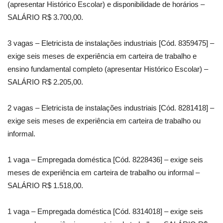
(apresentar Histórico Escolar) e disponibilidade de horários –
SALÁRIO R$ 3.700,00.
3 vagas – Eletricista de instalações industriais [Cód. 8359475] –
exige seis meses de experiência em carteira de trabalho e
ensino fundamental completo (apresentar Histórico Escolar) –
SALÁRIO R$ 2.205,00.
2 vagas – Eletricista de instalações industriais [Cód. 8281418] –
exige seis meses de experiência em carteira de trabalho ou
informal.
1 vaga – Empregada doméstica [Cód. 8228436] – exige seis
meses de experiência em carteira de trabalho ou informal –
SALÁRIO R$ 1.518,00.
1 vaga – Empregada doméstica [Cód. 8314018] – exige seis