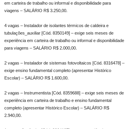
em carteira de trabalho ou informal e disponibilidade para
viagens – SALÁRIO R$ 3.250,00.
4 vagas – Instalador de isolantes térmicos de caldeira e
tubulações_auxiliar [Cód. 8350149] – exige seis meses de
experiência em carteira de trabalho ou informal e disponibilidade
para viagens – SALÁRIO R$ 2.000,00.
2 vagas – Instalador de sistemas fotovoltaicos [Cód. 8316478] –
exige ensino fundamental completo (apresentar Histórico
Escolar) – SALÁRIO R$ 1.600,00.
2 vagas – Instrumentista [Cód. 8359688] – exige seis meses de
experiência em carteira de trabalho e ensino fundamental
completo (apresentar Histórico Escolar) – SALÁRIO R$
2.940,00.