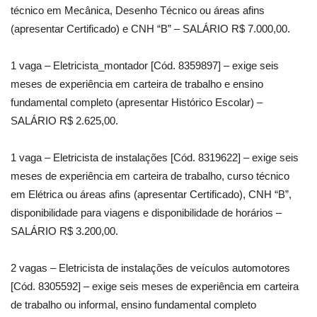
técnico em Mecânica, Desenho Técnico ou áreas afins
(apresentar Certificado) e CNH “B” – SALÁRIO R$ 7.000,00.
1 vaga – Eletricista_montador [Cód. 8359897] – exige seis
meses de experiência em carteira de trabalho e ensino
fundamental completo (apresentar Histórico Escolar) –
SALÁRIO R$ 2.625,00.
1 vaga – Eletricista de instalações [Cód. 8319622] – exige seis
meses de experiência em carteira de trabalho, curso técnico
em Elétrica ou áreas afins (apresentar Certificado), CNH “B”,
disponibilidade para viagens e disponibilidade de horários –
SALÁRIO R$ 3.200,00.
2 vagas – Eletricista de instalações de veículos automotores
[Cód. 8305592] – exige seis meses de experiência em carteira
de trabalho ou informal, ensino fundamental completo