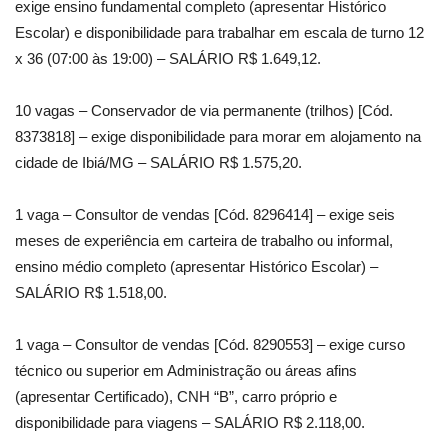
exige ensino fundamental completo (apresentar Histórico
Escolar) e disponibilidade para trabalhar em escala de turno 12
x 36 (07:00 às 19:00) – SALÁRIO R$ 1.649,12.
10 vagas – Conservador de via permanente (trilhos) [Cód.
8373818] – exige disponibilidade para morar em alojamento na
cidade de Ibiá/MG – SALÁRIO R$ 1.575,20.
1 vaga – Consultor de vendas [Cód. 8296414] – exige seis
meses de experiência em carteira de trabalho ou informal,
ensino médio completo (apresentar Histórico Escolar) –
SALÁRIO R$ 1.518,00.
1 vaga – Consultor de vendas [Cód. 8290553] – exige curso
técnico ou superior em Administração ou áreas afins
(apresentar Certificado), CNH “B”, carro próprio e
disponibilidade para viagens – SALÁRIO R$ 2.118,00.