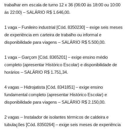
trabalhar em escala de turno 12 x 36 (06:00 às 18:00 ou 10:00
às 22:00) – SALÁRIO R$ 1.646,00.
1 vaga – Funileiro industrial [Cód. 8350230] – exige seis meses
de experiência em carteira de trabalho ou informal e
disponibilidade para viagens – SALÁRIO R$ 5.500,00.
1 vaga – Garçom [Cód. 8365201] – exige ensino médio
completo (apresentar Histórico Escolar) e disponibilidade de
horários – SALÁRIO R$ 1.751,34.
4 vagas – Hidrojatista [Cód. 8341851] – exige ensino
fundamental completo (apresentar Histórico Escolar) e
disponibilidade para viagens – SALÁRIO R$ 2.150,00.
2 vagas – Instalador de isolantes térmicos de caldeira e
tubulações [Cód. 8350264] – exige seis meses de experiência