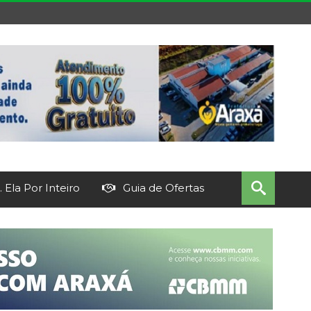
 Ela Por Inteiro
Guia de Ofertas