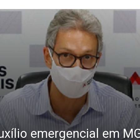
uxílio emergencial em M