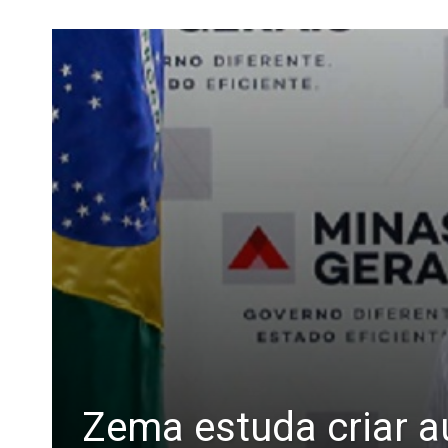
Zema estuda criar a