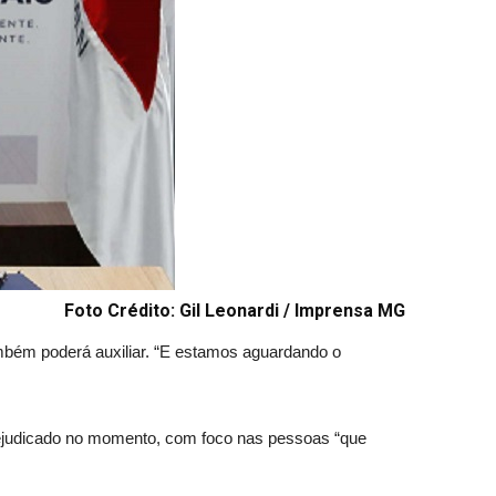
Foto Crédito: Gil Leonardi / Imprensa MG
bém poderá auxiliar. “E estamos aguardando o
rejudicado no momento, com foco nas pessoas “que