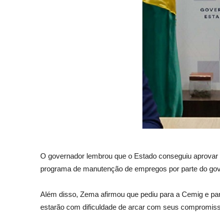
O governador lembrou que o Estado conseguiu aprovar
programa de manutenção de empregos por parte do gove
Além disso, Zema afirmou que pediu para a Cemig e pa
estarão com dificuldade de arcar com seus compromiss