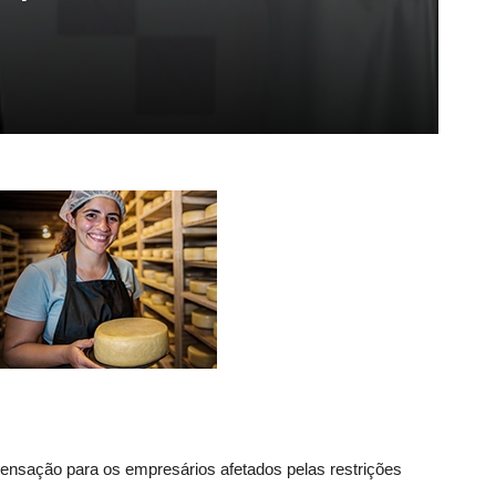
ensação para os empresários afetados pelas restrições