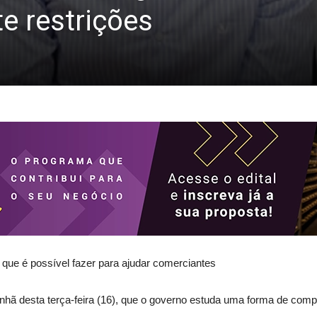
e restrições
 que é possível fazer para ajudar comerciantes
ã desta terça-feira (16), que o governo estuda uma forma de comp