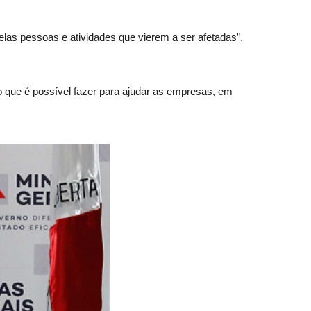
las pessoas e atividades que vierem a ser afetadas”,
o que é possível fazer para ajudar as empresas, em