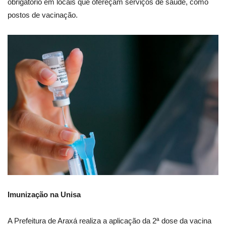
obrigatório em locais que ofereçam serviços de saúde, como
postos de vacinação.
Imunização na Unisa
A Prefeitura de Araxá realiza a aplicação da 2ª dose da vacina