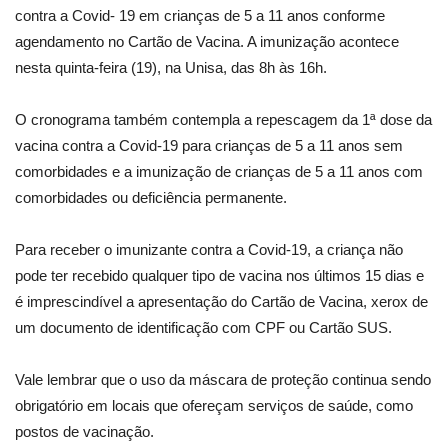
contra a Covid- 19 em crianças de 5 a 11 anos conforme
agendamento no Cartão de Vacina. A imunização acontece
nesta quinta-feira (19), na Unisa, das 8h às 16h.
O cronograma também contempla a repescagem da 1ª dose da
vacina contra a Covid-19 para crianças de 5 a 11 anos sem
comorbidades e a imunização de crianças de 5 a 11 anos com
comorbidades ou deficiência permanente.
Para receber o imunizante contra a Covid-19, a criança não
pode ter recebido qualquer tipo de vacina nos últimos 15 dias e
é imprescindível a apresentação do Cartão de Vacina, xerox de
um documento de identificação com CPF ou Cartão SUS.
Vale lembrar que o uso da máscara de proteção continua sendo
obrigatório em locais que ofereçam serviços de saúde, como
postos de vacinação.