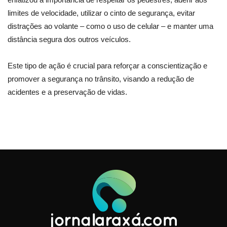
limites de velocidade, utilizar o cinto de segurança, evitar
distrações ao volante – como o uso de celular – e manter uma
distância segura dos outros veículos.
Este tipo de ação é crucial para reforçar a conscientização e
promover a segurança no trânsito, visando a redução de
acidentes e a preservação de vidas.