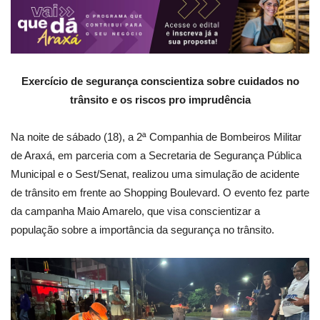
Exercício de segurança conscientiza sobre cuidados no
trânsito e os riscos pro imprudência
Na noite de sábado (18), a 2ª Companhia de Bombeiros Militar
de Araxá, em parceria com a Secretaria de Segurança Pública
Municipal e o Sest/Senat, realizou uma simulação de acidente
de trânsito em frente ao Shopping Boulevard. O evento fez parte
da campanha Maio Amarelo, que visa conscientizar a
população sobre a importância da segurança no trânsito.