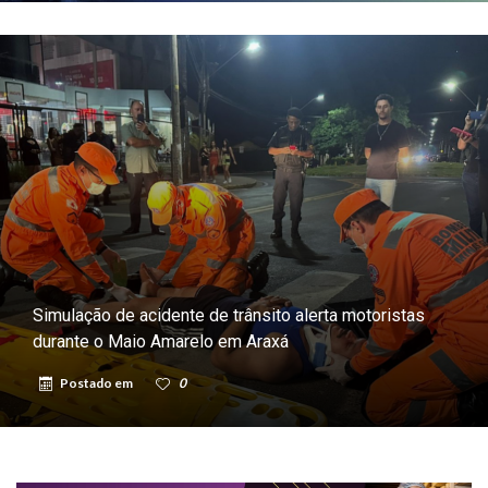
Simulação de acidente de trânsito alerta motoristas
durante o Maio Amarelo em Araxá
Postado em
0