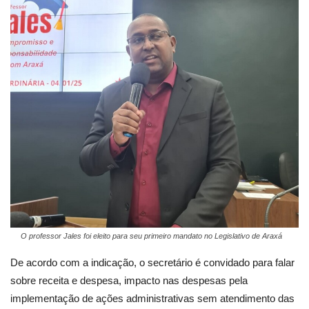
O professor Jales foi eleito para seu primeiro mandato no Legislativo de Araxá
De acordo com a indicação, o secretário é convidado para falar
sobre receita e despesa, impacto nas despesas pela
implementação de ações administrativas sem atendimento das