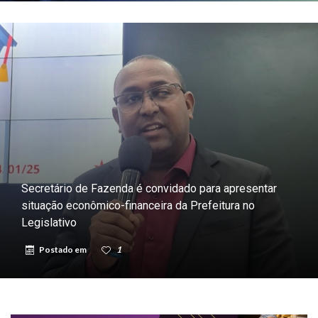
Secretário de Fazenda é convidado para apresentar
situação econômico-financeira da Prefeitura no
Legislativo
Postado em
1