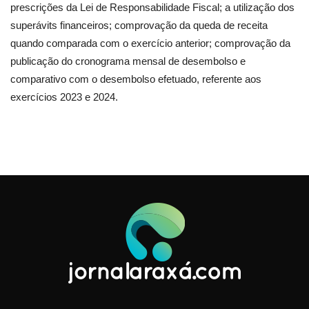
prescrições da Lei de Responsabilidade Fiscal; a utilização dos
superávits financeiros; comprovação da queda de receita
quando comparada com o exercício anterior; comprovação da
publicação do cronograma mensal de desembolso e
comparativo com o desembolso efetuado, referente aos
exercícios 2023 e 2024.