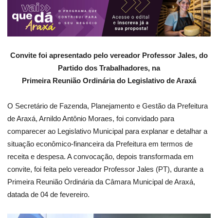
Convite foi apresentado pelo vereador Professor Jales, do
Partido dos Trabalhadores, na
Primeira Reunião Ordinária do Legislativo de Araxá
O Secretário de Fazenda, Planejamento e Gestão da Prefeitura
de Araxá, Arnildo Antônio Moraes, foi convidado para
comparecer ao Legislativo Municipal para explanar e detalhar a
situação econômico-financeira da Prefeitura em termos de
receita e despesa. A convocação, depois transformada em
convite, foi feita pelo vereador Professor Jales (PT), durante a
Primeira Reunião Ordinária da Câmara Municipal de Araxá,
datada de 04 de fevereiro.