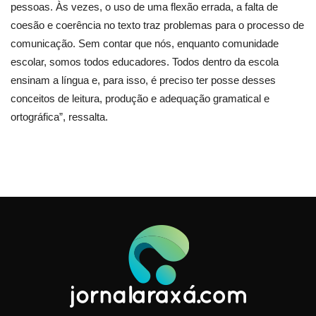
pessoas. Às vezes, o uso de uma flexão errada, a falta de
coesão e coerência no texto traz problemas para o processo de
comunicação. Sem contar que nós, enquanto comunidade
escolar, somos todos educadores. Todos dentro da escola
ensinam a língua e, para isso, é preciso ter posse desses
conceitos de leitura, produção e adequação gramatical e
ortográfica”, ressalta.