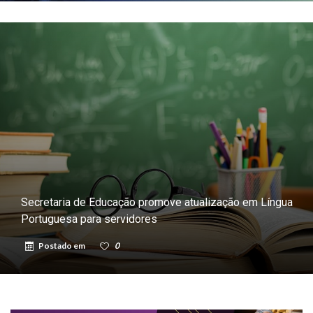
Secretaria de Educação promove atualização em Língua
Portuguesa para servidores
Postado em
0