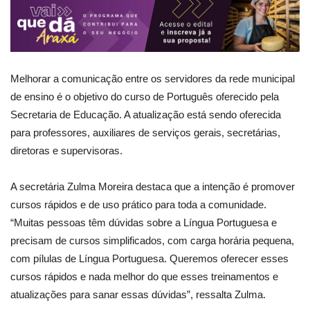
Melhorar a comunicação entre os servidores da rede municipal
de ensino é o objetivo do curso de Português oferecido pela
Secretaria de Educação. A atualização está sendo oferecida
para professores, auxiliares de serviços gerais, secretárias,
diretoras e supervisoras.
A secretária Zulma Moreira destaca que a intenção é promover
cursos rápidos e de uso prático para toda a comunidade.
“Muitas pessoas têm dúvidas sobre a Língua Portuguesa e
precisam de cursos simplificados, com carga horária pequena,
com pílulas de Língua Portuguesa. Queremos oferecer esses
cursos rápidos e nada melhor do que esses treinamentos e
atualizações para sanar essas dúvidas”, ressalta Zulma.