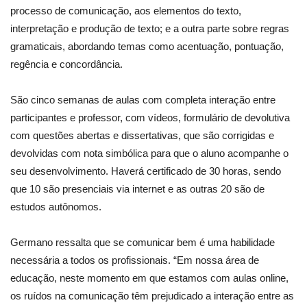
processo de comunicação, aos elementos do texto,
interpretação e produção de texto; e a outra parte sobre regras
gramaticais, abordando temas como acentuação, pontuação,
regência e concordância.
São cinco semanas de aulas com completa interação entre
participantes e professor, com vídeos, formulário de devolutiva
com questões abertas e dissertativas, que são corrigidas e
devolvidas com nota simbólica para que o aluno acompanhe o
seu desenvolvimento. Haverá certificado de 30 horas, sendo
que 10 são presenciais via internet e as outras 20 são de
estudos autônomos.
Germano ressalta que se comunicar bem é uma habilidade
necessária a todos os profissionais. “Em nossa área de
educação, neste momento em que estamos com aulas online,
os ruídos na comunicação têm prejudicado a interação entre as