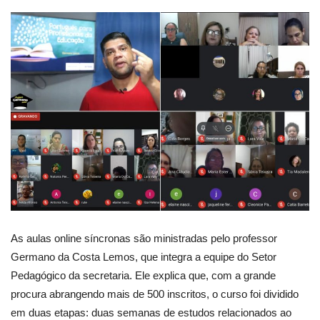
As aulas online síncronas são ministradas pelo professor
Germano da Costa Lemos, que integra a equipe do Setor
Pedagógico da secretaria. Ele explica que, com a grande
procura abrangendo mais de 500 inscritos, o curso foi dividido
em duas etapas: duas semanas de estudos relacionados ao