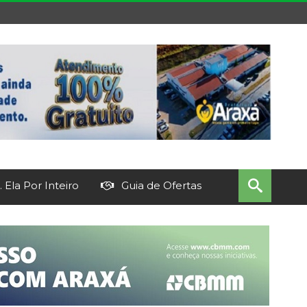
 Ela Por Inteiro
Guia de Ofertas