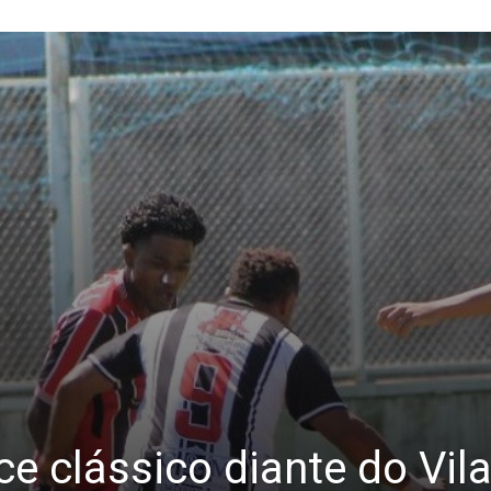
e clássico diante do Vil