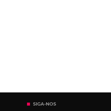
SIGA-NOS