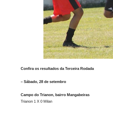
Confira os resultados da Terceira Rodada
– Sábado, 28 de setembro
Campo do Trianon, bairro Mangabeiras
Trianon 1 X 0 Milan