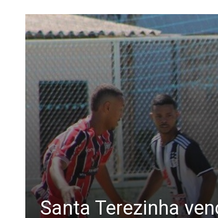
Santa Terezinha venc