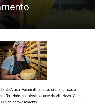
tamento
dor de Araxá. Foram disputadas cinco partidas e
anta Terezinha no clássico diante do Vila Nova. Com o
 100% de aproveitamento.