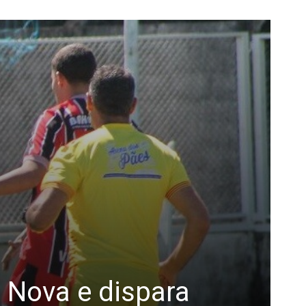
a Nova e dispara