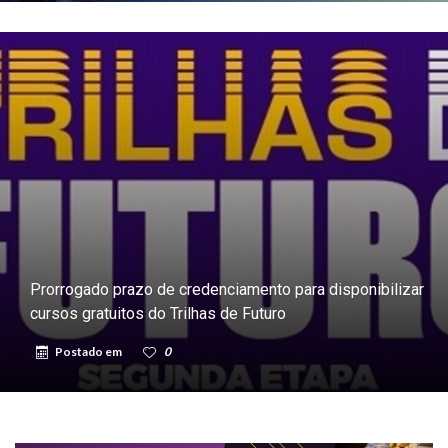
Prorrogado prazo de credenciamento para disponibilizar
cursos gratuitos do Trilhas de Futuro
Postado em
0