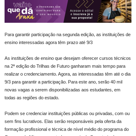
Para garantir participação na segunda edição, as instituições de
ensino interessadas agora têm prazo até 9/3
As instituições de ensino que desejam oferecer cursos técnicos
na 2ª edição do Trilhas de Futuro ganharam mais tempo para
realizar o credenciamento. Agora, as interessadas têm até o dia
9/3 para garantir a participação. Para este ano, serão 40 mil
novas vagas a serem disponibilizadas aos estudantes, em
todas as regiões do estado.
Podem se credenciar instituições públicas ou privadas, com ou
sem fins lucrativos. Elas serão responsáveis pela oferta da
formação profissional e técnica de nível médio do programa do