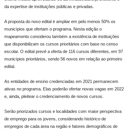
da expertise de instituições públicas e privadas.
A proposta do novo edital é ampliar em pelo menos 50% os
municípios que ofertam o programa. Nesta edição o
mapeamento considerou também a existência de instituições
que disponibilizam os cursos prioritários com base no censo
escolar. O edital prevê a oferta de 116 cursos diferentes, em 97
municípios prioritários, sendo 56 novos em relação ao primeiro
edital.
As entidades de ensino credenciadas em 2021 permanecem
ativas no programa. Elas poderão ofertar novas vagas em 2022
e, ainda, pleitear o credenciamento de novos cursos.
Serão priorizados cursos e localidades com maior perspectiva
de emprego para os jovens, considerando histórico de
empregos de cada área na região e fatores demográficos de