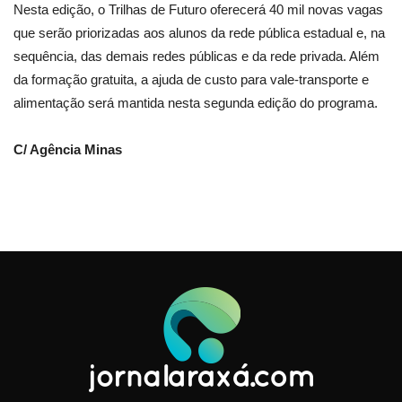
Nesta edição, o Trilhas de Futuro oferecerá 40 mil novas vagas
que serão priorizadas aos alunos da rede pública estadual e, na
sequência, das demais redes públicas e da rede privada. Além
da formação gratuita, a ajuda de custo para vale-transporte e
alimentação será mantida nesta segunda edição do programa.
C/ Agência Minas