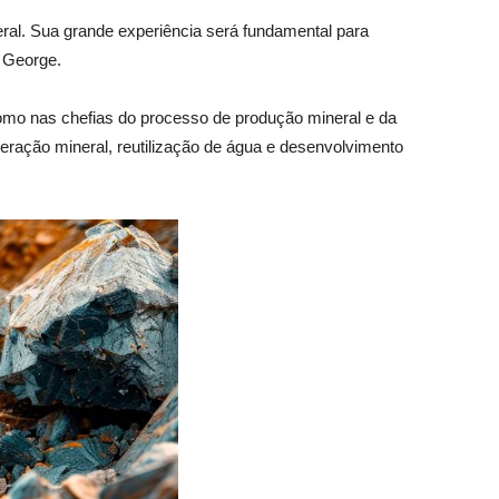
al. Sua grande experiência será fundamental para
t George.
como nas chefias do processo de produção mineral e da
eração mineral, reutilização de água e desenvolvimento