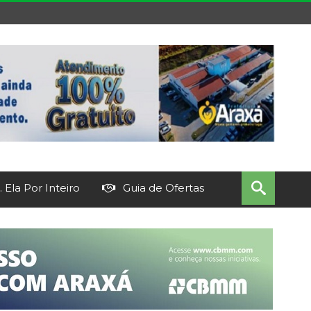
 Ela Por Inteiro
Guia de Ofertas