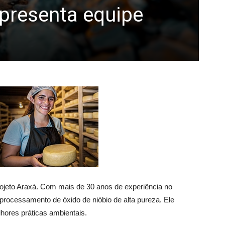
apresenta equipe
rojeto Araxá. Com mais de 30 anos de experiência no
o processamento de óxido de nióbio de alta pureza. Ele
hores práticas ambientais.