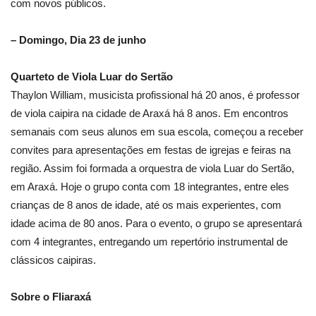
com novos públicos.
– Domingo, Dia 23 de junho
Quarteto de Viola Luar do Sertão
Thaylon William, musicista profissional há 20 anos, é professor
de viola caipira na cidade de Araxá há 8 anos. Em encontros
semanais com seus alunos em sua escola, começou a receber
convites para apresentações em festas de igrejas e feiras na
região. Assim foi formada a orquestra de viola Luar do Sertão,
em Araxá. Hoje o grupo conta com 18 integrantes, entre eles
crianças de 8 anos de idade, até os mais experientes, com
idade acima de 80 anos. Para o evento, o grupo se apresentará
com 4 integrantes, entregando um repertório instrumental de
clássicos caipiras.
Sobre o Fliaraxá