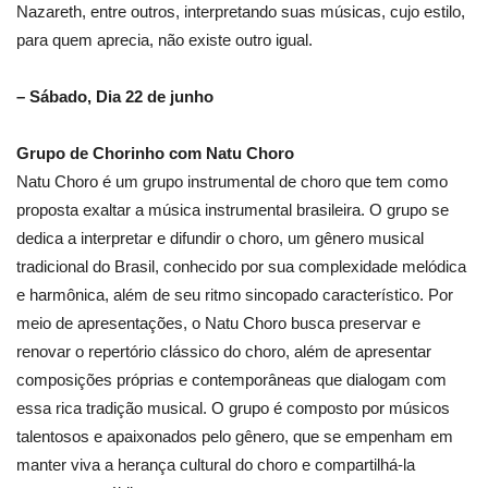
Nazareth, entre outros, interpretando suas músicas, cujo estilo,
para quem aprecia, não existe outro igual.
– Sábado, Dia 22 de junho
Grupo de Chorinho com Natu Choro
Natu Choro é um grupo instrumental de choro que tem como
proposta exaltar a música instrumental brasileira. O grupo se
dedica a interpretar e difundir o choro, um gênero musical
tradicional do Brasil, conhecido por sua complexidade melódica
e harmônica, além de seu ritmo sincopado característico. Por
meio de apresentações, o Natu Choro busca preservar e
renovar o repertório clássico do choro, além de apresentar
composições próprias e contemporâneas que dialogam com
essa rica tradição musical. O grupo é composto por músicos
talentosos e apaixonados pelo gênero, que se empenham em
manter viva a herança cultural do choro e compartilhá-la