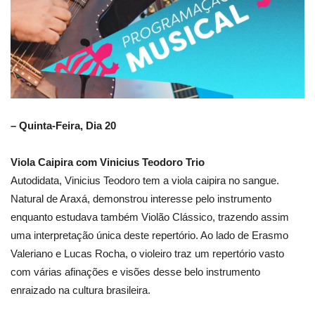
– Quinta-Feira, Dia 20
Viola Caipira com Vinicius Teodoro Trio
Autodidata, Vinicius Teodoro tem a viola caipira no sangue.
Natural de Araxá, demonstrou interesse pelo instrumento
enquanto estudava também Violão Clássico, trazendo assim
uma interpretação única deste repertório. Ao lado de Erasmo
Valeriano e Lucas Rocha, o violeiro traz um repertório vasto
com várias afinações e visões desse belo instrumento
enraizado na cultura brasileira.