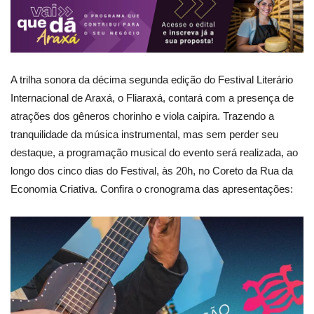
A trilha sonora da décima segunda edição do Festival Literário
Internacional de Araxá, o Fliaraxá, contará com a presença de
atrações dos gêneros chorinho e viola caipira. Trazendo a
tranquilidade da música instrumental, mas sem perder seu
destaque, a programação musical do evento será realizada, ao
longo dos cinco dias do Festival, às 20h, no Coreto da Rua da
Economia Criativa. Confira o cronograma das apresentações: