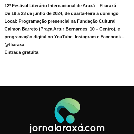
12º Festival Literário Internacional de Araxá – Fliaraxá
De 19 a 23 de junho de 2024, de quarta-feira a domingo
Local: Programação presencial na Fundação Cultural
Calmon Barreto (Praça Artur Bernardes, 10 – Centro), e
programação digital no YouTube, Instagram e Facebook –
@‌fliaraxa
Entrada gratuita