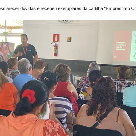
e esclarecer dúvidas e recebeu exemplares da cartilha “Empréstimo C