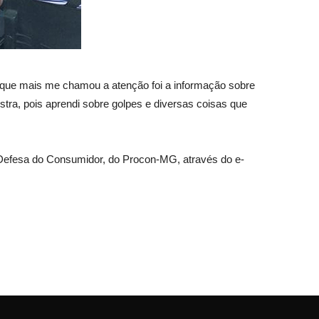
“O que mais me chamou a atenção foi a informação sobre
stra, pois aprendi sobre golpes e diversas coisas que
 Defesa do Consumidor, do Procon-MG, através do e-