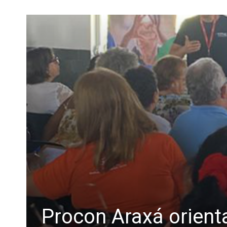
Procon Araxá orient