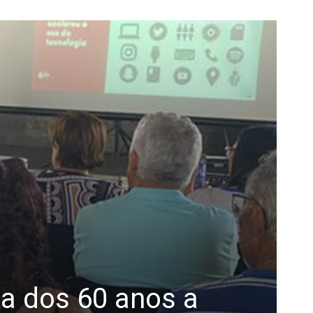
ma dos 60 anos a