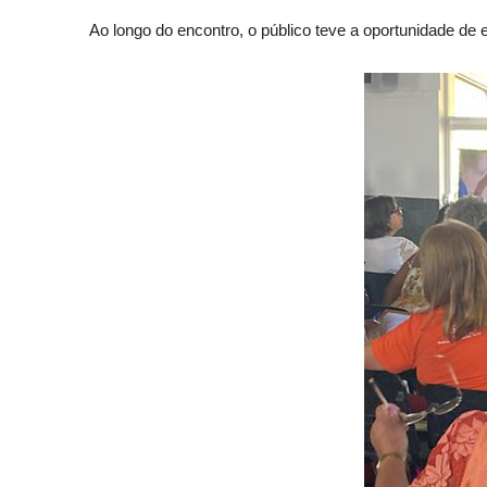
Ao longo do encontro, o público teve a oportunidade d