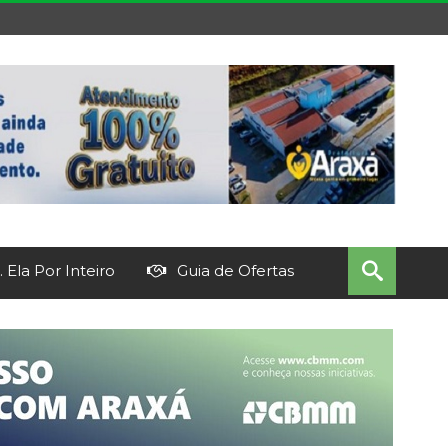
 Ela Por Inteiro
Guia de Ofertas