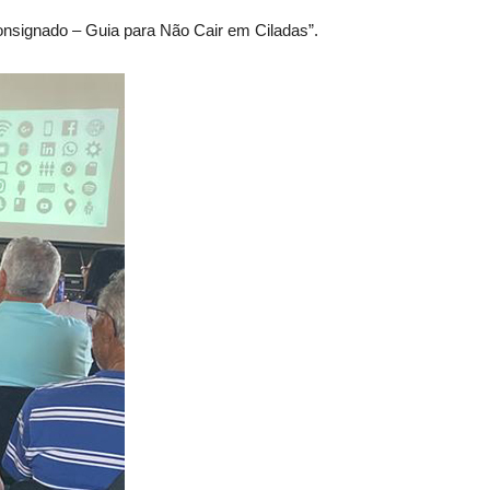
onsignado – Guia para Não Cair em Ciladas”.