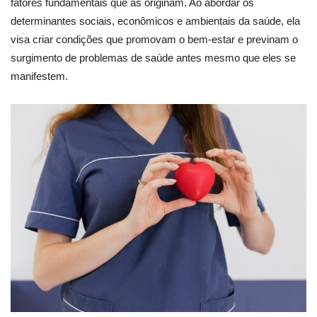
fatores fundamentais que as originam. Ao abordar os
determinantes sociais, econômicos e ambientais da saúde, ela
visa criar condições que promovam o bem-estar e previnam o
surgimento de problemas de saúde antes mesmo que eles se
manifestem.