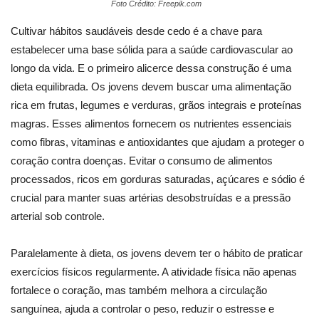
Foto Crédito: Freepik.com
Cultivar hábitos saudáveis desde cedo é a chave para
estabelecer uma base sólida para a saúde cardiovascular ao
longo da vida. E o primeiro alicerce dessa construção é uma
dieta equilibrada. Os jovens devem buscar uma alimentação
rica em frutas, legumes e verduras, grãos integrais e proteínas
magras. Esses alimentos fornecem os nutrientes essenciais
como fibras, vitaminas e antioxidantes que ajudam a proteger o
coração contra doenças. Evitar o consumo de alimentos
processados, ricos em gorduras saturadas, açúcares e sódio é
crucial para manter suas artérias desobstruídas e a pressão
arterial sob controle.
Paralelamente à dieta, os jovens devem ter o hábito de praticar
exercícios físicos regularmente. A atividade física não apenas
fortalece o coração, mas também melhora a circulação
sanguínea, ajuda a controlar o peso, reduzir o estresse e