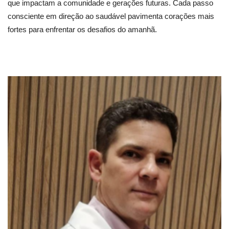
que impactam a comunidade e gerações futuras. Cada passo
consciente em direção ao saudável pavimenta corações mais
fortes para enfrentar os desafios do amanhã.