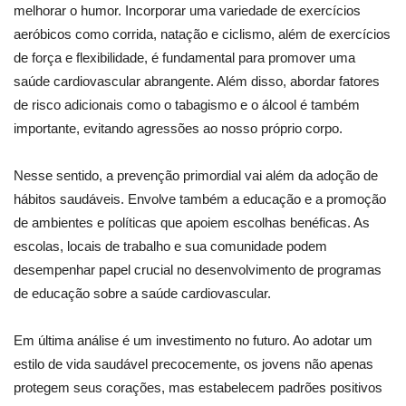
melhorar o humor. Incorporar uma variedade de exercícios
aeróbicos como corrida, natação e ciclismo, além de exercícios
de força e flexibilidade, é fundamental para promover uma
saúde cardiovascular abrangente. Além disso, abordar fatores
de risco adicionais como o tabagismo e o álcool é também
importante, evitando agressões ao nosso próprio corpo.
Nesse sentido, a prevenção primordial vai além da adoção de
hábitos saudáveis. Envolve também a educação e a promoção
de ambientes e políticas que apoiem escolhas benéficas. As
escolas, locais de trabalho e sua comunidade podem
desempenhar papel crucial no desenvolvimento de programas
de educação sobre a saúde cardiovascular.
Em última análise é um investimento no futuro. Ao adotar um
estilo de vida saudável precocemente, os jovens não apenas
protegem seus corações, mas estabelecem padrões positivos