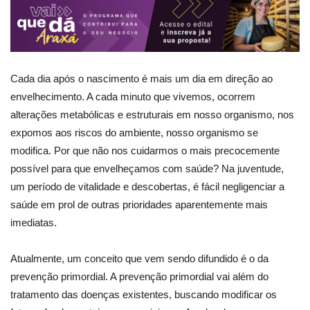
Cada dia após o nascimento é mais um dia em direção ao
envelhecimento. A cada minuto que vivemos, ocorrem
alterações metabólicas e estruturais em nosso organismo, nos
expomos aos riscos do ambiente, nosso organismo se
modifica. Por que não nos cuidarmos o mais precocemente
possível para que envelheçamos com saúde? Na juventude,
um período de vitalidade e descobertas, é fácil negligenciar a
saúde em prol de outras prioridades aparentemente mais
imediatas.
Atualmente, um conceito que vem sendo difundido é o da
prevenção primordial. A prevenção primordial vai além do
tratamento das doenças existentes, buscando modificar os