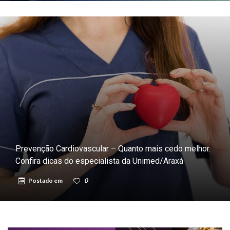
Prevenção Cardiovascular – Quanto mais cedo melhor.
Confira dicas do especialista da Unimed/Araxá
Postado em
0