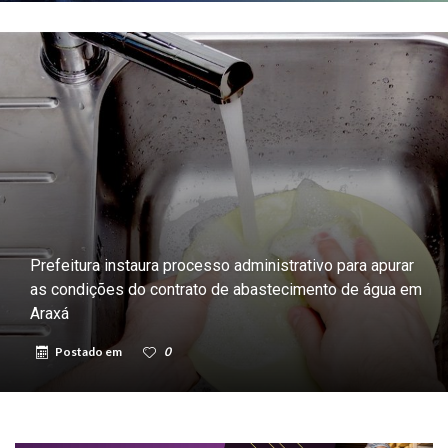
Prefeitura instaura processo administrativo para apurar
as condições do contrato de abastecimento de água em
Araxá
Postado em
0