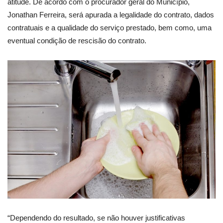
atitude. De acordo com o procurador geral do Município,
Jonathan Ferreira, será apurada a legalidade do contrato, dados
contratuais e a qualidade do serviço prestado, bem como, uma
eventual condição de rescisão do contrato.
“Dependendo do resultado, se não houver justificativas