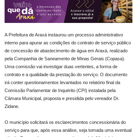
A Prefeitura de Araxá instaurou um processo administrativo
interno para apurar as condições do contrato de serviço público
de concessão de abastecimento de água em Araxá, realizado
pela Companhia de Saneamento de Minas Gerais (Copasa).
Uma comissão vai investigar duas vertentes, a forma de
contrato e a qualidade da prestação do serviço. O documento
irá conter questionamentos levantados no relatório final da
Comissão Parlamentar de Inquérito (CPI) instalada pela
Câmara Municipal, proposta e presidida pelo vereador Dr.
Zidane.
O município solicitará os esclarecimentos concessionária do
serviço para que, após essa análise, seja tomada uma eventual