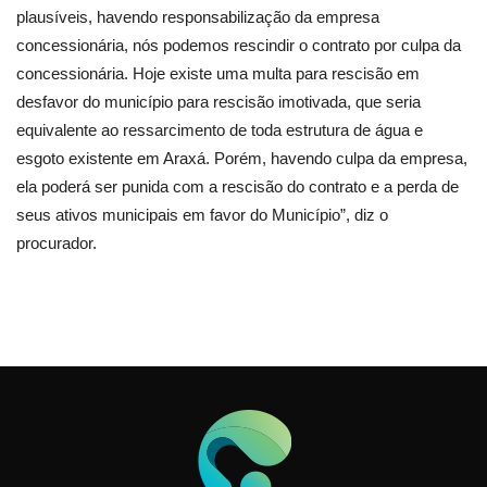
plausíveis, havendo responsabilização da empresa
concessionária, nós podemos rescindir o contrato por culpa da
concessionária. Hoje existe uma multa para rescisão em
desfavor do município para rescisão imotivada, que seria
equivalente ao ressarcimento de toda estrutura de água e
esgoto existente em Araxá. Porém, havendo culpa da empresa,
ela poderá ser punida com a rescisão do contrato e a perda de
seus ativos municipais em favor do Município”, diz o
procurador.