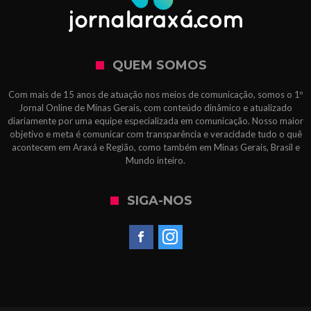
QUEM SOMOS
Com mais de 15 anos de atuação nos meios de comunicação, somos o 1º
Jornal Online de Minas Gerais, com conteúdo dinâmico e atualizado
diariamente por uma equipe especializada em comunicação. Nosso maior
objetivo e meta é comunicar com transparência e veracidade tudo o quê
acontecem em Araxá e Região, como também em Minas Gerais, Brasil e
Mundo inteiro.
SIGA-NOS