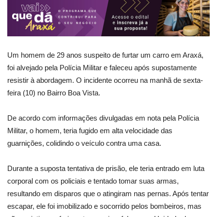
Um homem de 29 anos suspeito de furtar um carro em Araxá,
foi alvejado pela Polícia Militar e faleceu após supostamente
resistir à abordagem. O incidente ocorreu na manhã de sexta-
feira (10) no Bairro Boa Vista.
De acordo com informações divulgadas em nota pela Polícia
Militar, o homem, teria fugido em alta velocidade das
guarnições, colidindo o veículo contra uma casa.
Durante a suposta tentativa de prisão, ele teria entrado em luta
corporal com os policiais e tentado tomar suas armas,
resultando em disparos que o atingiram nas pernas. Após tentar
escapar, ele foi imobilizado e socorrido pelos bombeiros, mas