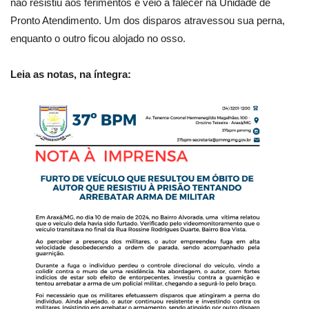
não resistiu aos ferimentos e veio a falecer na Unidade de
Pronto Atendimento. Um dos disparos atravessou sua perna,
enquanto o outro ficou alojado no osso.
Leia as notas, na íntegra: