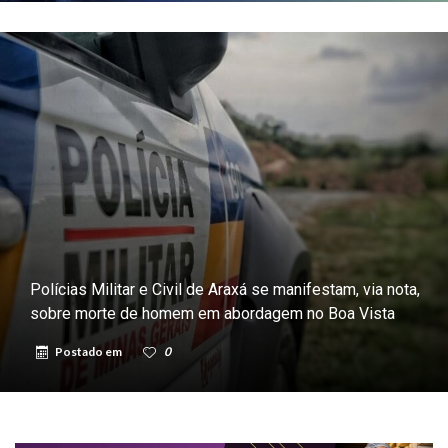
Polícias Militar e Civil de Araxá se manifestam, via nota,
sobre morte de homem em abordagem no Boa Vista
Postado em
0