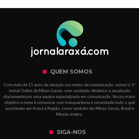
QUEM SOMOS
Com mais de 15 anos de atuação nos meios de comunicação, somos o 1º
Jornal Online de Minas Gerais, com conteúdo dinâmico e atualizado
diariamente por uma equipe especializada em comunicação. Nosso maior
objetivo e meta é comunicar com transparência e veracidade tudo o quê
acontecem em Araxá e Região, como também em Minas Gerais, Brasil e
Mundo inteiro.
SIGA-NOS