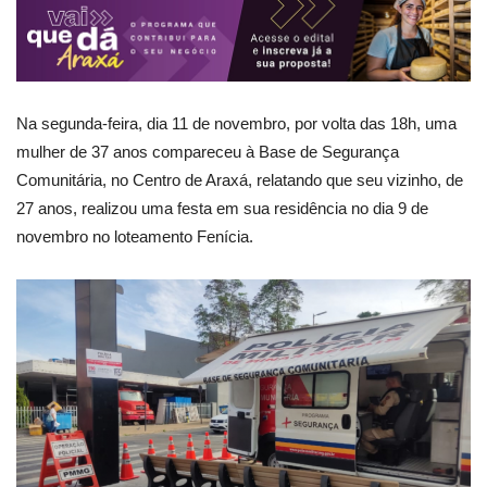
Na segunda-feira, dia 11 de novembro, por volta das 18h, uma
mulher de 37 anos compareceu à Base de Segurança
Comunitária, no Centro de Araxá, relatando que seu vizinho, de
27 anos, realizou uma festa em sua residência no dia 9 de
novembro no loteamento Fenícia.