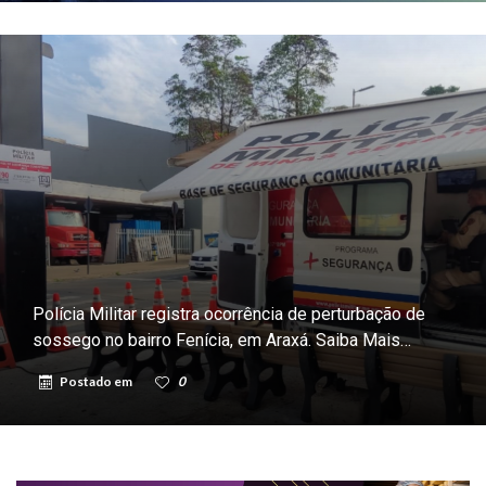
Polícia Militar registra ocorrência de perturbação de
sossego no bairro Fenícia, em Araxá. Saiba Mais…
Postado em
0