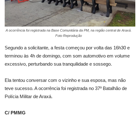
A ocorrência foi registrada na Base Comunitária da PM, na região central de Araxá.
Foto Reprodução
Segundo a solicitante, a festa começou por volta das 16h30 e
terminou às 4h de domingo, com som automotivo em volume
excessivo, perturbando sua tranquilidade e sossego.
Ela tentou conversar com o vizinho e sua esposa, mas não
teve sucesso. A ocorrência foi registrada no 37º Batalhão de
Polícia Militar de Araxá.
C/ PMMG