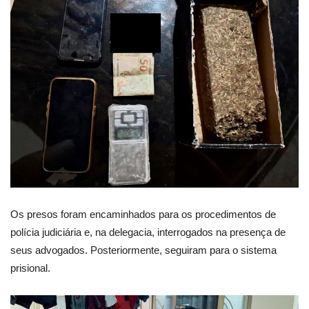
Os presos foram encaminhados para os procedimentos de
polícia judiciária e, na delegacia, interrogados na presença de
seus advogados. Posteriormente, seguiram para o sistema
prisional.