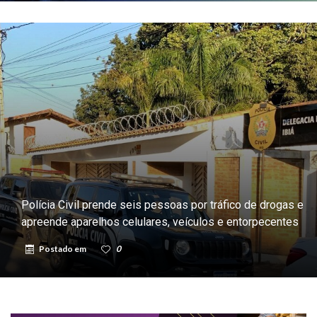
Polícia Civil prende seis pessoas por tráfico de drogas e
apreende aparelhos celulares, veículos e entorpecentes
Postado em
0