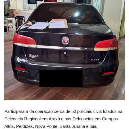
Participaram da operação cerca de 50 policiais civis lotados na
Delegacia Regional em Araxá e nas Delegacias em Campos
Altos, Perdizes, Nova Ponte, Santa Juliana e Ibiá.