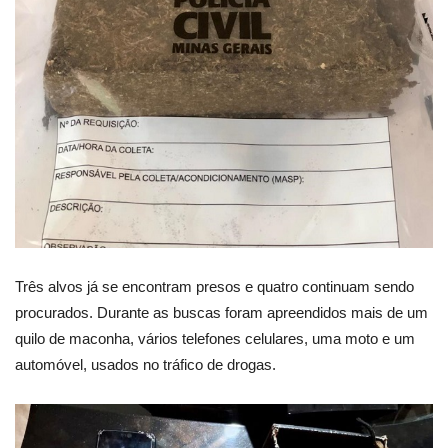
Três alvos já se encontram presos e quatro continuam sendo
procurados. Durante as buscas foram apreendidos mais de um
quilo de maconha, vários telefones celulares, uma moto e um
automóvel, usados no tráfico de drogas.