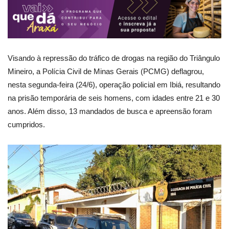
Visando à repressão do tráfico de drogas na região do Triângulo
Mineiro, a Polícia Civil de Minas Gerais (PCMG) deflagrou,
nesta segunda-feira (24/6), operação policial em Ibiá, resultando
na prisão temporária de seis homens, com idades entre 21 e 30
anos. Além disso, 13 mandados de busca e apreensão foram
cumpridos.