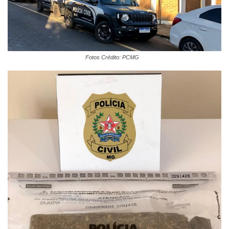
Fotos Crédito: PCMG