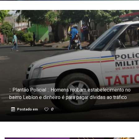
:: Plantão Policial :: Homens roubam estabelecimento no
bairro Leblon e dinheiro é para pagar dívidas ao tráfico
Postado em
0