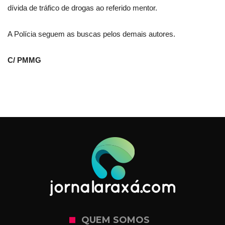
dívida de tráfico de drogas ao referido mentor.
A Polícia seguem as buscas pelos demais autores.
C/ PMMG
QUEM SOMOS