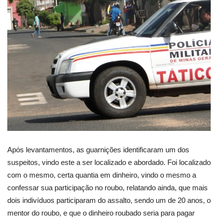
Após levantamentos, as guarnições identificaram um dos
suspeitos, vindo este a ser localizado e abordado. Foi localizado
com o mesmo, certa quantia em dinheiro, vindo o mesmo a
confessar sua participação no roubo, relatando ainda, que mais
dois indivíduos participaram do assalto, sendo um de 20 anos, o
mentor do roubo, e que o dinheiro roubado seria para pagar