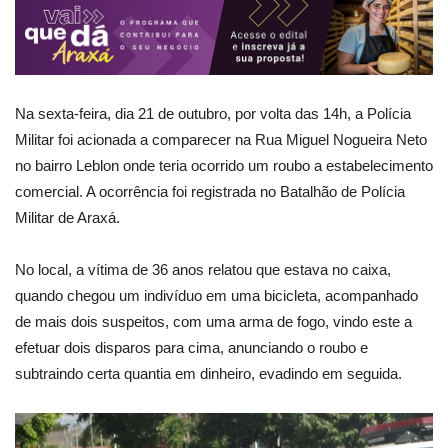
Na sexta-feira, dia 21 de outubro, por volta das 14h, a Polícia
Militar foi acionada a comparecer na Rua Miguel Nogueira Neto
no bairro Leblon onde teria ocorrido um roubo a estabelecimento
comercial. A ocorrência foi registrada no Batalhão de Polícia
Militar de Araxá.
No local, a vítima de 36 anos relatou que estava no caixa,
quando chegou um indivíduo em uma bicicleta, acompanhado
de mais dois suspeitos, com uma arma de fogo, vindo este a
efetuar dois disparos para cima, anunciando o roubo e
subtraindo certa quantia em dinheiro, evadindo em seguida.