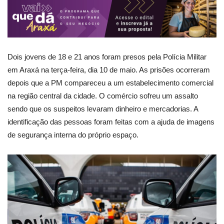
Dois jovens de 18 e 21 anos foram presos pela Polícia Militar
em Araxá na terça-feira, dia 10 de maio. As prisões ocorreram
depois que a PM compareceu a um estabelecimento comercial
na região central da cidade. O comércio sofreu um assalto
sendo que os suspeitos levaram dinheiro e mercadorias. A
identificação das pessoas foram feitas com a ajuda de imagens
de segurança interna do próprio espaço.