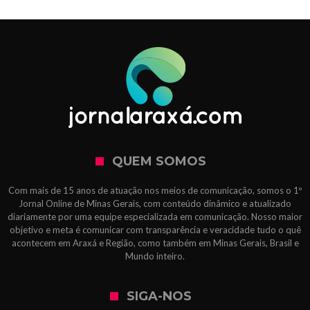
QUEM SOMOS
Com mais de 15 anos de atuação nos meios de comunicação, somos o 1º
Jornal Online de Minas Gerais, com conteúdo dinâmico e atualizado
diariamente por uma equipe especializada em comunicação. Nosso maior
objetivo e meta é comunicar com transparência e veracidade tudo o quê
acontecem em Araxá e Região, como também em Minas Gerais, Brasil e
Mundo inteiro.
SIGA-NOS