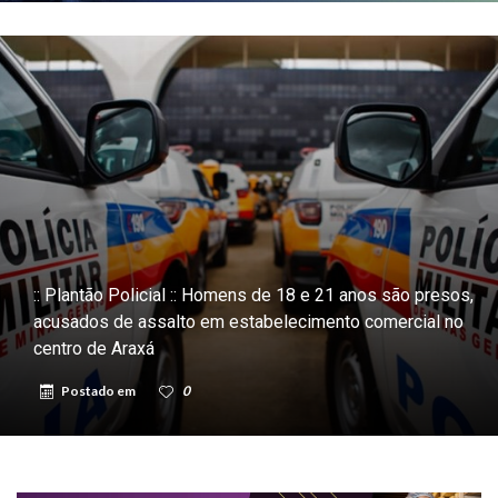
:: Plantão Policial :: Homens de 18 e 21 anos são presos,
acusados de assalto em estabelecimento comercial no
centro de Araxá
Postado em
0