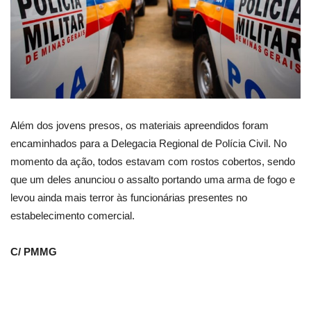
Além dos jovens presos, os materiais apreendidos foram
encaminhados para a Delegacia Regional de Polícia Civil. No
momento da ação, todos estavam com rostos cobertos, sendo
que um deles anunciou o assalto portando uma arma de fogo e
levou ainda mais terror às funcionárias presentes no
estabelecimento comercial.
C/ PMMG