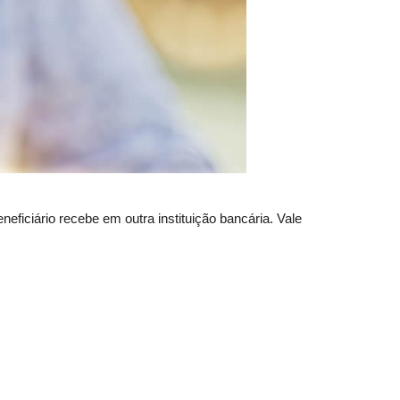
eficiário recebe em outra instituição bancária. Vale