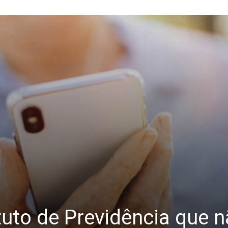
tuto de Previdência que n