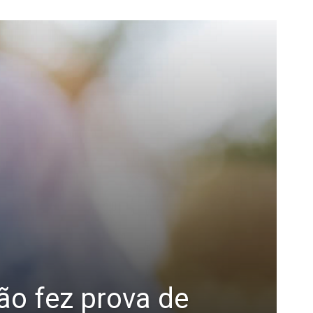
ão fez prova de