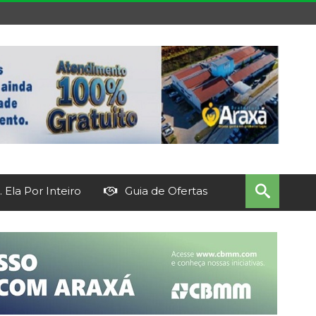
 Ela Por Inteiro
Guia de Ofertas