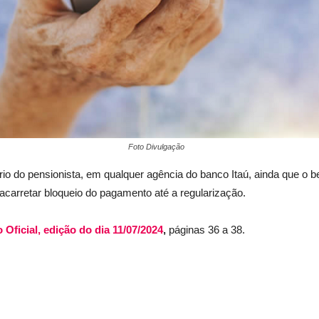
Foto Divulgação
io do pensionista, em qualquer agência do banco Itaú, ainda que o ben
carretar bloqueio do pagamento até a regularização.
o Oficial, edição do dia 11/07/2024
,
páginas 36 a 38.