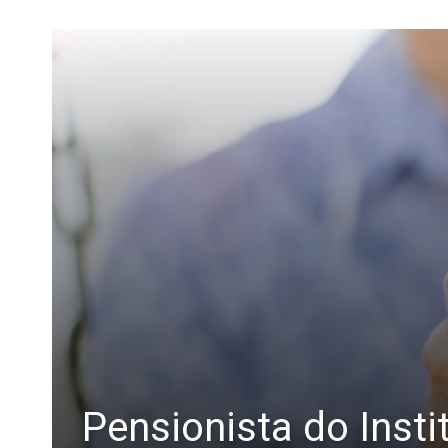
Pensionista do Insti